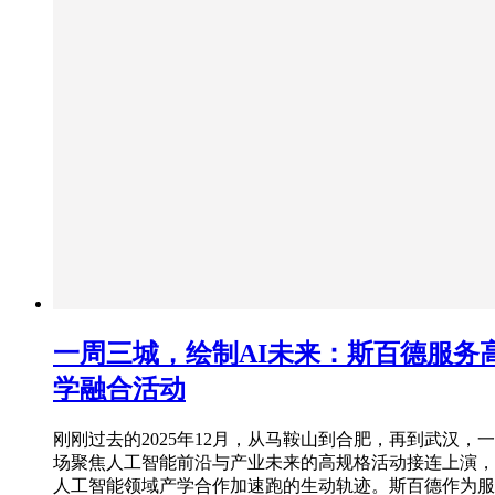
一周三城，绘制AI未来：斯百德服务
学融合活动
刚刚过去的2025年12月，从马鞍山到合肥，再到武汉，
场聚焦人工智能前沿与产业未来的高规格活动接连上演，
人工智能领域产学合作加速跑的生动轨迹。斯百德作为服