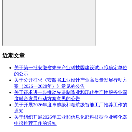
近期文章
关于第一批安徽省未来产业科技园建设试点拟确定单位
的公示
关于公开征求《安徽省工业设计产业高质量发展行动方
案（2026—2028年）》意见的公告
关于征求进一步推动先进制造业和现代生产性服务业深
度融合发展行动方案意见的公告
关于开展2026年度卓越级和领航级智能工厂推荐工作的
通知
关于组织开展2026年工业和信息化部科技型企业孵化器
申报推荐工作的通知