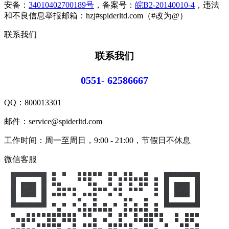
安备：
34010402700189号
，备案号：
皖B2-20140010-4
，违法
和不良信息举报邮箱：hzj#spiderltd.com（#改为@）
联系我们
联系我们
0551- 62586667
QQ：
800013301
邮件：service@spiderltd.com
工作时间：周一至周日，9:00 - 21:00，节假日不休息
微信客服