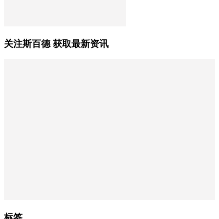
关注斯百德 获取最新资讯
标签