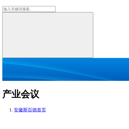
产业会议
安徽斯百德
首页