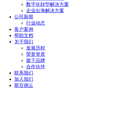
数字化转型解决方案
企业出海解决方案
公司新闻
行业动态
客户案例
帮助文档
关于我们
发展历程
荣誉资质
旗下品牌
合作伙伴
联系我们
加入我们
斯百德云