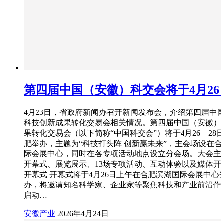
第四届中国（安徽）科交会将于4月2
4月23日，省政府新闻办召开新闻发布会，介绍第四届中
科技创新成果转化交易会相关情况。第四届中国（安徽）
果转化交易会（以下简称“中国科交会”）将于4月26—28
肥举办，主题为“科技打头阵 创新赢未来”，主会场设在
际会展中心，同时在各专项活动地点设立分会场。大会主
开幕式、展览展示、13场专项活动、互动体验以及媒体
开幕式 开幕式将于4月26日上午在合肥滨湖国际会展中
办，将邀请知名科学家、企业家等聚焦科技和产业前沿作
启动…
安徽产业
2026年4月24日