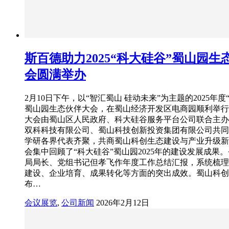
斯百德助力2025“科大硅谷”蜀山园生
会圆满举办
2月10日下午，以“智汇蜀山 硅动未来”为主题的2025年度
蜀山园生态伙伴大会，在蜀山经济开发区电商园顺利举行
大会由蜀山区人民政府、科大硅谷服务平台公司联合主办
双科科技有限公司、蜀山科技创新投资集团有限公司共同
学研各界代表齐聚，共商蜀山科创生态建设与产业升级新
会集中回顾了“科大硅谷”蜀山园2025年的建设发展成果
局局长、党组书记但孝飞作年度工作总结汇报，系统梳理
建设、企业培育、成果转化等方面的突出成效。蜀山科创
布…
会议展览
,
公司新闻
2026年2月12日