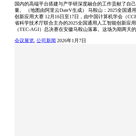
国内的高端平台搭建与产学研深度融合的工作贡献了自己
量。 （地图由阿里云DateV生成） 马鞍山：2025全国通
创新应用大赛 12月16日至17日，由中国计算机学会（CC
省科学技术厅联合主办的2025全国通用人工智能创新应
（TEC-AGI）总决赛在安徽马鞍山落幕。这场为期两天
会议展览
,
公司新闻
2026年1月7日