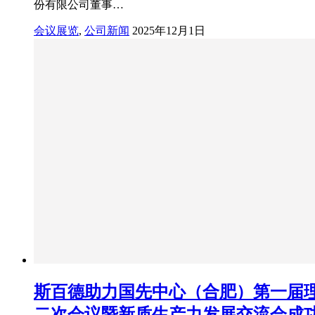
份有限公司董事…
会议展览
,
公司新闻
2025年12月1日
斯百德助力国先中心（合肥）第一届
二次会议暨新质生产力发展交流会成