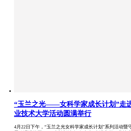
“玉兰之光——女科学家成长计划”走
业技术大学活动圆满举行
4月22日下午，“玉兰之光女科学家成长计划”系列活动暨