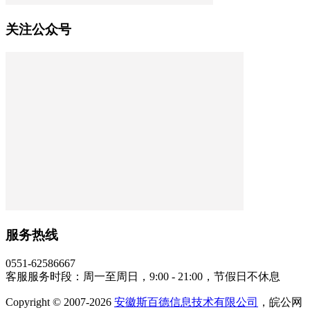
关注公众号
服务热线
0551-62586667
客服服务时段：周一至周日，9:00 - 21:00，节假日不休息
Copyright © 2007-2026
安徽斯百德信息技术有限公司
，皖公网