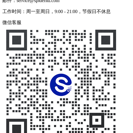
邮件：service@spiderltd.com
工作时间：周一至周日，9:00 - 21:00，节假日不休息
微信客服