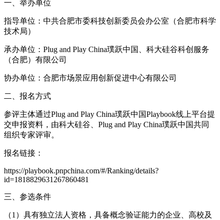
一、举办单位
指导单位：中共合肥市委科技创新委员会办公室（合肥市科学
技术局）
承办单位：Plug and Play China璞跃中国、科大硅谷科创服务
（合肥）有限公司
协办单位：合肥市场景应用创新促进中心有限公司
二、报名方式
参评主体通过Plug and Play China璞跃中国Playbook线上平台提
交申报资料，由科大硅谷、Plug and Play China璞跃中国共同
组织专家评审。
报名链接：
https://playbook.pnpchina.com/#/Ranking/details?
id=1818829631267860481
三、参选条件
（1）具有独立法人资格，具备概念验证能力的企业、高校及