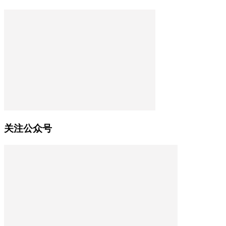
关注公众号