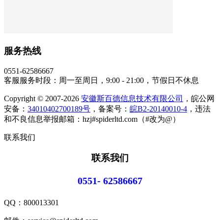
服务热线
0551-62586667
客服服务时段：周一至周日，9:00 - 21:00，节假日不休息
Copyright © 2007-2026
安徽斯百德信息技术有限公司
，皖公网
安备：
34010402700189号
，备案号：
皖B2-20140010-4
，违法
和不良信息举报邮箱：hzj#spiderltd.com（#改为@）
联系我们
联系我们
0551- 62586667
QQ：
800013301