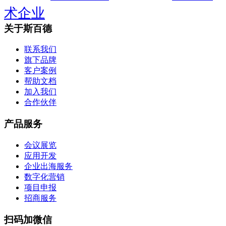
术企业
关于斯百德
联系我们
旗下品牌
客户案例
帮助文档
加入我们
合作伙伴
产品服务
会议展览
应用开发
企业出海服务
数字化营销
项目申报
招商服务
扫码加微信