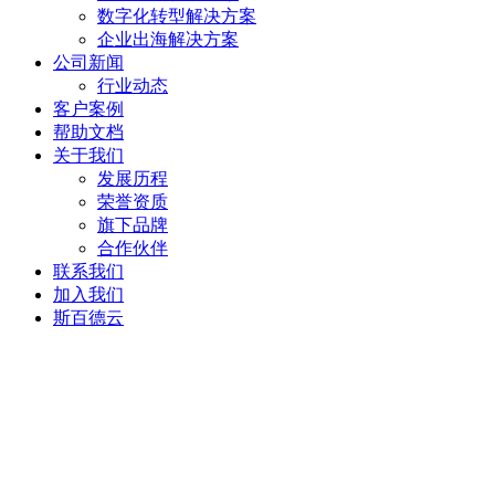
数字化转型解决方案
企业出海解决方案
公司新闻
行业动态
客户案例
帮助文档
关于我们
发展历程
荣誉资质
旗下品牌
合作伙伴
联系我们
加入我们
斯百德云