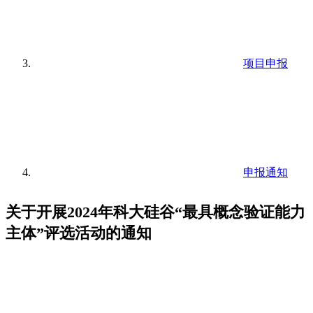
项目申报
申报通知
关于开展2024年科大硅谷“最具概念验证能力
主体”评选活动的通知