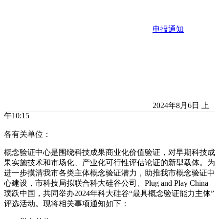
申报通知
2024年8月6日 上
午10:15
各有关单位：
概念验证中心是围绕科技成果商业化价值验证，对早期科技成
果实施技术和市场化、产业化可行性评估论证的新型载体。为
进一步摸清我市各类主体概念验证潜力，助推我市概念验证中
心建设，市科技局拟联合科大硅谷公司、Plug and Play China
璞跃中国，共同举办2024年科大硅谷“最具概念验证能力主体”
评选活动。现将相关事项通知如下：