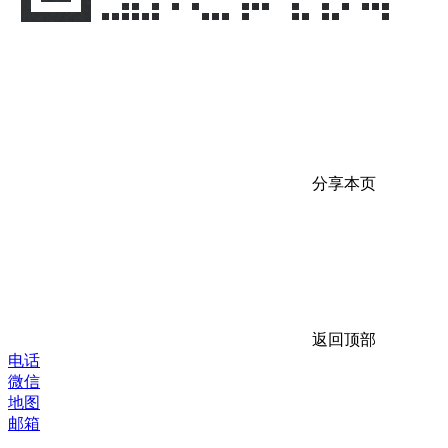
分享本页
返回顶部
电话
微信
地图
邮箱