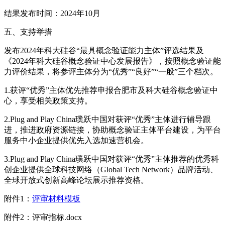
结果发布时间：2024年10月
五、支持举措
发布2024年科大硅谷“最具概念验证能力主体”评选结果及
《2024年科大硅谷概念验证中心发展报告》，按照概念验证能
力评价结果，将参评主体分为“优秀”“良好”“一般”三个档次。
1.获评“优秀”主体优先推荐申报合肥市及科大硅谷概念验证中
心，享受相关政策支持。
2.Plug and Play China璞跃中国对获评“优秀”主体进行辅导跟
进，推进政府资源链接，协助概念验证主体平台建设，为平台
服务中小企业提供优先入选加速营机会。
3.Plug and Play China璞跃中国对获评“优秀”主体推荐的优秀科
创企业提供全球科技网络（Global Tech Network）品牌活动、
全球开放式创新高峰论坛展示推荐资格。
附件1：
评审材料模板
附件2：评审指标.docx