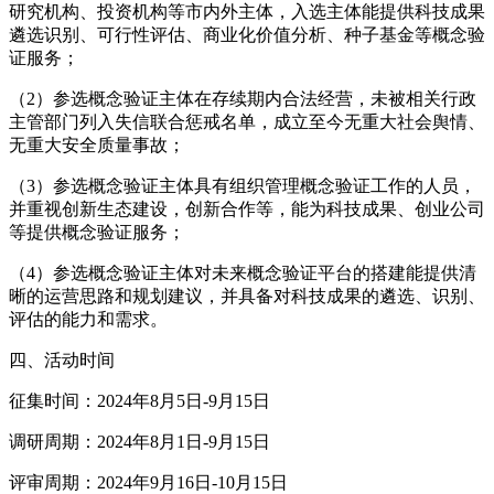
研究机构、投资机构等市内外主体，入选主体能提供科技成果
遴选识别、可行性评估、商业化价值分析、种子基金等概念验
证服务；
（2）参选概念验证主体在存续期内合法经营，未被相关行政
主管部门列入失信联合惩戒名单，成立至今无重大社会舆情、
无重大安全质量事故；
（3）参选概念验证主体具有组织管理概念验证工作的人员，
并重视创新生态建设，创新合作等，能为科技成果、创业公司
等提供概念验证服务；
（4）参选概念验证主体对未来概念验证平台的搭建能提供清
晰的运营思路和规划建议，并具备对科技成果的遴选、识别、
评估的能力和需求。
四、活动时间
征集时间：2024年8月5日-9月15日
调研周期：2024年8月1日-9月15日
评审周期：2024年9月16日-10月15日