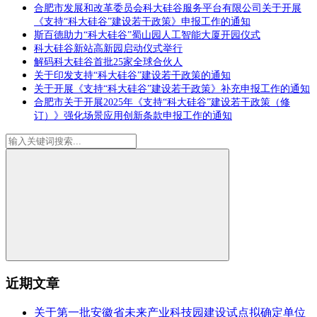
合肥市发展和改革委员会科大硅谷服务平台有限公司关于开展
《支持“科大硅谷”建设若干政策》申报工作的通知
斯百德助力“科大硅谷”蜀山园人工智能大厦开园仪式
科大硅谷新站高新园启动仪式举行
解码科大硅谷首批25家全球合伙人
关于印发支持“科大硅谷”建设若干政策的通知
关于开展《支持“科大硅谷”建设若干政策》补充申报工作的通知
合肥市关于开展2025年《支持“科大硅谷”建设若干政策（修
订）》强化场景应用创新条款申报工作的通知
近期文章
关于第一批安徽省未来产业科技园建设试点拟确定单位