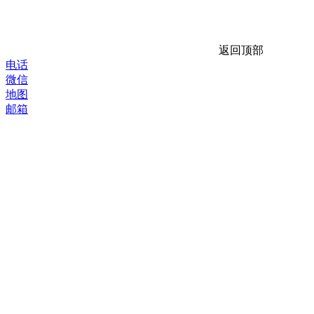
返回顶部
电话
微信
地图
邮箱