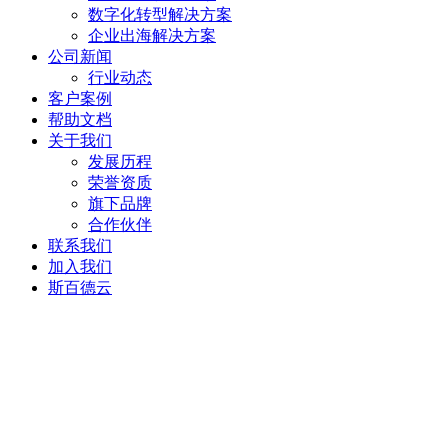
数字化转型解决方案
企业出海解决方案
公司新闻
行业动态
客户案例
帮助文档
关于我们
发展历程
荣誉资质
旗下品牌
合作伙伴
联系我们
加入我们
斯百德云