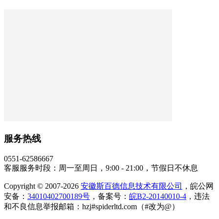
服务热线
0551-62586667
客服服务时段：周一至周日，9:00 - 21:00，节假日不休息
Copyright © 2007-2026
安徽斯百德信息技术有限公司
，皖公网
安备：
34010402700189号
，备案号：
皖B2-20140010-4
，违法
和不良信息举报邮箱：hzj#spiderltd.com（#改为@）