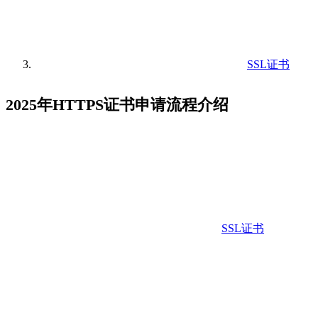
SSL证书
2025年HTTPS证书申请流程介绍
SSL证书