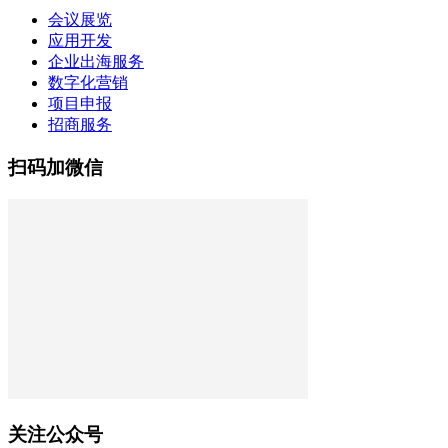
会议展览
应用开发
企业出海服务
数字化营销
项目申报
招商服务
扫码加微信
关注公众号