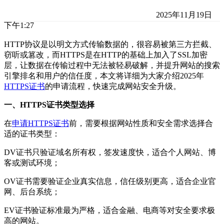
2025年11月19日
下午1:27
HTTP协议是以明文方式传输数据的，很容易被第三方拦截、
窃听或篡改，而HTTPS是在HTTP的基础上加入了SSL加密
层，让数据在传输过程中无法被轻易破解，并提升网站的搜索
引擎排名和用户的信任度，本文将详细为大家介绍2025年
HTTPS证书
的申请流程，快速完成网站安全升级。
一、HTTPS证书类型选择
在
申请HTTPS证书
前，需要根据网站性质和安全需求选择合
适的证书类型：
DV证书只验证域名所有权，签发速度快，适合个人网站、博
客或测试环境；
OV证书需要验证企业真实信息，信任级别更高，适合企业官
网、后台系统；
EV证书验证标准最为严格，适合金融、电商等对安全要求极
高的网站。