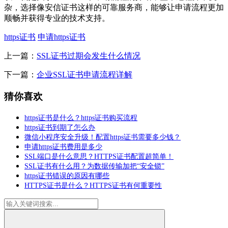
杂，选择像安信证书这样的可靠服务商，能够让申请流程更加
顺畅并获得专业的技术支持。
https证书
申请https证书
上一篇：
SSL证书过期会发生什么情况
下一篇：
企业SSL证书申请流程详解
猜你喜欢
https证书是什么？https证书购买流程
https证书到期了怎么办
微信小程序安全升级！配置https证书需要多少钱？
申请https证书费用是多少
SSL端口是什么意思？HTTPS证书配置超简单！
SSL证书有什么用？为数据传输加把“安全锁”
https证书错误的原因有哪些
HTTPS证书是什么？HTTPS证书有何重要性