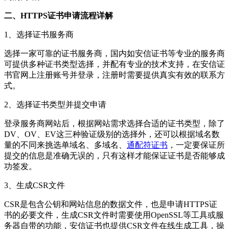
二、HTTPS证书申请流程详解
1、选择证书服务商
选择一家可靠的证书服务商，国内如安信证书等专业的服务商
可提供多种证书类型选择，并配有专业的技术支持，在安信证
书官网上注册账号并登录，注册时需要提供真实有效的联系方
式。
2、选择证书类型并提交申请
登录服务商网站后，根据网站需求选择合适的证书类型，除了
DV、OV、EV这三种验证级别的选择外，还可以根据域名数
量的不同来挑选单域名、多域名、
通配符证书
，一定要保证所
提交的信息是准确无误的，只有这样才能保证证书是否能够成
功签发。
3、生成CSR文件
CSR是包含公钥和网站信息的数据文件，也是申请HTTPS证
书的必要文件，生成CSR文件时需要使用OpenSSL等工具或服
务器自带的功能，安信证书也提供CSR文件在线生成工具，操