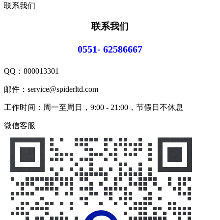
联系我们
联系我们
0551- 62586667
QQ：
800013301
邮件：service@spiderltd.com
工作时间：周一至周日，9:00 - 21:00，节假日不休息
微信客服