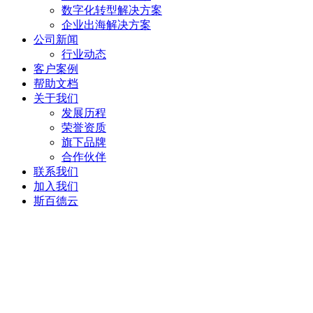
数字化转型解决方案
企业出海解决方案
公司新闻
行业动态
客户案例
帮助文档
关于我们
发展历程
荣誉资质
旗下品牌
合作伙伴
联系我们
加入我们
斯百德云