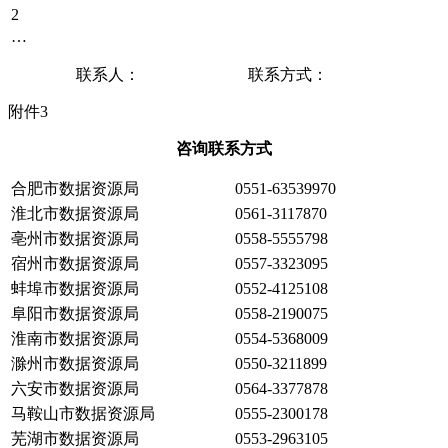
2
…
联系人： 联系方式：
附件3
咨询联系方式
合肥市数据资源局
0551-63539970
淮北市数据资源局
0561-3117870
亳州市数据资源局
0558-5555798
宿州市数据资源局
0557-3323095
蚌埠市数据资源局
0552-4125108
阜阳市数据资源局
0558-2190075
淮南市数据资源局
0554-5368009
滁州市数据资源局
0550-3211899
六安市数据资源局
0564-3377878
马鞍山市数据资源局
0555-2300178
芜湖市数据资源局
0553-2963105