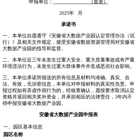
申报单位：
（盖章）
2025年 月
承诺书
一、本单位自愿遵守《安徽省大数据产业园认定管理办法（试
行）》及相关文件规定，接受安徽省数据资源管理局对安徽省
大数据产业园的指导和监督。
二、本单位近三年未发生过重大安全、重大质量事故或有严重
环境违法行为，未发生过重大群体事件并造成恶劣社会影响。
三、本单位承诺所报送的所有信息及材料均准确、真实、合
法、有效，无涉密信息，本单位对申报材料的真实性负责。申
报过程如有弄虚作假行为的，经核查确认，愿按要求取消认定
资格并退回相关奖补资金，并承担相应的法律责任，3年内不
得申报安徽省大数据产业园。
安徽省大数据产业园申报表
一、园区基本信息
园区名称