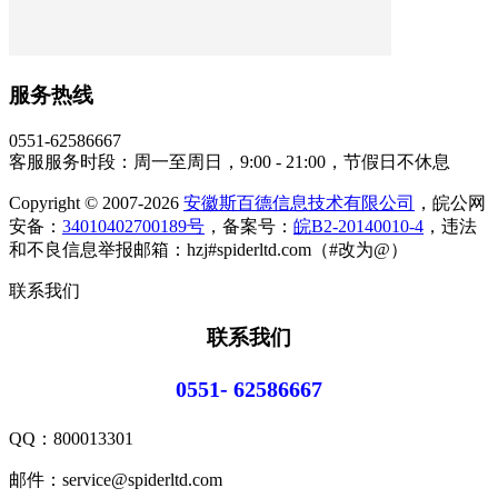
服务热线
0551-62586667
客服服务时段：周一至周日，9:00 - 21:00，节假日不休息
Copyright © 2007-2026
安徽斯百德信息技术有限公司
，皖公网
安备：
34010402700189号
，备案号：
皖B2-20140010-4
，违法
和不良信息举报邮箱：hzj#spiderltd.com（#改为@）
联系我们
联系我们
0551- 62586667
QQ：
800013301
邮件：service@spiderltd.com