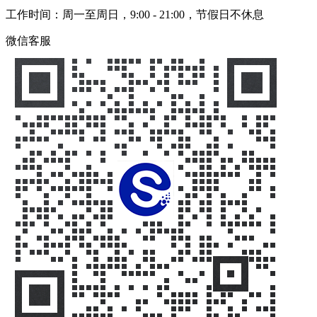
工作时间：周一至周日，9:00 - 21:00，节假日不休息
微信客服