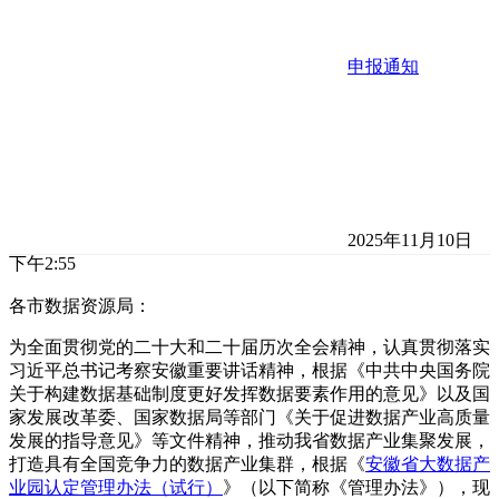
申报通知
2025年11月10日
下午2:55
各市数据资源局：
为全面贯彻党的二十大和二十届历次全会精神，认真贯彻落实
习近平总书记考察安徽重要讲话精神，根据《中共中央国务院
关于构建数据基础制度更好发挥数据要素作用的意见》以及国
家发展改革委、国家数据局等部门《关于促进数据产业高质量
发展的指导意见》等文件精神，推动我省数据产业集聚发展，
打造具有全国竞争力的数据产业集群，根据《
安徽省大数据产
业园认定管理办法（试行）
》（以下简称《管理办法》），现