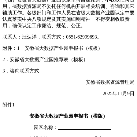
用，省数据资源局不委托任何机构开展相关培训、咨询和其它
辅助工作。各级部门和工作人员在省级大数据产业园认定中要
认真落实中央八项规定及其实施细则精神，不得变相收取费
用，确保认定工作廉洁、规范、公正。
联系人：汪达洋，联系方式：0551-62999693。
附件：1．安徽省大数据产业园申报书（模板）
2．安徽省大数据产业园推荐表（模板）
3．咨询联系方式
安徽省数据资源管理局
2025年11月9日
附件1
安徽省大数据产业园申报书（模版）
园区名称：