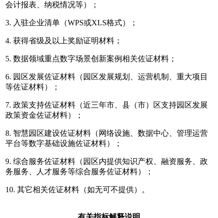
会计报表、纳税情况等）；
3. 入驻企业清单（WPS或XLS格式）；
4. 获得省级及以上奖励证明材料；
5. 数据领域重点数字场景创新案例相关佐证材料；
6. 园区发展佐证材料（园区发展规划、运营机制、重大项目
等佐证材料）；
7. 政策支持佐证材料（近三年市、县（市）区支持园区发展
政策资金佐证材料）；
8. 智慧园区建设佐证材料（网络设施、数据中心、管理运营
平台等数字基础设施佐证材料）；
9. 综合服务佐证材料（园区内提供知识产权、融资服务、政
务服务、人才服务等综合服务佐证材料）；
10. 其它相关佐证材料（如无可不提供）。
有关指标解释说明