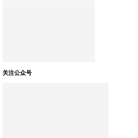
关注公众号