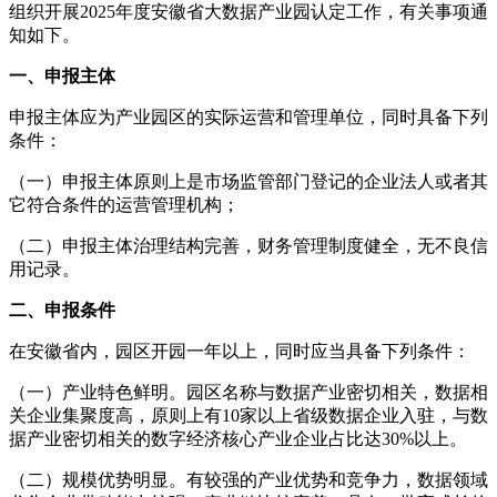
组织开展2025年度安徽省大数据产业园认定工作，有关事项通
知如下。
一、申报主体
申报主体应为产业园区的实际运营和管理单位，同时具备下列
条件：
（一）申报主体原则上是市场监管部门登记的企业法人或者其
它符合条件的运营管理机构；
（二）申报主体治理结构完善，财务管理制度健全，无不良信
用记录。
二、申报条件
在安徽省内，园区开园一年以上，同时应当具备下列条件：
（一）产业特色鲜明。园区名称与数据产业密切相关，数据相
关企业集聚度高，原则上有10家以上省级数据企业入驻，与数
据产业密切相关的数字经济核心产业企业占比达30%以上。
（二）规模优势明显。有较强的产业优势和竞争力，数据领域