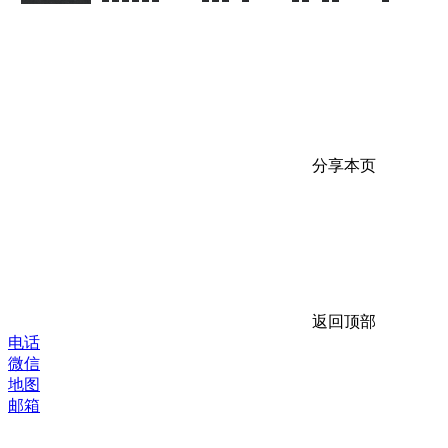
分享本页
返回顶部
电话
微信
地图
邮箱