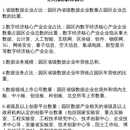
1.省级数据企业占比：园区内省级数据企业数量占园区企业总
数的比重。
2.数字经济核心产业企业占比：园区内数字经济核心产业企业
数量占园区企业总数的比重，数字经济核心产业企业指从事大
数据、云计算、人工智能、互联网、区块链、软件、物联网、
5G、网络安全、量子信息、空天信息、集成电路、新型显示
等数字经济核心产业企业。
3.数据业务规模：园区省级数据企业年营收总和。
4.数据业务占比：园区省级数据企业年营收占园区年营收的比
重。
5.数据领域上市公司数量：园区省级数据企业在境外和境内主
板、中小板、创业板、科创板、北交所等上市数量。
6.省级及以上创新平台数量：园区数据产业相关的省级及以上
政府机构认定的创新平台数量（包括国家实验室、重点实验
室、工程实验室、工程技术研究中心、技术创新中心、企业技
术中心等，安徽省实验室、技术创新中心等，院士工作站、博