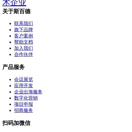
术企业
关于斯百德
联系我们
旗下品牌
客户案例
帮助文档
加入我们
合作伙伴
产品服务
会议展览
应用开发
企业出海服务
数字化营销
项目申报
招商服务
扫码加微信