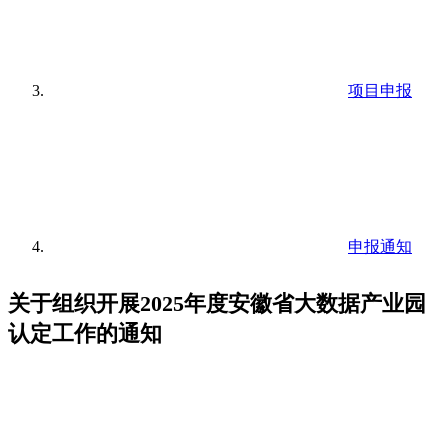
项目申报
申报通知
关于组织开展2025年度安徽省大数据产业园
认定工作的通知