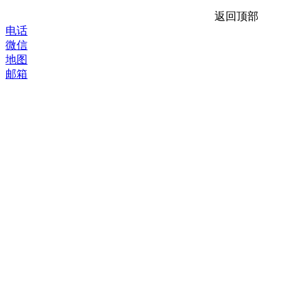
返回顶部
电话
微信
地图
邮箱