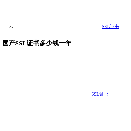
SSL证书
国产SSL证书多少钱一年
SSL证书