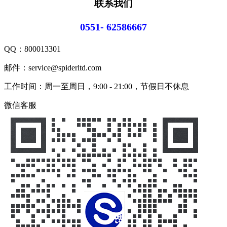
联系我们
0551- 62586667
QQ：
800013301
邮件：service@spiderltd.com
工作时间：周一至周日，9:00 - 21:00，节假日不休息
微信客服