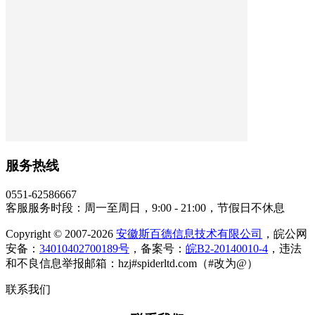
服务热线
0551-62586667
客服服务时段：周一至周日，9:00 - 21:00，节假日不休息
Copyright © 2007-2026
安徽斯百德信息技术有限公司
，皖公网
安备：
34010402700189号
，备案号：
皖B2-20140010-4
，违法
和不良信息举报邮箱：hzj#spiderltd.com（#改为@）
联系我们