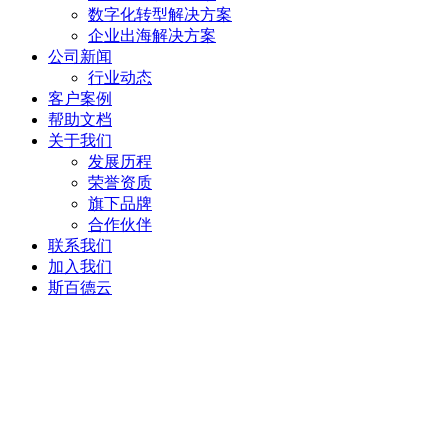
数字化转型解决方案
企业出海解决方案
公司新闻
行业动态
客户案例
帮助文档
关于我们
发展历程
荣誉资质
旗下品牌
合作伙伴
联系我们
加入我们
斯百德云