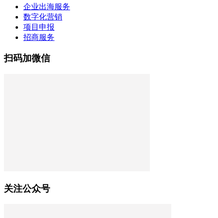
企业出海服务
数字化营销
项目申报
招商服务
扫码加微信
关注公众号