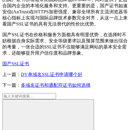
合国内企业的本地化服务和支持。更重要的是，国产证书如速
安信(AnTrust)在HTTPS加密强度、兼容全球所有主流浏览器等
核心指标上实现与国际品牌技术参数完全对齐，从这一点上来
看国产SSL证书的具有无法替代的性价比优势。
国产SSL证书在价格和服务方面都具有明显优势，在选择时不
妨根据自身实际需求、安全等级要求以及预算范围来做出综合
的考量，一张合适的SSL证书不仅能够满足网站的基本安全需
求，还能够提升用户信任度和品牌形象。
国产SSL证书
上一篇：
DV单域名SSL证书申请哪个好
下一篇：
多域名证书和通配符证书如何选择