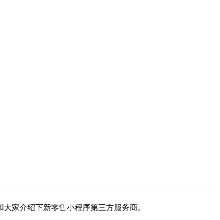
和大家介绍下新零售小程序第三方服务商。