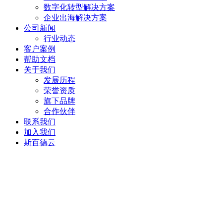
数字化转型解决方案
企业出海解决方案
公司新闻
行业动态
客户案例
帮助文档
关于我们
发展历程
荣誉资质
旗下品牌
合作伙伴
联系我们
加入我们
斯百德云