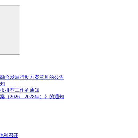
融合发展行动方案意见的公告
通知
申报推荐工作的通知
2026—2028年）》的通知
胜利召开