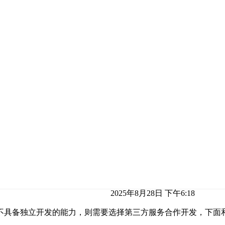
2025年8月28日 下午6:18
不具备独立开发的能力，则需要选择第三方服务合作开发，下面