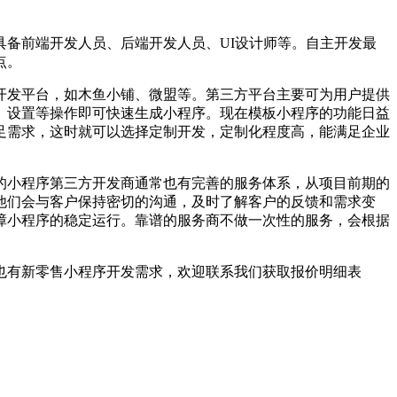
备前端开发人员、后端开发人员、UI设计师等。自主开发最
点。
开发平台，如木鱼小铺、微盟等。第三方平台主要可为用户提供
、设置等操作即可快速生成小程序。现在模板小程序的功能日益
足需求，这时就可以选择定制开发，定制化程度高，能满足企业
的小程序第三方开发商通常也有完善的服务体系，从项目前期的
他们会与客户保持密切的沟通，及时了解客户的反馈和需求变
障小程序的稳定运行。靠谱的服务商不做一次性的服务，会根据
也有新零售小程序开发需求，欢迎联系我们获取报价明细表