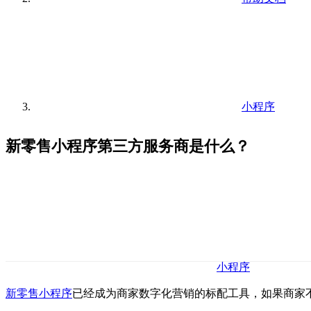
小程序
新零售小程序第三方服务商是什么？
小程序
新零售小程序
已经成为商家数字化营销的标配工具，如果商家