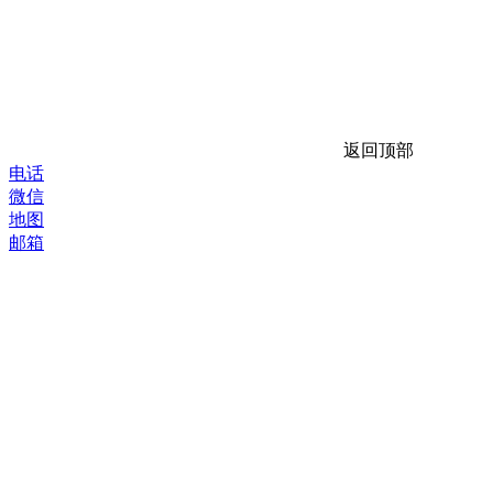
返回顶部
电话
微信
地图
邮箱