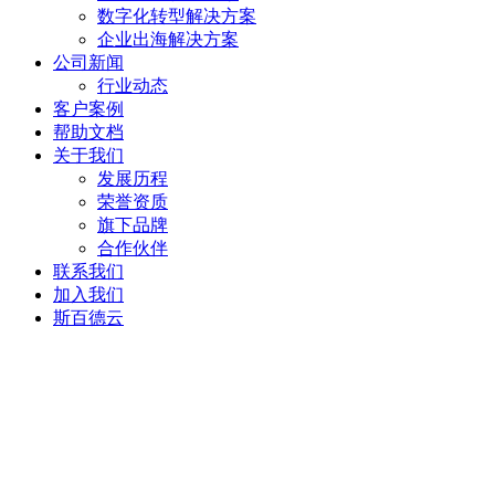
数字化转型解决方案
企业出海解决方案
公司新闻
行业动态
客户案例
帮助文档
关于我们
发展历程
荣誉资质
旗下品牌
合作伙伴
联系我们
加入我们
斯百德云