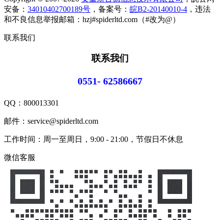
安备：
34010402700189号
，备案号：
皖B2-20140010-4
，违法
和不良信息举报邮箱：hzj#spiderltd.com（#改为@）
联系我们
联系我们
0551- 62586667
QQ：
800013301
邮件：service@spiderltd.com
工作时间：周一至周日，9:00 - 21:00，节假日不休息
微信客服