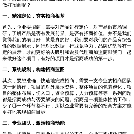
做好招商呢？
一、精准定位，夯实招商根基
首先，企业要招商，需要对产品进行定位，对产品做市场调
研，了解产品是否有发展前景、是否有招商价值。并不是我们
觉得我们的项目好，就是真的好，我们要对我们的产品有综合
性的数据展示，同行对比数据，行业竞争力，品牌优势等有一
定的展示，才能更好的去吸引和说服代理商加盟商跟我们一起
来做好这个项目，有好的项目才是招商成功的第一步。
二、系统规划，构建招商蓝图
其次，要想准确、快速地完成招商，需要一支专业的招商团队
来一起协作，项目的对外展示资料，整体项目的包装孵化，项
目的整体布局，切入口，资金预算，人力预算等等一系列问题
都是招商成功与否要解决的问题。招商是一项整体性的工作，
少了哪一个环节都不行，所以企业需要有完善的招商方案才能
更好地实现招商目标。
三、专业团队，激活招商动能