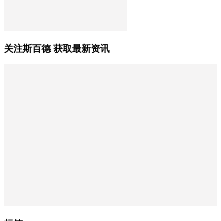
关注斯百德 获取最新资讯