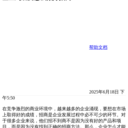
帮助文档
2025年6月18日 下
午5:50
在竞争激烈的商业环境中，越来越多的企业涌现，要想在市场
上取得好的成绩，招商是企业发展过程中必不可少的环节。对
于很多企业来说，他们招不到商不是因为没有好的产品和项
目，而是因为没有找到正确的招商方法。那么，企业怎么才能