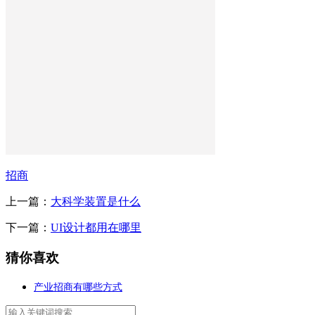
招商
上一篇：
大科学装置是什么
下一篇：
UI设计都用在哪里
猜你喜欢
产业招商有哪些方式