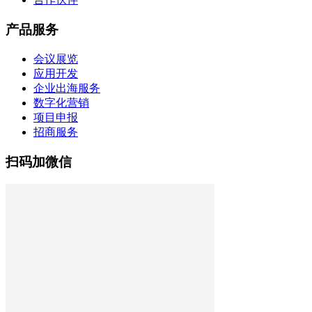
产品服务
会议展览
应用开发
企业出海服务
数字化营销
项目申报
招商服务
扫码加微信