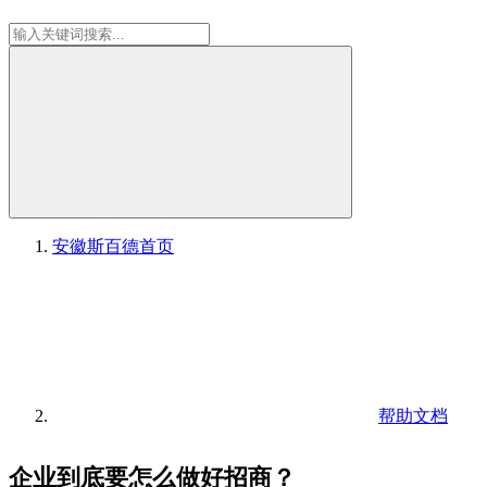
安徽斯百德
首页
帮助文档
企业到底要怎么做好招商？