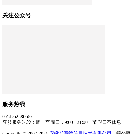
关注公众号
服务热线
0551-62586667
客服服务时段：周一至周日，9:00 - 21:00，节假日不休息
Copyright © 2007-2026
安徽斯百德信息技术有限公司
，皖公网