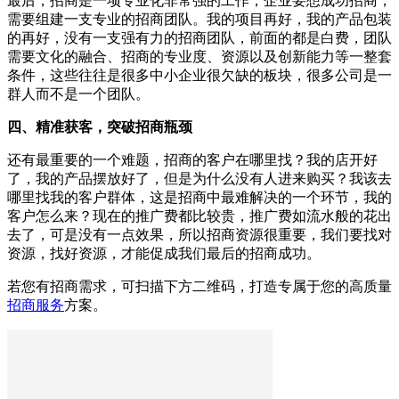
最后，招商是一项专业化非常强的工作，企业要想成功招商，
需要组建一支专业的招商团队。我的项目再好，我的产品包装
的再好，没有一支强有力的招商团队，前面的都是白费，团队
需要文化的融合、招商的专业度、资源以及创新能力等一整套
条件，这些往往是很多中小企业很欠缺的板块，很多公司是一
群人而不是一个团队。
四、精准获客，突破招商瓶颈
还有最重要的一个难题，招商的客户在哪里找？我的店开好
了，我的产品摆放好了，但是为什么没有人进来购买？我该去
哪里找我的客户群体，这是招商中最难解决的一个环节，我的
客户怎么来？现在的推广费都比较贵，推广费如流水般的花出
去了，可是没有一点效果，所以招商资源很重要，我们要找对
资源，找好资源，才能促成我们最后的招商成功。
若您有招商需求，可扫描下方二维码，打造专属于您的高质量
招商服务
方案。