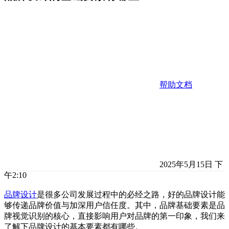
帮助文档
2025年5月15日 下
午2:10
品牌设计
是很多公司发展过程中的必经之路，好的品牌设计能
够传递品牌价值与加深用户信任度。其中，品牌基础要素是品
牌视觉识别的核心，直接影响用户对品牌的第一印象，我们来
了解下品牌设计的基本要素都有哪些。