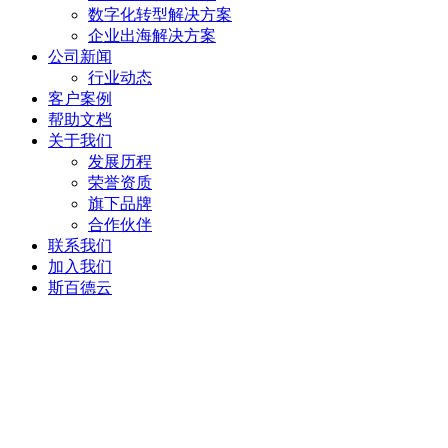
数字化转型解决方案
企业出海解决方案
公司新闻
行业动态
客户案例
帮助文档
关于我们
发展历程
荣誉资质
旗下品牌
合作伙伴
联系我们
加入我们
斯百德云