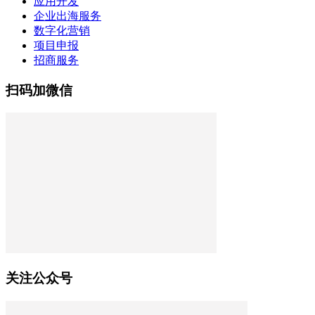
应用开发
企业出海服务
数字化营销
项目申报
招商服务
扫码加微信
关注公众号