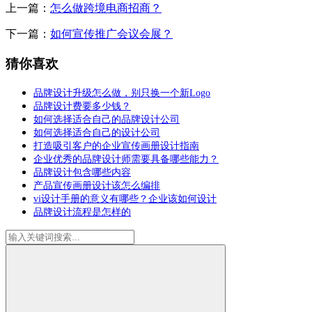
上一篇：
怎么做跨境电商招商？
下一篇：
如何宣传推广会议会展？
猜你喜欢
品牌设计升级怎么做，别只换一个新Logo
品牌设计费要多少钱？
如何选择适合自己的品牌设计公司
如何选择适合自己的设计公司
打造吸引客户的企业宣传画册设计指南
企业优秀的品牌设计师需要具备哪些能力？
品牌设计包含哪些内容
产品宣传画册设计该怎么编排
vi设计手册的意义有哪些？企业该如何设计
品牌设计流程是怎样的