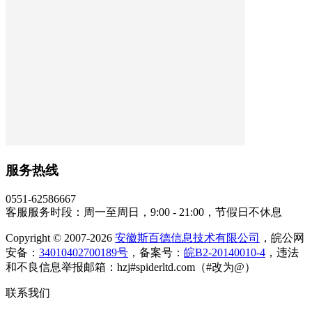
服务热线
0551-62586667
客服服务时段：周一至周日，9:00 - 21:00，节假日不休息
Copyright © 2007-2026
安徽斯百德信息技术有限公司
，皖公网
安备：
34010402700189号
，备案号：
皖B2-20140010-4
，违法
和不良信息举报邮箱：hzj#spiderltd.com（#改为@）
联系我们