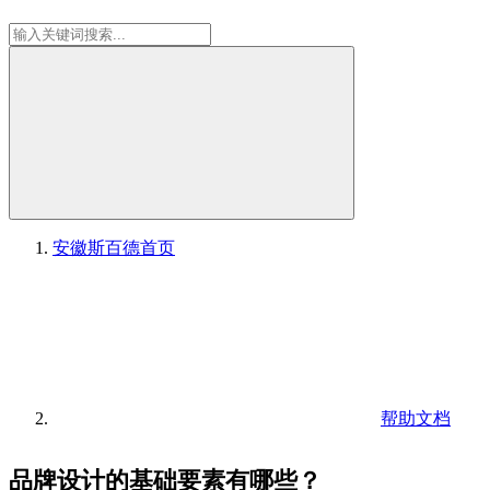
安徽斯百德
首页
帮助文档
品牌设计的基础要素有哪些？