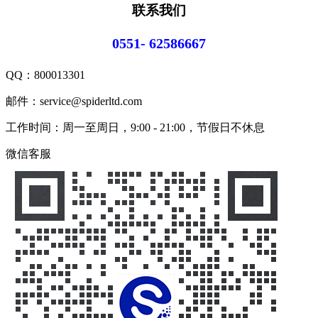
联系我们
0551- 62586667
QQ：
800013301
邮件：service@spiderltd.com
工作时间：周一至周日，9:00 - 21:00，节假日不休息
微信客服