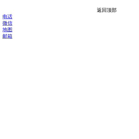
返回顶部
电话
微信
地图
邮箱