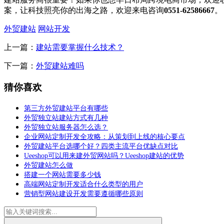
案，让科技照亮你的出海之路，欢迎来电咨询
0551-62586667
。
外贸建站
网站开发
上一篇：
建站需要掌握什么技术？
下一篇：
外贸建站难吗
猜你喜欢
第三方外贸建站平台有哪些
外贸独立站建站方式有几种
外贸独立站服务器怎么选？
企业网站定制开发全攻略：从策划到上线的核心要点
外贸建站平台选哪个好？四类主流平台优缺点对比
Ueeshop可以用来建外贸网站吗？Ueeshop建站的优势
外贸建站怎么做
搭建一个网站需要多少钱
高端网站定制开发适合什么类型的用户
营销型网站建设开发需要遵循哪些原则