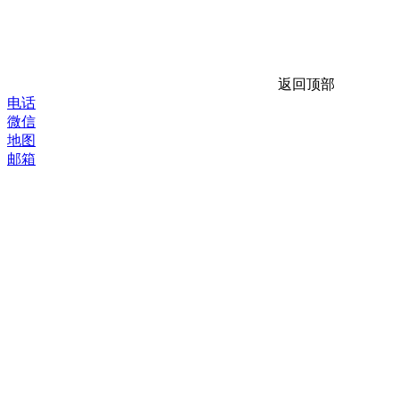
返回顶部
电话
微信
地图
邮箱