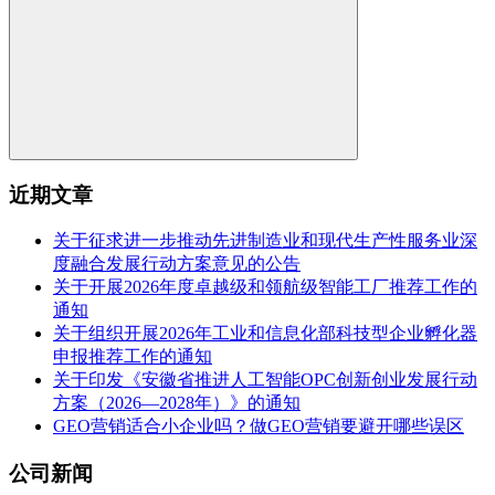
近期文章
关于征求进一步推动先进制造业和现代生产性服务业深
度融合发展行动方案意见的公告
关于开展2026年度卓越级和领航级智能工厂推荐工作的
通知
关于组织开展2026年工业和信息化部科技型企业孵化器
申报推荐工作的通知
关于印发《安徽省推进人工智能OPC创新创业发展行动
方案（2026—2028年）》的通知
GEO营销适合小企业吗？做GEO营销要避开哪些误区
公司新闻