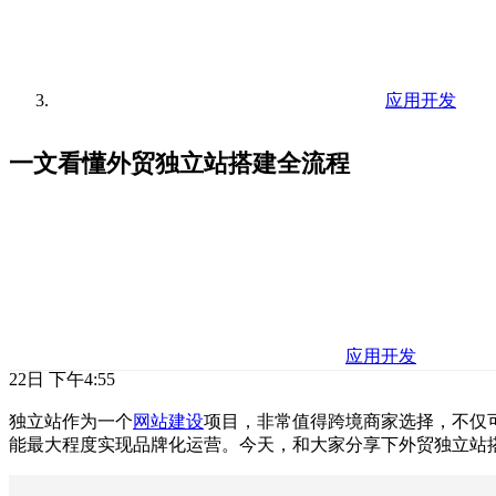
应用开发
一文看懂外贸独立站搭建全流程
应用开发
22日 下午4:55
独立站作为一个
网站建设
项目，非常值得跨境商家选择，不仅
能最大程度实现品牌化运营。今天，和大家分享下外贸独立站