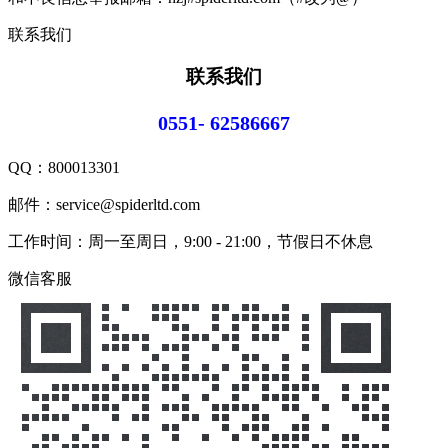
联系我们
联系我们
0551- 62586667
QQ：
800013301
邮件：service@spiderltd.com
工作时间：周一至周日，9:00 - 21:00，节假日不休息
微信客服