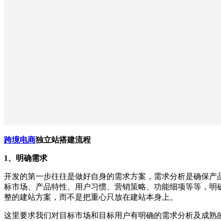
跨境电商
独立站搭建流程
1、明确需求
开发的第一步往往是做好自身的需求方案，需求分析是确保产
标市场、产品特性、用户习惯、营销策略、功能细项等等，明
整的建站方案，而不是把重心只放在建站本身上。
这里要求我们对目标市场和目标用户有明确的需求分析及成熟