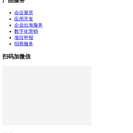
产品服务
会议展览
应用开发
企业出海服务
数字化营销
项目申报
招商服务
扫码加微信