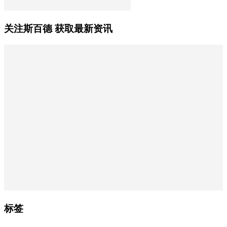
关注斯百德 获取最新资讯
标签