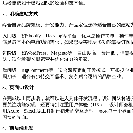
后者更依赖于建站团队的经验和技术值。
2、明确建站方式
综合自身品牌规模、开发能力、产品定位选择适合自己的建站
入门级：如Shopify、Ueeshop等平台，优点是操作简单
满足最基本的电商功能需求，如果想要实现更多功能需要订阅
进阶级：如WordPress、Magento等，自由度高、费用低
队，适合希望长期运营并优化SEO的卖家。
旗舰级：BigCommerce等，适合深度定制开发模式，可根
周期长，适合有独特交互需求、复杂后台逻辑的品牌企业。
3、页面UI设计
在完成以上两步后，就可以进入具体开发流程，设计团队将进
要关注功能实现，还要特别注重用户体验（UX）。设计师会
用Axure、Sketch等工具制作初步的交互原型，展示每一
习惯的界面。
4、前后端开发