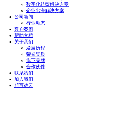
数字化转型解决方案
企业出海解决方案
公司新闻
行业动态
客户案例
帮助文档
关于我们
发展历程
荣誉资质
旗下品牌
合作伙伴
联系我们
加入我们
斯百德云