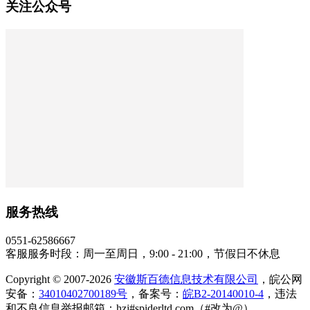
关注公众号
服务热线
0551-62586667
客服服务时段：周一至周日，9:00 - 21:00，节假日不休息
Copyright © 2007-2026
安徽斯百德信息技术有限公司
，皖公网
安备：
34010402700189号
，备案号：
皖B2-20140010-4
，违法
和不良信息举报邮箱：hzj#spiderltd.com（#改为@）