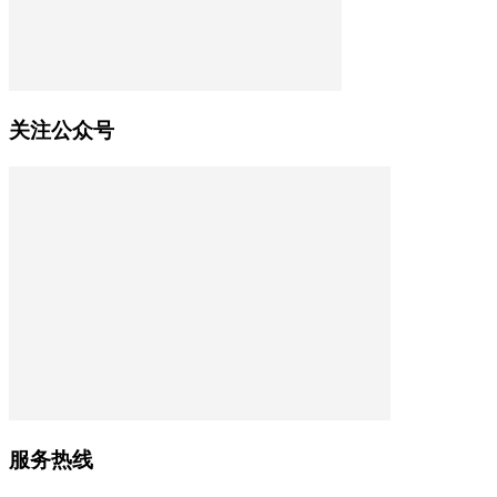
关注公众号
服务热线