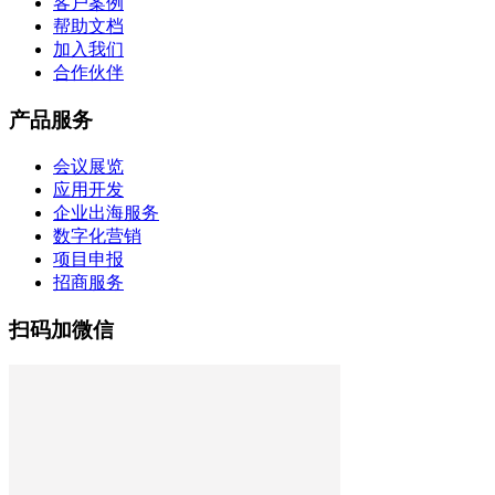
客户案例
帮助文档
加入我们
合作伙伴
产品服务
会议展览
应用开发
企业出海服务
数字化营销
项目申报
招商服务
扫码加微信