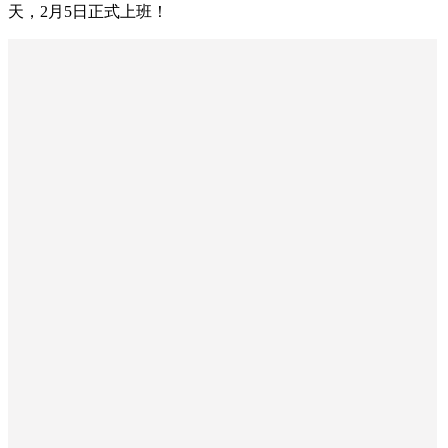
天，2月5日正式上班！