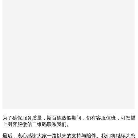
为了确保服务质量，斯百德放假期间，仍有客服值班，可扫描
上图客服微信二维码联系我们。
最后，衷心感谢大家一路以来的支持与陪伴。我们将继续为您