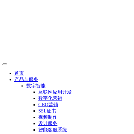
首页
产品与服务
数字智能
互联网应用开发
数字化营销
GEO营销
SSL证书
视频制作
设计服务
智能客服系统