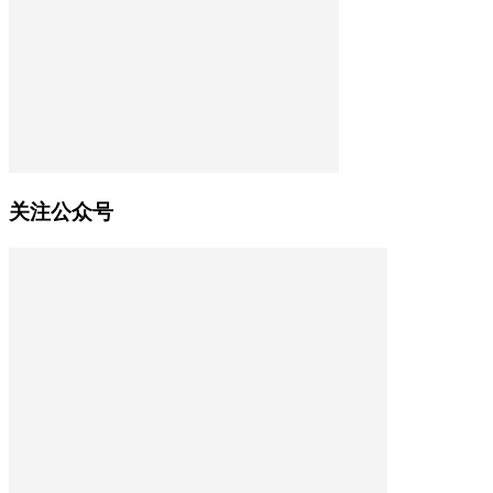
关注公众号