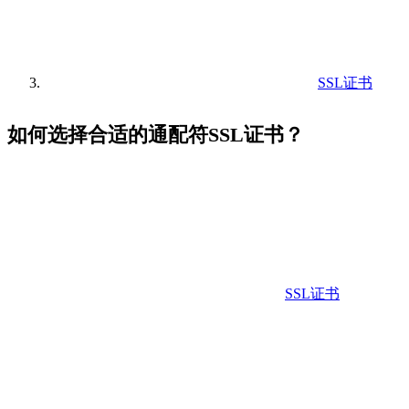
SSL证书
如何选择合适的通配符SSL证书？
SSL证书