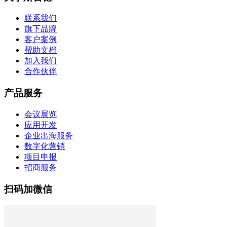
联系我们
旗下品牌
客户案例
帮助文档
加入我们
合作伙伴
产品服务
会议展览
应用开发
企业出海服务
数字化营销
项目申报
招商服务
扫码加微信