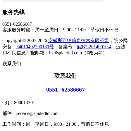
服务热线
0551-62586667
客服服务时段：周一至周日，9:00 - 21:00，节假日不休息
Copyright © 2007-2026
安徽斯百德信息技术有限公司
，皖公网
安备：
34010402700189号
，备案号：
皖B2-20140010-4
，违法
和不良信息举报邮箱：hzj#spiderltd.com（#改为@）
联系我们
联系我们
0551- 62586667
QQ：
800013301
邮件：service@spiderltd.com
工作时间：周一至周日，9:00 - 21:00，节假日不休息