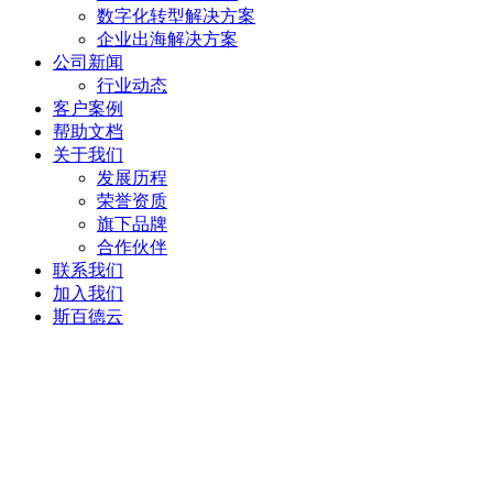
数字化转型解决方案
企业出海解决方案
公司新闻
行业动态
客户案例
帮助文档
关于我们
发展历程
荣誉资质
旗下品牌
合作伙伴
联系我们
加入我们
斯百德云