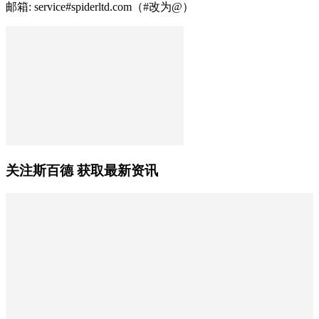
邮箱: service#spiderltd.com（#改为@）
关注斯百德 获取最新资讯