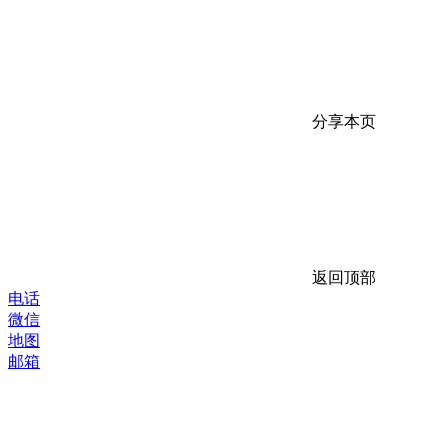
分享本页
返回顶部
电话
微信
地图
邮箱