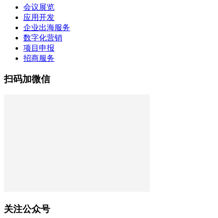
会议展览
应用开发
企业出海服务
数字化营销
项目申报
招商服务
扫码加微信
关注公众号