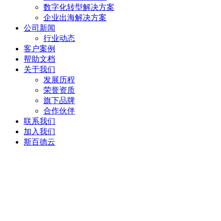
数字化转型解决方案
企业出海解决方案
公司新闻
行业动态
客户案例
帮助文档
关于我们
发展历程
荣誉资质
旗下品牌
合作伙伴
联系我们
加入我们
斯百德云