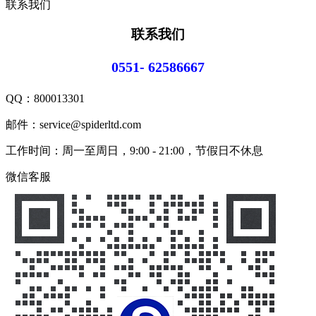
联系我们
联系我们
0551- 62586667
QQ：
800013301
邮件：service@spiderltd.com
工作时间：周一至周日，9:00 - 21:00，节假日不休息
微信客服