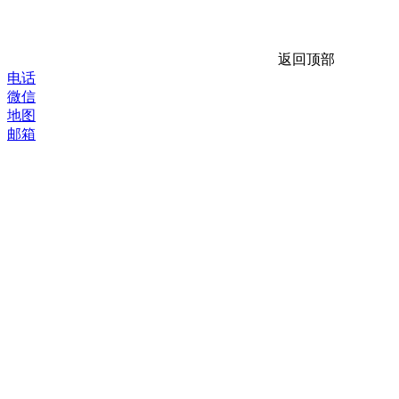
返回顶部
电话
微信
地图
邮箱