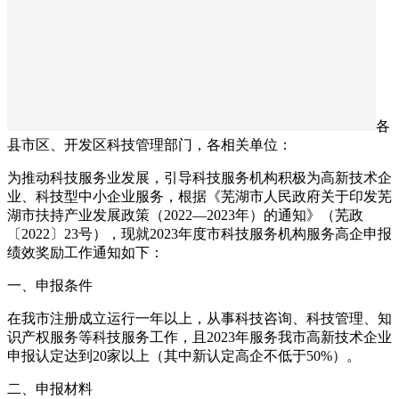
各
县市区、开发区科技管理部门，各相关单位：
为推动科技服务业发展，引导科技服务机构积极为高新技术企
业、科技型中小企业服务，根据《芜湖市人民政府关于印发芜
湖市扶持产业发展政策（2022—2023年）的通知》（芜政
〔2022〕23号），现就2023年度市科技服务机构服务高企申报
绩效奖励工作通知如下：
一、申报条件
在我市注册成立运行一年以上，从事科技咨询、科技管理、知
识产权服务等科技服务工作，且2023年服务我市高新技术企业
申报认定达到20家以上（其中新认定高企不低于50%）。
二、申报材料