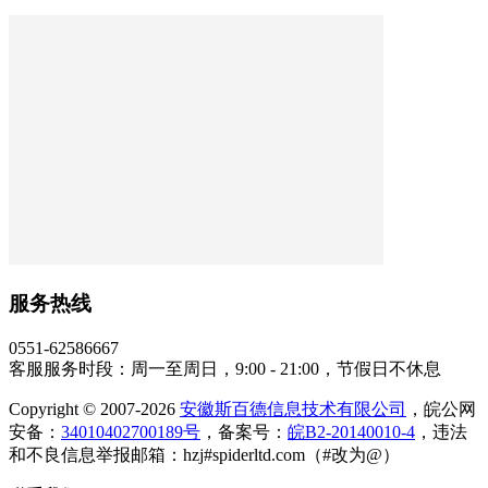
服务热线
0551-62586667
客服服务时段：周一至周日，9:00 - 21:00，节假日不休息
Copyright © 2007-2026
安徽斯百德信息技术有限公司
，皖公网
安备：
34010402700189号
，备案号：
皖B2-20140010-4
，违法
和不良信息举报邮箱：hzj#spiderltd.com（#改为@）