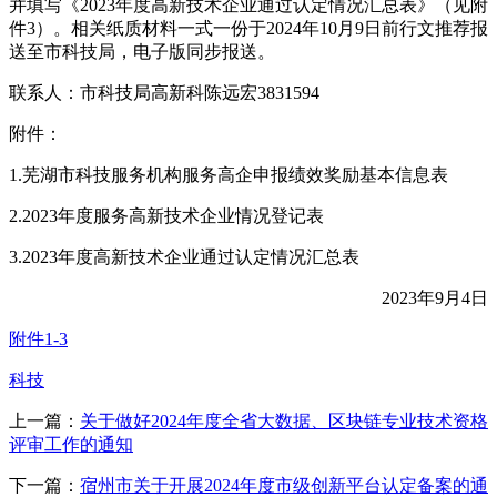
并填写《2023年度高新技术企业通过认定情况汇总表》（见附
件3）。相关纸质材料一式一份于2024年10月9日前行文推荐报
送至市科技局，电子版同步报送。
联系人：市科技局高新科陈远宏3831594
附件：
1.芜湖市科技服务机构服务高企申报绩效奖励基本信息表
2.2023年度服务高新技术企业情况登记表
3.2023年度高新技术企业通过认定情况汇总表
2023年9月4日
附件1-3
科技
上一篇：
关于做好2024年度全省大数据、区块链专业技术资格
评审工作的通知
下一篇：
宿州市关于开展2024年度市级创新平台认定备案的通