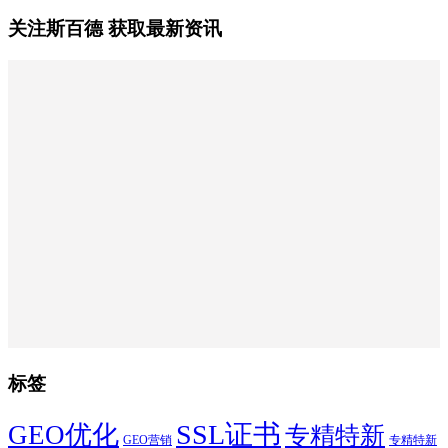
关注斯百德 获取最新资讯
标签
SSL证书
GEO优化
专精特新
GEO营销
专精特新