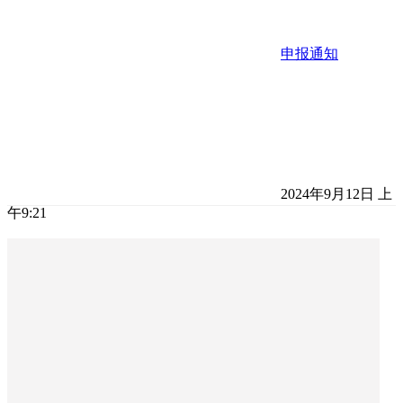
申报通知
2024年9月12日 上
午9:21