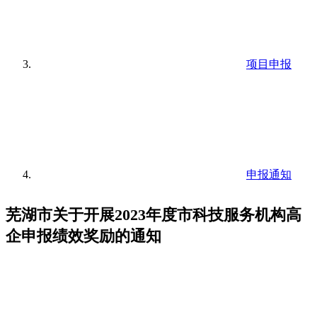
项目申报
申报通知
芜湖市关于开展2023年度市科技服务机构高
企申报绩效奖励的通知