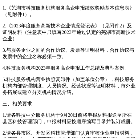
1.《芜湖市科技服务机构服务高企申报绩效奖励基本信息表》
（见附件1）。
2.《2023年度服务高新技术企业情况登记表》（见附件2）及
证明材料（注意表中只填写2023年通过认定的芜湖市高新技术
企业）
3.与服务企业之间的合作协议、发票等证明材料，合作协议与
发票中的企业名称必须一致。
4.科技服务机构2023年服务高企申报工作总结及典型案例。
5.科技服务机构营业执照复印件（加盖单位公章），科技服务
机构内部管理制度、人员情况、经营状况等证明材料，市外业
务拓展或建立分支机构情况介绍。
三、相关要求
1.请各科技中介服务机构于9月20日前将申报材料报送至所在
县区科技管理部门，申报材料应按顺序编写目录并装订成册。
2.请各县市区、开发区科技管理部门认真审核企业申报材料，