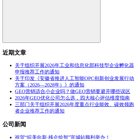
近期文章
关于组织开展2026年工业和信息化部科技型企业孵化器
申报推荐工作的通知
关于印发《安徽省推进人工智能OPC创新创业发展行动
方案（2026—2028年）》的通知
GEO营销适合小企业吗？做GEO营销要避开哪些误区
2026年GEO优化公司怎么选，四大核心评估维度指南
三部门关于组织开展2026年度重点行业能效、碳效领跑
者企业推荐工作的通知
公司新闻
祝贺“皖美向新·移企绘智”宣城站顺利举办！