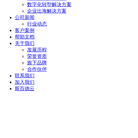
数字化转型解决方案
企业出海解决方案
公司新闻
行业动态
客户案例
帮助文档
关于我们
发展历程
荣誉资质
旗下品牌
合作伙伴
联系我们
加入我们
斯百德云