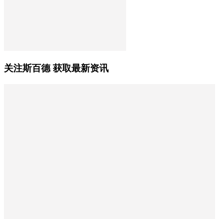
关注斯百德 获取最新资讯