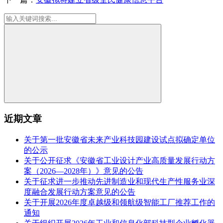
近期文章
关于第一批安徽省未来产业科技园建设试点拟确定单位
的公示
关于公开征求《安徽省工业设计产业高质量发展行动方
案（2026—2028年）》意见的公告
关于征求进一步推动先进制造业和现代生产性服务业深
度融合发展行动方案意见的公告
关于开展2026年度卓越级和领航级智能工厂推荐工作的
通知