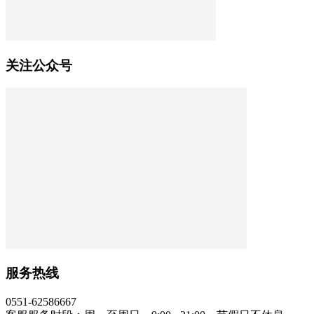
关注公众号
服务热线
0551-62586667