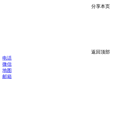
分享本页
返回顶部
电话
微信
地图
邮箱