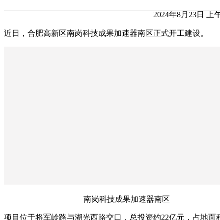
2024年8月23日 上午1
近日，合肥高新区南岗科技成果加速器南区正式开工建设。
南岗科技成果加速器南区
项目位于将军岭路与湖光西路交口，总投资约22亿元，占地面积