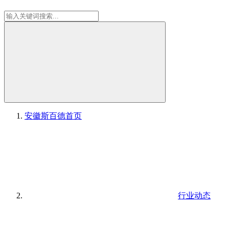
安徽斯百德
首页
行业动态