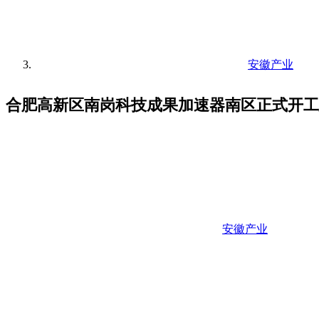
安徽产业
合肥高新区南岗科技成果加速器南区正式开工
安徽产业