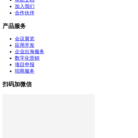
加入我们
合作伙伴
产品服务
会议展览
应用开发
企业出海服务
数字化营销
项目申报
招商服务
扫码加微信