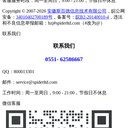
客服服务时段：周一至周日，9:00 - 21:00，节假日不休息
Copyright © 2007-2026
安徽斯百德信息技术有限公司
，皖公网
安备：
34010402700189号
，备案号：
皖B2-20140010-4
，违法
和不良信息举报邮箱：hzj#spiderltd.com（#改为@）
联系我们
联系我们
0551- 62586667
QQ：
800013301
邮件：service@spiderltd.com
工作时间：周一至周日，9:00 - 21:00，节假日不休息
微信客服