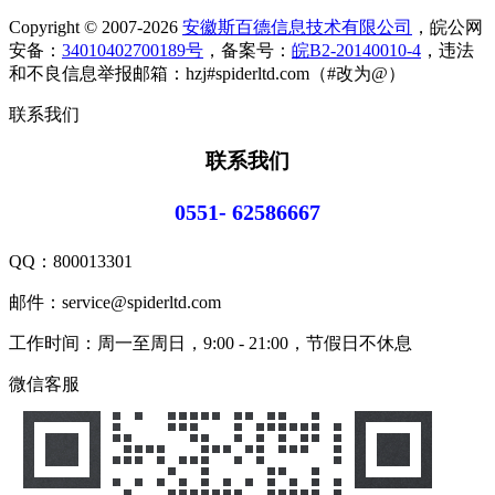
Copyright © 2007-2026
安徽斯百德信息技术有限公司
，皖公网
安备：
34010402700189号
，备案号：
皖B2-20140010-4
，违法
和不良信息举报邮箱：hzj#spiderltd.com（#改为@）
联系我们
联系我们
0551- 62586667
QQ：
800013301
邮件：service@spiderltd.com
工作时间：周一至周日，9:00 - 21:00，节假日不休息
微信客服