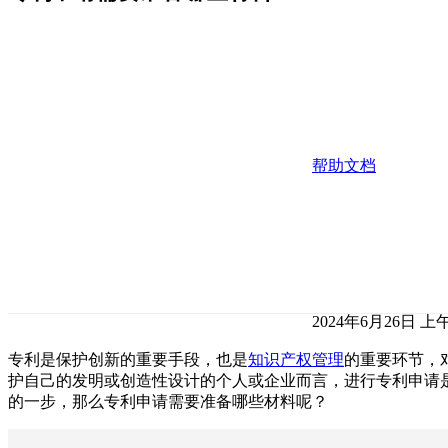
帮助文档
2024年6月26日 上午1
专利是保护创新的重要手段，也是
知识产权管理
的重要环节，
护自己的发明或创造性设计的个人或企业而言，进行专利申请
的一步，那么专利申请需要准备哪些材料呢？