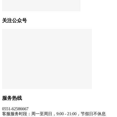
关注公众号
服务热线
0551-62586667
客服服务时段：周一至周日，9:00 - 21:00，节假日不休息