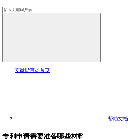
安徽斯百德
首页
帮助文档
专利申请需要准备哪些材料