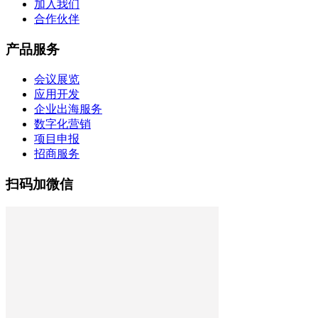
加入我们
合作伙伴
产品服务
会议展览
应用开发
企业出海服务
数字化营销
项目申报
招商服务
扫码加微信