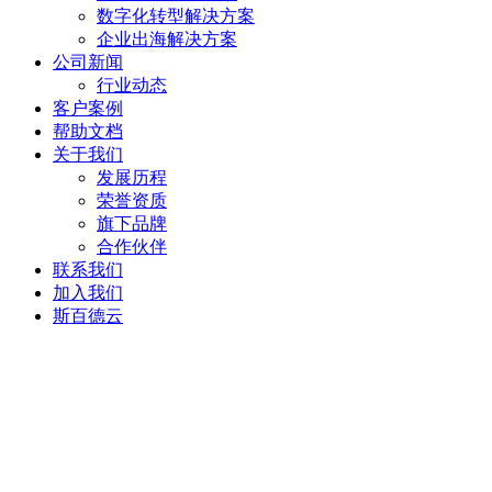
数字化转型解决方案
企业出海解决方案
公司新闻
行业动态
客户案例
帮助文档
关于我们
发展历程
荣誉资质
旗下品牌
合作伙伴
联系我们
加入我们
斯百德云