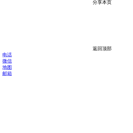
分享本页
返回顶部
电话
微信
地图
邮箱