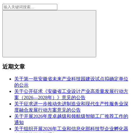
近期文章
关于第一批安徽省未来产业科技园建设试点拟确定单位
的公示
关于公开征求《安徽省工业设计产业高质量发展行动方
案（2026—2028年）》意见的公告
关于征求进一步推动先进制造业和现代生产性服务业深
度融合发展行动方案意见的公告
关于开展2026年度卓越级和领航级智能工厂推荐工作的
通知
关于组织开展2026年工业和信息化部科技型企业孵化器