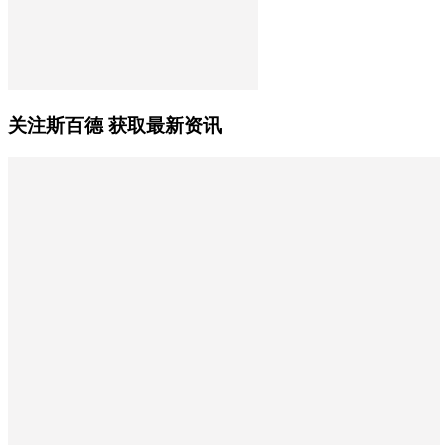
关注斯百德 获取最新资讯