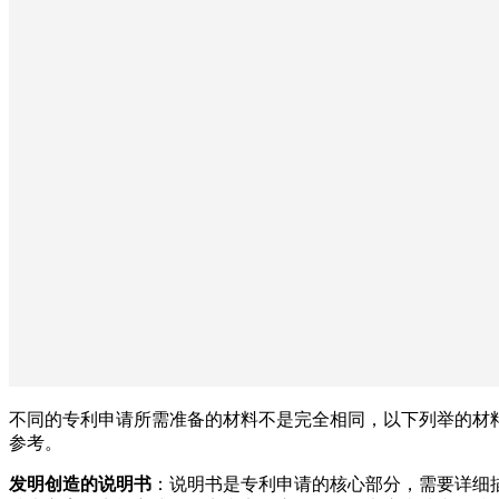
不同的专利申请所需准备的材料不是完全相同，以下列举的材
参考。
发明创造的说明书
：说明书是专利申请的核心部分，需要详细