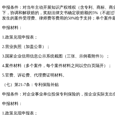
申报条件：对当年主动开展知识产权维权（含专利、商标、商业
下，协调和解获赔的，奖励法律文书确定获赔额的5%（不超
发生的案件受理费、律师费等费用的50%给予支持；单个案件最
申报材料：
1.政策兑现申报表；
2.营业执照（加盖公章）；
3.国家企业信用信息公示系统截图（三张、示例看附件3）；
4.案件材料（多个案件，每个案件材料之间以空白页隔开）；
5.官费、诉讼费、代理费证明材料。
（七）第21-7条：专利保险补贴
申报条件：对企业事业单位投保专利保险的，按企业实际支出保
申报材料：
1.政策兑现申报表；