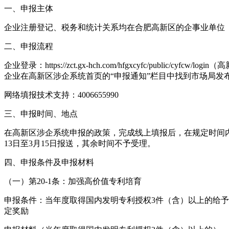
一、申报主体
企业注册登记、税务和统计关系均在合肥高新区的企事业单位
二、申报流程
企业登录：https://zct.gx-hch.com/hfgxcyfc/
企业在高新区涉企系统首页的“申报通知”栏目中找到市场局发
网络填报技术支持：4006655990
三、申报时间、地点
在高新区涉企系统申报的政策，完成线上填报后，在规定时间内报
13日至3月15日报送，其余时间不予受理。
四、申报条件及申报材料
（一）第20-1条：加强高价值专利培育
申报条件：当年度取得国内发明专利授权3件（含）以上的给予
定奖励