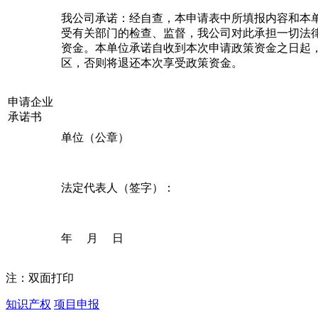
我公司承诺：经自查，本申请表中所填报内容和本
受有关部门的检查、监督，我公司对此承担一切法
资金。本单位承诺自收到本次申请政策资金之日起
区，否则将退还本次享受政策资金。
申请企业
承诺书
单位（公章）
法定代表人（签字）：
年 月 日
注：双面打印
知识产权
项目申报