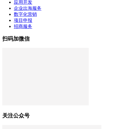
应用开发
企业出海服务
数字化营销
项目申报
招商服务
扫码加微信
关注公众号