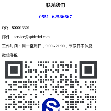
联系我们
0551- 62586667
QQ：
800013301
邮件：service@spiderltd.com
工作时间：周一至周日，9:00 - 21:00，节假日不休息
微信客服