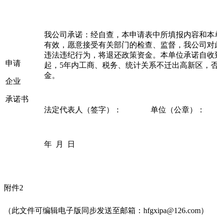
我公司承诺：经自查，本申请表中所填报内容和本
有效，愿意接受有关部门的检查、监督，我公司对
违法违纪行为，将退还政策资金。本单位承诺自收
申请
起，5年内工商、税务、统计关系不迁出高新区，
金。
企业
承诺书
法定代表人（签字）： 单位（公章）：
年 月 日
附件2
（此文件可编辑电子版同步发送至邮箱：
hfgxipa@126.com
）