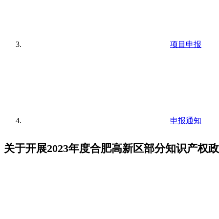
项目申报
申报通知
关于开展2023年度合肥高新区部分知识产权