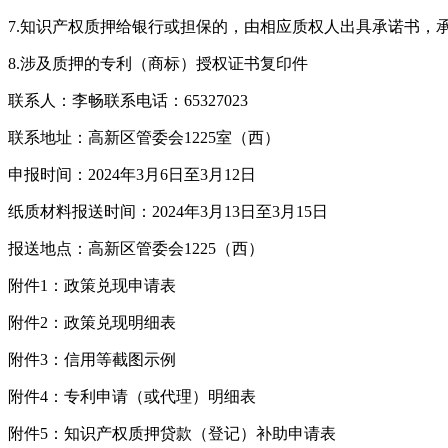
7.知识产权质押给银行或担保的，由相应质权人出具承诺书
8.涉及质押的专利（商标）授权证书复印件
联系人：李畅联系电话：65327023
联系地址：高新区管委会1225室（西）
申报时间：2024年3月6日至3月12日
纸质材料报送时间：2024年3月13日至3月15日
报送地点：高新区管委会1225（西）
附件1：政策兑现申请表
附件2：政策兑现明细表
附件3：信用等截图示例
附件4：专利申请（或代理）明细表
附件5：知识产权质押贷款（登记）补助申请表