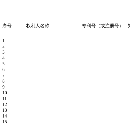
序号
权利人名称
专利号（或注册号）
1
2
3
4
5
6
7
8
9
10
11
12
13
14
15