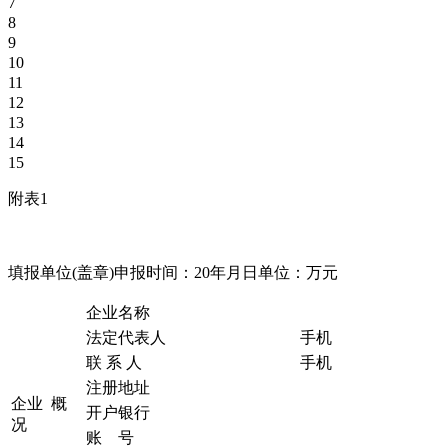
7
8
9
10
11
12
13
14
15
附表1
填报单位(盖章)申报时间：20年月日单位：万元
企业名称
法定代表人
手机
联 系 人
手机
注册地址
企业 概
开户银行
况
账 号