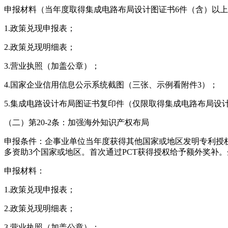
申报材料（当年度取得集成电路布局设计图证书6件（含）以
1.政策兑现申报表；
2.政策兑现明细表；
3.营业执照（加盖公章）；
4.国家企业信用信息公示系统截图（三张、示例看附件3）；
5.集成电路设计布局图证书复印件（仅限取得集成电路布局设
（二）第20-2条：加强海外知识产权布局
申报条件：企事业单位当年度获得其他国家或地区发明专利授权
多资助3个国家或地区。首次通过PCT获得授权给予额外奖补
申报材料：
1.政策兑现申报表；
2.政策兑现明细表；
3.营业执照（加盖公章）；