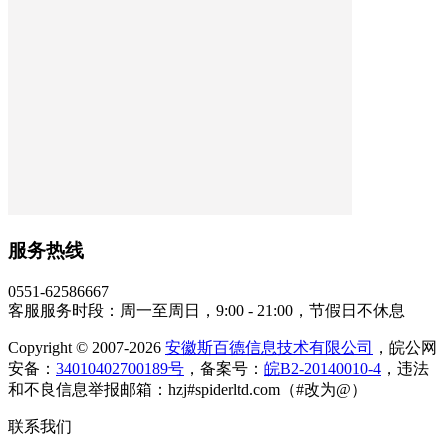
服务热线
0551-62586667
客服服务时段：周一至周日，9:00 - 21:00，节假日不休息
Copyright © 2007-2026
安徽斯百德信息技术有限公司
，皖公网
安备：
34010402700189号
，备案号：
皖B2-20140010-4
，违法
和不良信息举报邮箱：hzj#spiderltd.com（#改为@）
联系我们