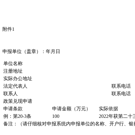
附件1
申报单位（盖章）：年月日
单位名称
注册地址
实际办公地址
法定代表人
联系电话
联系人
联系电话
政策兑现申请
申请条款
申请金额（万元）
实际依据
例：第20-3条
100
2022年获第二
备注：（请仔细核对申报系统内申报单位的名称、开户行、银