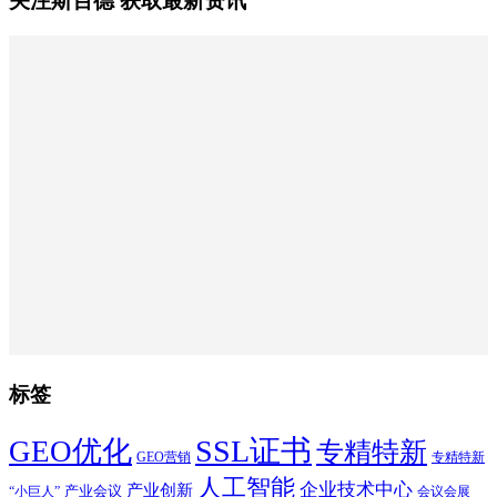
关注斯百德 获取最新资讯
标签
SSL证书
GEO优化
专精特新
GEO营销
专精特新
人工智能
企业技术中心
产业创新
产业会议
“小巨人”
会议会展