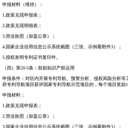
申报材料（维持）：
1.政策兑现申报表；
2.政策兑现明细表；
3.营业执照（加盖公章）；
4.国家企业信用信息公示系统截图（三张、示例看附件3）；
5.授权发明专利证书复印件。
（四）第20-5条：鼓励知识产权运用
申报条件：对区内开展专利导航、预警分析、侵权风险分析等工
府专利导航项目获评国家专利导航示范项目的，每个项目奖励1
申报材料：
1.政策兑现申报表；
2.营业执照（加盖公章）；
3.国家企业信用信息公示系统截图（三张、示例看附件3）；