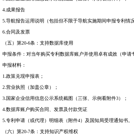
4.成果报告
5.导航报告运用说明（包括但不限于导航实施期间申报专利情
6.合同及发票
（五）第20-6条：支持数据库使用
申报条件：对当年购买专利数据库账户并使用卓有成效（申请专
申报材料：
1.政策兑现申报表；
2.营业执照（加盖公章）；
3.国家企业信用信息公示系统截图（三张、示例看附件3）；
4.数据库账户购买合同、发票及付款凭证
5.专利申请（或代理）明细表（附件4）及国知局受理通知书。
（六）第20-7条：支持知识产权维权