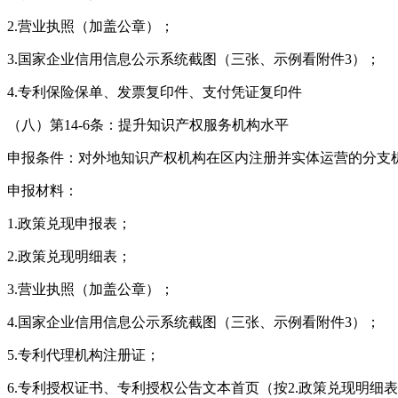
2.营业执照（加盖公章）；
3.国家企业信用信息公示系统截图（三张、示例看附件3）；
4.专利保险保单、发票复印件、支付凭证复印件
（八）第14-6条：提升知识产权服务机构水平
申报条件：对外地知识产权机构在区内注册并实体运营的分支
申报材料：
1.政策兑现申报表；
2.政策兑现明细表；
3.营业执照（加盖公章）；
4.国家企业信用信息公示系统截图（三张、示例看附件3）；
5.专利代理机构注册证；
6.专利授权证书、专利授权公告文本首页（按2.政策兑现明细