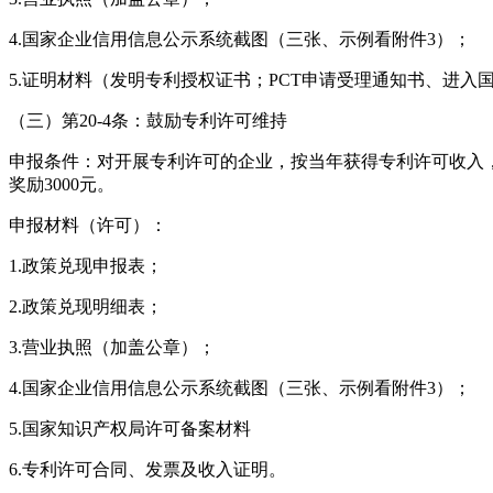
4.国家企业信用信息公示系统截图（三张、示例看附件3）；
5.证明材料（发明专利授权证书；PCT申请受理通知书、进
（三）第20-4条：鼓励专利许可维持
申报条件：对开展专利许可的企业，按当年获得专利许可收入，
奖励3000元。
申报材料（许可）：
1.政策兑现申报表；
2.政策兑现明细表；
3.营业执照（加盖公章）；
4.国家企业信用信息公示系统截图（三张、示例看附件3）；
5.国家知识产权局许可备案材料
6.专利许可合同、发票及收入证明。