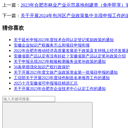
上一篇：
2023年合肥市林业产业示范基地创建类（免申即享）
下一篇：
关于开展2024年包河区产业政策集中兑现申报工作的
猜你喜欢
关于延长申报2023年度技术合同认定登记奖励政策的通知
安徽企业知识产权服务怎么和项目申报衔接
2022年合肥市推动经济高质量发展若干政策及支持线上经济发
安徽省新产品认定有没有好处？安徽省新产品认定奖补政策介绍
关于申报兑现2023年检验检测服务业奖补政策的通知
56条举措强化知识产权行政保护
关于开展2023年度文旅产业政策资金第一批项目申报的通知
工信部关于开展2023年度绿色制造名单推荐工作的通知
2025十月安徽省可申报项目精选汇总
关于开展2023年合肥市企业技术中心认定工作的通知