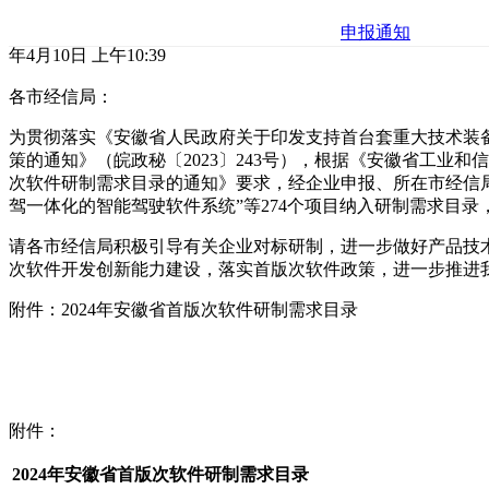
申报通知
年4月10日 上午10:39
各市经信局：
为贯彻落实《安徽省人民政府关于印发支持首台套重大技术装
策的通知》（皖政秘〔2023〕243号），根据《安徽省工业和
次软件研制需求目录的通知》要求，经企业申报、所在市经信
驾一体化的智能驾驶软件系统”等274个项目纳入研制需求目录
请各市经信局积极引导有关企业对标研制，进一步做好产品技
次软件开发创新能力建设，落实首版次软件政策，进一步推进
附件：2024年安徽省首版次软件研制需求目录
附件：
2024年安徽省首版次软件研制需求目录