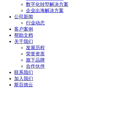
数字化转型解决方案
企业出海解决方案
公司新闻
行业动态
客户案例
帮助文档
关于我们
发展历程
荣誉资质
旗下品牌
合作伙伴
联系我们
加入我们
斯百德云