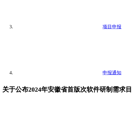
项目申报
申报通知
关于公布2024年安徽省首版次软件研制需求