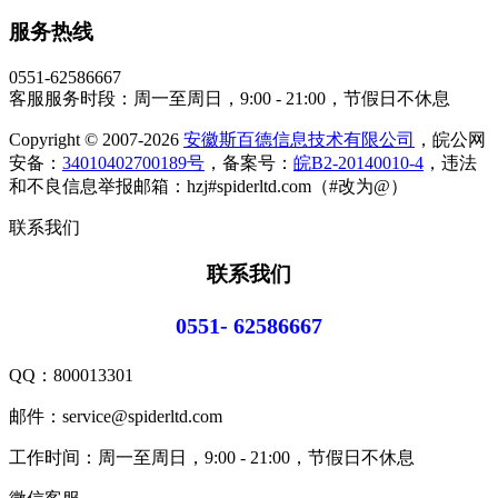
服务热线
0551-62586667
客服服务时段：周一至周日，9:00 - 21:00，节假日不休息
Copyright © 2007-2026
安徽斯百德信息技术有限公司
，皖公网
安备：
34010402700189号
，备案号：
皖B2-20140010-4
，违法
和不良信息举报邮箱：hzj#spiderltd.com（#改为@）
联系我们
联系我们
0551- 62586667
QQ：
800013301
邮件：service@spiderltd.com
工作时间：周一至周日，9:00 - 21:00，节假日不休息