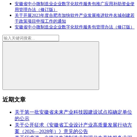
安徽省中小微制造业企业数字化软件服务包推广应用补助资金使
用管理办法（修订版）
关于开展2023年度合肥市加快软件产业发展推进软件名城创建若
干政策项目申报工作的通知
安徽省中小微制造业企业数字化软件服务包管理办法（修订版）
近期文章
关于第一批安徽省未来产业科技园建设试点拟确定单位
的公示
关于公开征求《安徽省工业设计产业高质量发展行动方
案（2026—2028年）》意见的公告