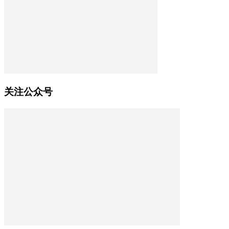
关注公众号