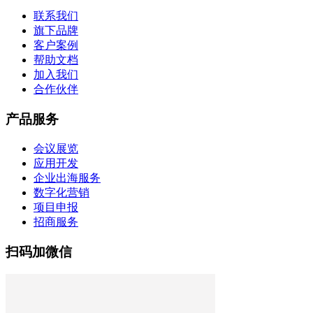
联系我们
旗下品牌
客户案例
帮助文档
加入我们
合作伙伴
产品服务
会议展览
应用开发
企业出海服务
数字化营销
项目申报
招商服务
扫码加微信