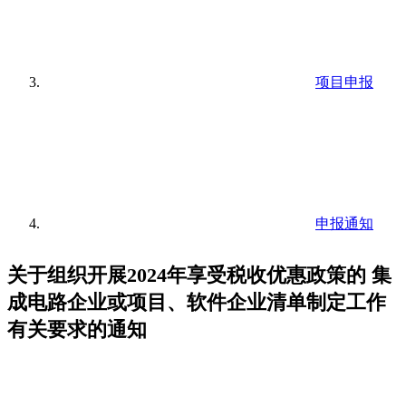
项目申报
申报通知
关于组织开展2024年享受税收优惠政策的 集
成电路企业或项目、软件企业清单制定工作
有关要求的通知