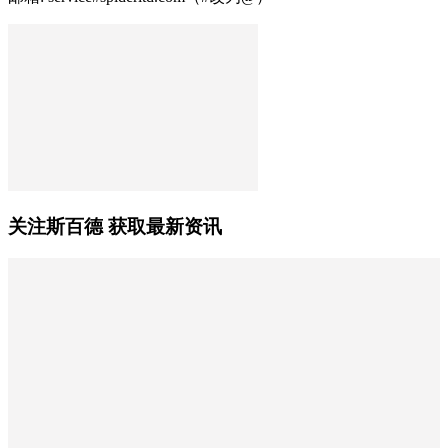
关注斯百德 获取最新资讯