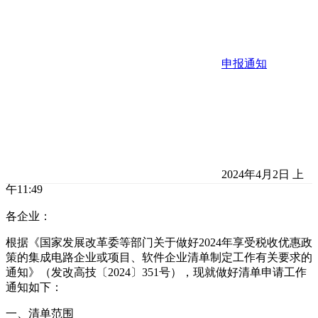
申报通知
2024年4月2日 上
午11:49
各企业：
根据《国家发展改革委等部门关于做好2024年享受税收优惠政
策的集成电路企业或项目、软件企业清单制定工作有关要求的
通知》（发改高技〔2024〕351号），现就做好清单申请工作
通知如下：
一、清单范围