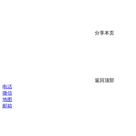
分享本页
返回顶部
电话
微信
地图
邮箱