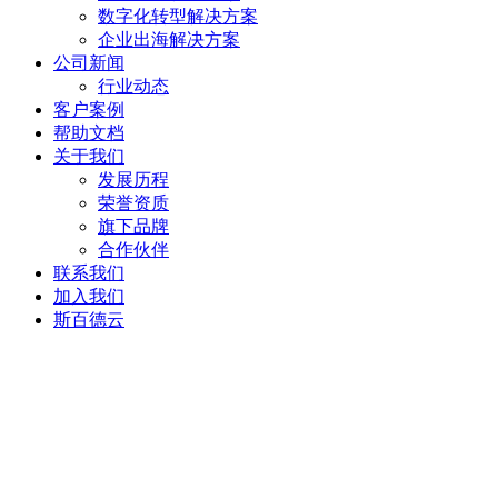
数字化转型解决方案
企业出海解决方案
公司新闻
行业动态
客户案例
帮助文档
关于我们
发展历程
荣誉资质
旗下品牌
合作伙伴
联系我们
加入我们
斯百德云