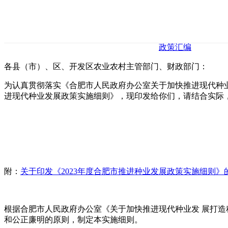
政策汇编
各县（市）、区、开发区农业农村主管部门、财政部门：
为认真贯彻落实《合肥市人民政府办公室关于加快推进现代种业发
进现代种业发展政策实施细则》，现印发给你们，请结合实际
附：
关于印发《2023年度合肥市推进种业发展政策实施细则》
根据合肥市人民政府办公室《关于加快推进现代种业发 展打造种
和公正廉明的原则，制定本实施细则。