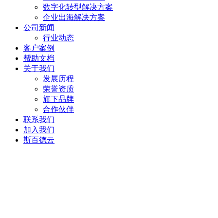
数字化转型解决方案
企业出海解决方案
公司新闻
行业动态
客户案例
帮助文档
关于我们
发展历程
荣誉资质
旗下品牌
合作伙伴
联系我们
加入我们
斯百德云