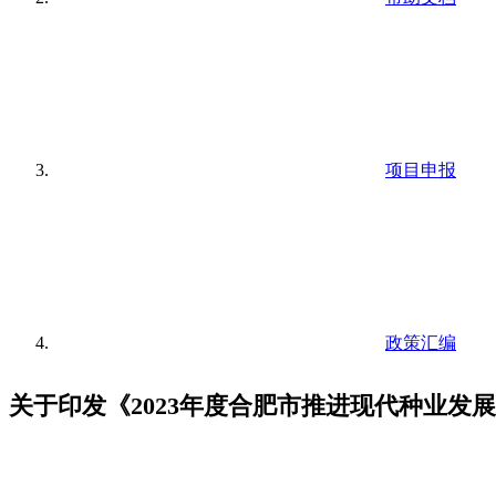
项目申报
政策汇编
关于印发《2023年度合肥市推进现代种业发