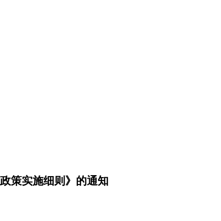
展政策实施细则》的通知