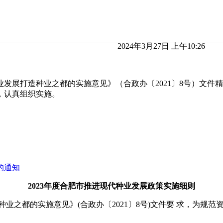
2024年3月27日 上午10:26
展打造种业之都的实施意见》（合政办〔2021〕8号）文件精
，认真组织实施。
的通知
2023年度合肥市推进现代种业发展政策实施细则
业之都的实施意见》(合政办〔2021〕8号)文件要 求，为规