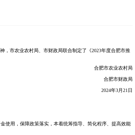
神，市农业农村局、市财政局联合制定了《2023年度合肥市推
合肥市农业农村局
合肥市财政局
2024年3月21日
范资金使用，保障政策落实，本着统筹指导、简化程序、提高效能