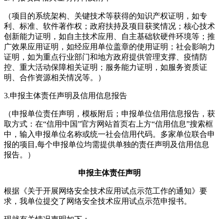
（项目的系统架构、关键技术等获得的知识产权证明，如专
利、标准、软件著作权；政府扶持及项目获奖情况；核心技术
创新能力证明，如自主技术应用、自主基础软硬件环境等；推
广效果应用证明，如经应用单位盖章的使用证明；社会影响力
证明，如为重点行业部门和地方政府提供管理支撑、疫情防
控、重大活动保障相关证明；服务能力证明，如服务资质证
明、合作资源相关情况等。）
3.申报主体责任声明及信用信息报告
（申报单位责任声明，模板附后；申报单位信用信息报告，获
取方式：在“信用中国”官方网站首页右上方“信用信息”搜索框
中，输入申报单位名称或统一社会信用代码。多家单位联合申
报的项目,每个申报单位均需提供单独的责任声明及信用信息
报告。）
申报主体责任声明
根据《关于开展网络安全技术应用试点示范工作的通知》要
求，我单位提交了网络安全技术应用试点示范申报书。