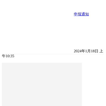
申报通知
2024年1月18日 上
午10:35