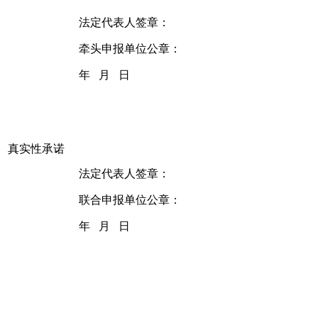
法定代表人签章：
牵头申报单位公章：
年 月 日
真实性承诺
法定代表人签章：
联合申报单位公章：
年 月 日