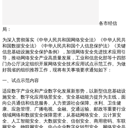
各市经信
局：
为深入贯彻落实《中华人民共和国网络安全法》《中华人民共
和国数据安全法》《中华人民共和国个人信息保护法》《关键
信息基础设施安全保护条例》，加强网络安全先进技术应用引
导，推动网络安全产业高质量发展，工业和信息化部等十四部
门办公厅决定组织开展网络安全技术应用试点示范工作。为做
好我省的组织推荐工作，现将有关事项要求通知如下：
一、试点示范内容
适应数字产业化和产业数字化发展新形势，以新型信息基础设
施安全、数字化应用场景安全、安全基础能力提升为主线，面
向公共通信和信息服务、人力资源社会保障、水利、卫生健
康、应急管理、广播电视、金融、交通运输、邮政等重要行业
领域网络和数据安全保障需求，从基础网络安全、云计算安
全、人工智能安全、大数据安全、信创安全、商用密码、车联
网安全、物联网安全、中小企业数字化转型安全、网络安全共