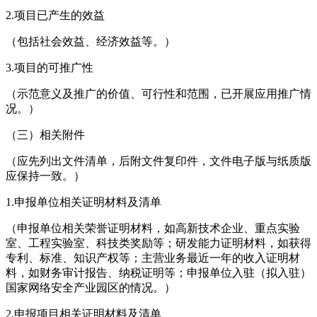
2.项目已产生的效益
（包括社会效益、经济效益等。）
3.项目的可推广性
（示范意义及推广的价值、可行性和范围，已开展应用推广情
况。）
（三）相关附件
（应先列出文件清单，后附文件复印件，文件电子版与纸质版
应保持一致。）
1.申报单位相关证明材料及清单
（申报单位相关荣誉证明材料，如高新技术企业、重点实验
室、工程实验室、科技类奖励等；研发能力证明材料，如获得
专利、标准、知识产权等；主营业务最近一年的收入证明材
料，如财务审计报告、纳税证明等；申报单位入驻（拟入驻）
国家网络安全产业园区的情况。）
2.申报项目相关证明材料及清单