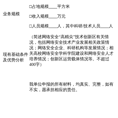
□占地规模
平方米
业务规模
□收入规模
万元
□人员规模
人，其中科研/技术人员
人
（简述网络安全“高精尖”技术创新区有关情
况，包括网络安全技术产业发展相关政策情
况；网络安全企业、科研机构等发展情况；相
关高校网络安全学科学院建设和网络安全人才
现有基础条件
培养情况；创新区运营载体情况等。不超过
及优势分析
400字）
我单位申报的所有材料，均真实、完整，如有
不实，愿承担相应的责任。