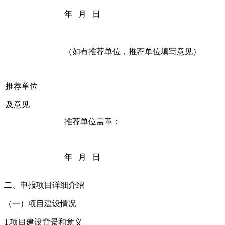
年 月 日
（如有推荐单位，推荐单位填写意见）
推荐单位
及意见
推荐单位盖章：
年 月 日
二、申报项目详细介绍
（一）项目建设情况
1.项目建设背景和意义