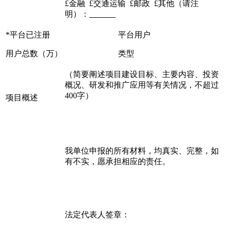
£金融 £交通运输 £邮政 £其他（请注
明）：
*平台已注册
平台用户
用户总数（万）
类型
（简要阐述项目建设目标、主要内容、投资
概况、研发和推广应用等有关情况，不超过
400字）
项目概述
我单位申报的所有材料，均真实、完整，如
有不实，愿承担相应的责任。
法定代表人签章：