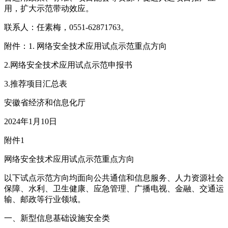
用，扩大示范带动效应。
联系人：任素梅，0551-62871763。
附件：1. 网络安全技术应用试点示范重点方向
2.网络安全技术应用试点示范申报书
3.推荐项目汇总表
安徽省经济和信息化厅
2024年1月10日
附件1
网络安全技术应用试点示范重点方向
以下试点示范方向均面向公共通信和信息服务、人力资源社会
保障、水利、卫生健康、应急管理、广播电视、金融、交通运
输、邮政等行业领域。
一、新型信息基础设施安全类