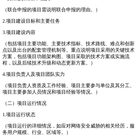
（联合申报的项目需说明联合申报的理由。）
2.项目建设目标和主要任务
3.项目建设内容
（包括项目主要功能、主要技术指标、技术路线、难点和创新
点以及出台的配套管理机制等。重点说明项目采用的关键技术
方案，包括项目功能架构图、项目采取的技术方案或实施流
程，以及后续技术升级和动态更新方案。）
4.项目负责人及项目团队实力
（项目负责人资质及工作经验、项目主要参与单位及其分工、
项目主要参加人员情况和项目经验等情况。）
（二）项目运行情况
1.项目运行状态
（项目运行的详细情况，如应对网络安全威胁的相关经历，服
务用户规模、行业、区域等。）