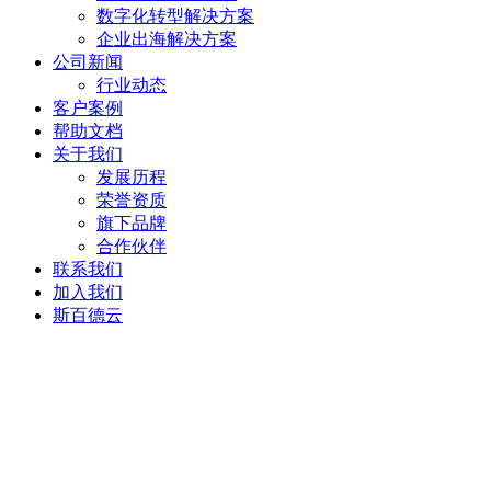
数字化转型解决方案
企业出海解决方案
公司新闻
行业动态
客户案例
帮助文档
关于我们
发展历程
荣誉资质
旗下品牌
合作伙伴
联系我们
加入我们
斯百德云