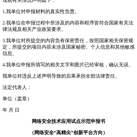
现就有关情况声明如下：
1.我单位对申报材料的真实性负责。
2.我单位在申报过程中所涉及的内容和程序皆符合国家有关法
律法规及相关产业政策要求。
3.我单位对所提交的内容负有保密责任，按照国家相关保密规
定，所提交的项目内容未涉及国家秘密、个人信息和其他敏感
信息。
4.我单位申报所填写的相关文字和图片已经审核，确认无误。
我单位对违反上述声明导致的后果承担全部法律责任。
法定代表人：
单位（盖章）
年 月 日
网络安全技术应用试点示范申报书
（网络安全“高精尖”创新平台方向）