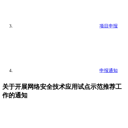
项目申报
申报通知
关于开展网络安全技术应用试点示范推荐工
作的通知