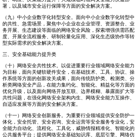
署，以及城市安全运行保障等方面的安全解决方案。
（九）中小企业数字化转型安全。面向中小企业数字化转型中
的共性、急需场景，聚焦中小企业在企业管理、资源整合、业
务开展、生态建设等面临的网络安全风险，探索增强供需匹配
度、开展全流程服务、研制轻量化应用、深化生态级协作等转
型实际需求的安全解决方案。
三、安全基础能力提升类
（十）网络安全共性技术。以促进重要行业领域网络安全能力
为目标，面向关键软硬件安全，在基础技术、工具、协议、操
作系统等方面的创新攻关成果，面向传统防护类、检测类、分
析类网络安全产品，在能力集约化、智能化、精益化等方面的
优化升级，以及面向网络开放互联、边界模糊、暴露面扩大等
共性问题，在强化网络安全架构内生、网络安全能力互操作、
自适应发展等方面的安全解决方案。
（十一）网络安全创新服务。为重要行业领域提供安全防护一
体化，安全托管、安全咨询、安全运营等安全服务专业化，安
全能力自动化、流程化、工具化，威胁情报精准化、智能化的
公共服务平台；提供网络安全基础知识库、底层引擎、网络仿