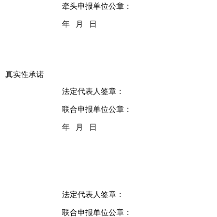
牵头申报单位公章：
年 月 日
真实性承诺
法定代表人签章：
联合申报单位公章：
年 月 日
法定代表人签章：
联合申报单位公章：