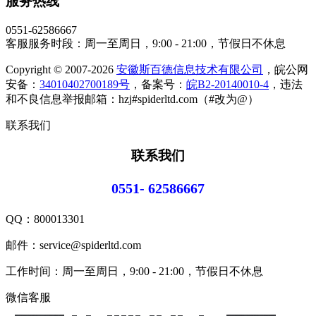
服务热线
0551-62586667
客服服务时段：周一至周日，9:00 - 21:00，节假日不休息
Copyright © 2007-2026
安徽斯百德信息技术有限公司
，皖公网
安备：
34010402700189号
，备案号：
皖B2-20140010-4
，违法
和不良信息举报邮箱：hzj#spiderltd.com（#改为@）
联系我们
联系我们
0551- 62586667
QQ：
800013301
邮件：service@spiderltd.com
工作时间：周一至周日，9:00 - 21:00，节假日不休息
微信客服