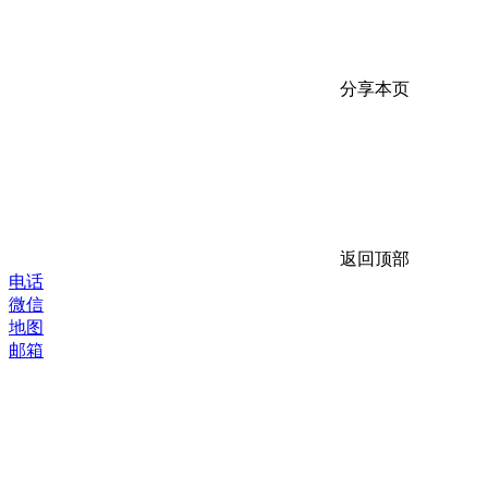
分享本页
返回顶部
电话
微信
地图
邮箱