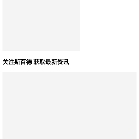
关注斯百德 获取最新资讯