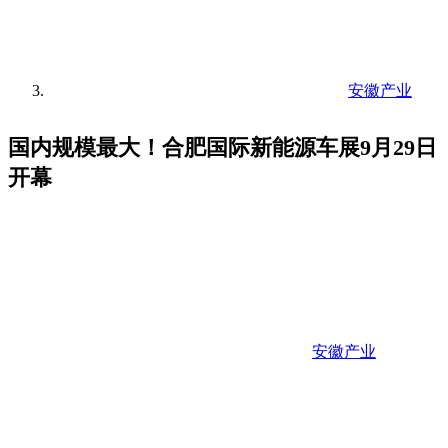
安徽产业
国内规模最大！合肥国际新能源车展9月29日
开幕
安徽产业