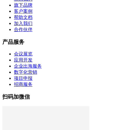
旗下品牌
客户案例
帮助文档
加入我们
合作伙伴
产品服务
会议展览
应用开发
企业出海服务
数字化营销
项目申报
招商服务
扫码加微信