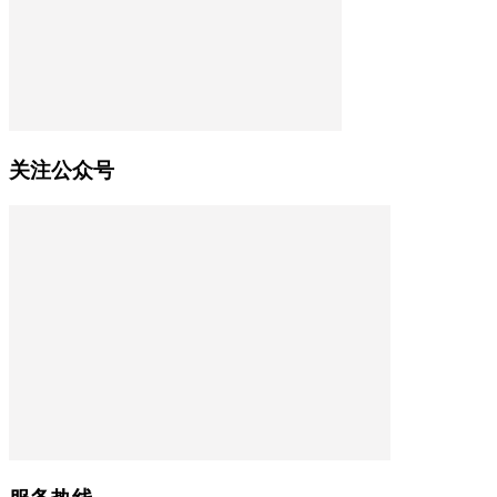
关注公众号