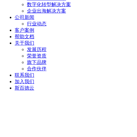
数字化转型解决方案
企业出海解决方案
公司新闻
行业动态
客户案例
帮助文档
关于我们
发展历程
荣誉资质
旗下品牌
合作伙伴
联系我们
加入我们
斯百德云