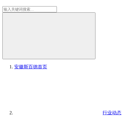
安徽斯百德
首页
行业动态