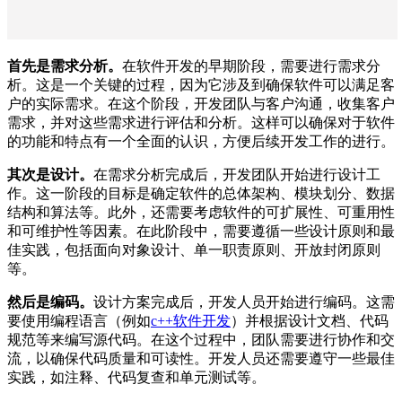
首先是需求分析。
在软件开发的早期阶段，需要进行需求分
析。这是一个关键的过程，因为它涉及到确保软件可以满足客
户的实际需求。在这个阶段，开发团队与客户沟通，收集客户
需求，并对这些需求进行评估和分析。这样可以确保对于软件
的功能和特点有一个全面的认识，方便后续开发工作的进行。
其次是设计。
在需求分析完成后，开发团队开始进行设计工
作。这一阶段的目标是确定软件的总体架构、模块划分、数据
结构和算法等。此外，还需要考虑软件的可扩展性、可重用性
和可维护性等因素。在此阶段中，需要遵循一些设计原则和最
佳实践，包括面向对象设计、单一职责原则、开放封闭原则
等。
然后是编码。
设计方案完成后，开发人员开始进行编码。这需
要使用编程语言（例如
c++软件开发
）并根据设计文档、代码
规范等来编写源代码。在这个过程中，团队需要进行协作和交
流，以确保代码质量和可读性。开发人员还需要遵守一些最佳
实践，如注释、代码复查和单元测试等。