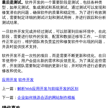
最后是测试。
软件开发的一个重要阶段是测试，包括各种类
型，如单元测试、集成测试和系统测试。通过测试可以发现和
修复潜在的问题，确保软件的质量和稳定性。为了进行有效测
试，需要制定详细的测试计划和测试用例，并进行跟踪和分析
测试结果。
一旦软件开发完成并经过测试，可以部署到目标环境中。在此
阶段，需要进行软件的安装、配置和数据迁移等工作。一旦软
件正常运行，维护团队将负责监控和修复软件中出现的问题，
并及时提供技术支持。
软件开发不是一次性的项目，而是需要不断更新和优化。在日
常使用中，用户会提出新的需求和反馈意见。为了满足这些需
求，开发团队需要制定详细的更新计划，并对软件进行必要的
修改和优化。
应用开发
软件开发
上一篇：
解析Web应用开发与前端开发的区别
下一篇：
企业如何挑选合适的网站制作模板
猜你喜欢