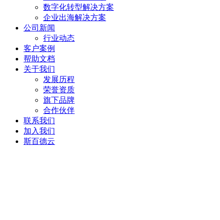
数字化转型解决方案
企业出海解决方案
公司新闻
行业动态
客户案例
帮助文档
关于我们
发展历程
荣誉资质
旗下品牌
合作伙伴
联系我们
加入我们
斯百德云