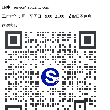
邮件：service@spiderltd.com
工作时间：周一至周日，9:00 - 21:00，节假日不休息
微信客服