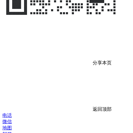
分享本页
返回顶部
电话
微信
地图