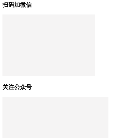
扫码加微信
关注公众号