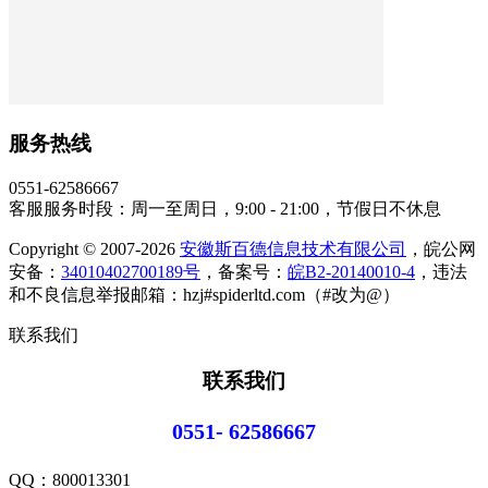
服务热线
0551-62586667
客服服务时段：周一至周日，9:00 - 21:00，节假日不休息
Copyright © 2007-2026
安徽斯百德信息技术有限公司
，皖公网
安备：
34010402700189号
，备案号：
皖B2-20140010-4
，违法
和不良信息举报邮箱：hzj#spiderltd.com（#改为@）
联系我们
联系我们
0551- 62586667
QQ：
800013301