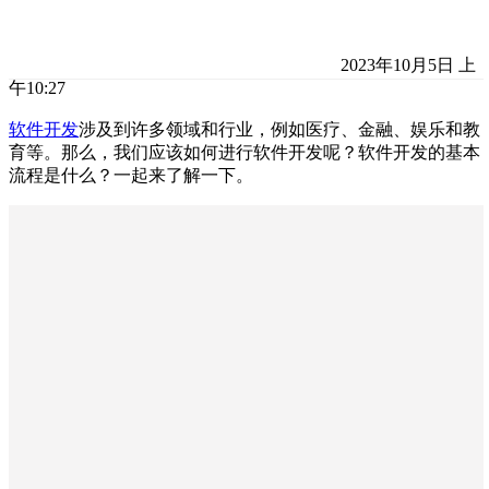
2023年10月5日 上
午10:27
软件开发
涉及到许多领域和行业，例如医疗、金融、娱乐和教
育等。那么，我们应该如何进行软件开发呢？软件开发的基本
流程是什么？一起来了解一下。