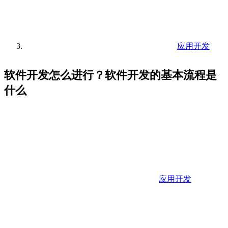
应用开发
软件开发怎么进行？软件开发的基本流程是
什么
应用开发