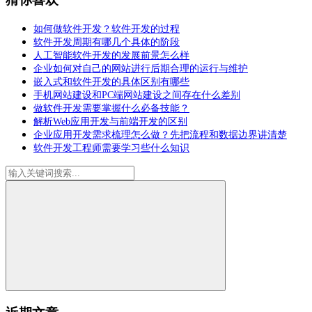
如何做软件开发？软件开发的过程
软件开发周期有哪几个具体的阶段
人工智能软件开发的发展前景怎么样
企业如何对自己的网站进行后期合理的运行与维护
嵌入式和软件开发的具体区别有哪些
手机网站建设和PC端网站建设之间存在什么差别
做软件开发需要掌握什么必备技能？
解析Web应用开发与前端开发的区别
企业应用开发需求梳理怎么做？先把流程和数据边界讲清楚
软件开发工程师需要学习些什么知识