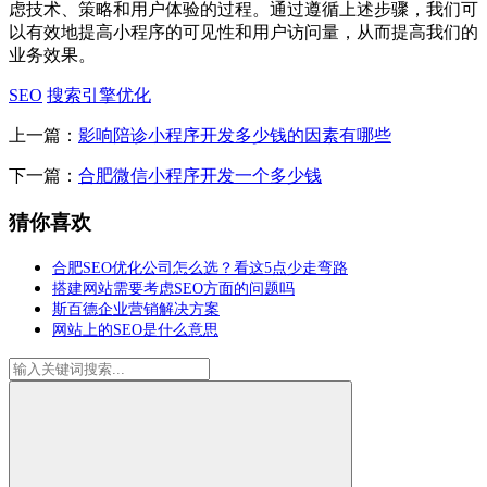
虑技术、策略和用户体验的过程。通过遵循上述步骤，我们可
以有效地提高小程序的可见性和用户访问量，从而提高我们的
业务效果。
SEO
搜索引擎优化
上一篇：
影响陪诊小程序开发多少钱的因素有哪些
下一篇：
合肥微信小程序开发一个多少钱
猜你喜欢
合肥SEO优化公司怎么选？看这5点少走弯路
搭建网站需要考虑SEO方面的问题吗
斯百德企业营销解决方案
网站上的SEO是什么意思