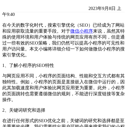
2023年9月8日 上
午9:40
在今天的数字化时代，搜索引擎优化（SEO）已经成为了网站
和应用获取流量的重要手段。对于
微信小程序
来说，虽然其特
殊的使用环境和用户体验与传统的网页应用有所不同，但是通
过一些有效的SEO策略，我们仍然可以提高小程序的可见性和
用户访问量。本文小编将详细介绍一下如何做微信小程序的搜
索引擎优化。
1、了解小程序的SEO特性
与网页应用不同，小程序的页面结构、性能和交互方式都有其
独特性。例如，小程序的页面是直接嵌入在微信中运行的，因
此其加载速度和用户体验比网页应用更为重要。此外，小程序
的页面跳转也需要遵循微信的规则，不能进行深度链接等复杂
操作。
2、关键词研究和选择
在进行任何形式的SEO优化之前，关键词的研究和选择都是至
关重要的步骤。我们需要找出用户可能会用来搜索我们的小程