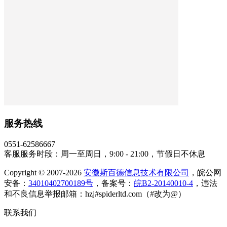
服务热线
0551-62586667
客服服务时段：周一至周日，9:00 - 21:00，节假日不休息
Copyright © 2007-2026
安徽斯百德信息技术有限公司
，皖公网
安备：
34010402700189号
，备案号：
皖B2-20140010-4
，违法
和不良信息举报邮箱：hzj#spiderltd.com（#改为@）
联系我们