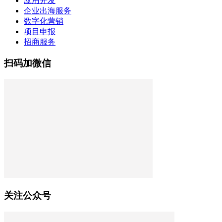
应用开发
企业出海服务
数字化营销
项目申报
招商服务
扫码加微信
关注公众号