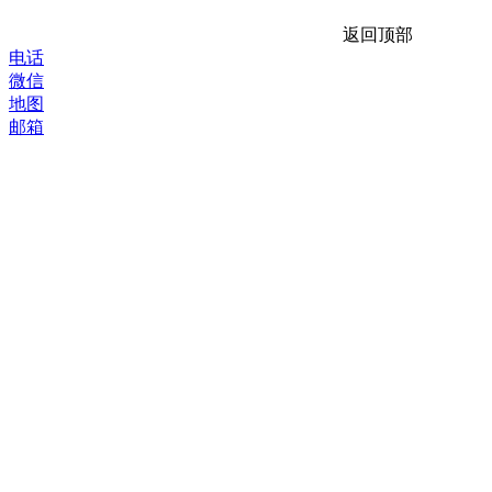
返回顶部
电话
微信
地图
邮箱