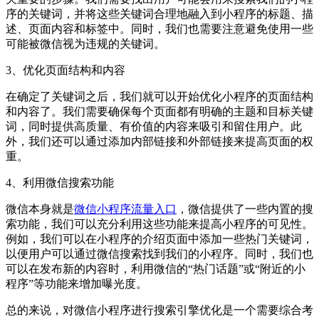
序的关键词，并将这些关键词合理地融入到小程序的标题、描
述、页面内容和标签中。同时，我们也需要注意避免使用一些
可能被微信视为违规的关键词。
3、优化页面结构和内容
在确定了关键词之后，我们就可以开始优化小程序的页面结构
和内容了。我们需要确保每个页面都有明确的主题和目标关键
词，同时提供高质量、有价值的内容来吸引和留住用户。此
外，我们还可以通过添加内部链接和外部链接来提高页面的权
重。
4、利用微信搜索功能
微信本身就是
微信小程序流量入口
，微信提供了一些内置的搜
索功能，我们可以充分利用这些功能来提高小程序的可见性。
例如，我们可以在小程序的介绍页面中添加一些热门关键词，
以便用户可以通过微信搜索找到我们的小程序。同时，我们也
可以在发布新的内容时，利用微信的“热门话题”或“附近的小
程序”等功能来增加曝光度。
总的来说，对微信小程序进行搜索引擎优化是一个需要综合考