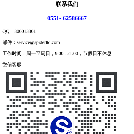
联系我们
0551- 62586667
QQ：
800013301
邮件：service@spiderltd.com
工作时间：周一至周日，9:00 - 21:00，节假日不休息
微信客服