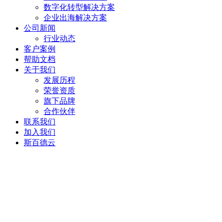
数字化转型解决方案
企业出海解决方案
公司新闻
行业动态
客户案例
帮助文档
关于我们
发展历程
荣誉资质
旗下品牌
合作伙伴
联系我们
加入我们
斯百德云