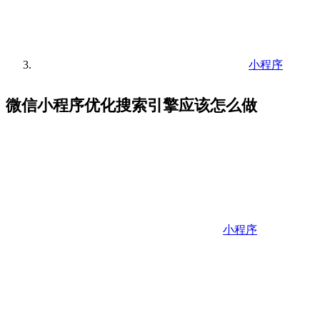
小程序
微信小程序优化搜索引擎应该怎么做
小程序