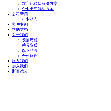
数字化转型解决方案
企业出海解决方案
公司新闻
行业动态
客户案例
帮助文档
关于我们
发展历程
荣誉资质
旗下品牌
合作伙伴
联系我们
加入我们
斯百德云