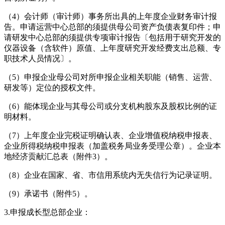
（4）会计师（审计师）事务所出具的上年度企业财务审计报
告。申请运营中心总部的须提供母公司资产负债表复印件；申
请研发中心总部的须提供专项审计报告〔包括用于研究开发的
仪器设备（含软件）原值、上年度研究开发经费支出总额、专
职技术人员情况〕。
（5）申报企业母公司对所申报企业相关职能（销售、运营、
研发等）定位的授权文件。
（6）能体现企业与其母公司或分支机构股东及股权比例的证
明材料。
（7）上年度企业完税证明确认表、企业增值税纳税申报表、
企业所得税纳税申报表（加盖税务局业务受理公章）。企业本
地经济贡献汇总表（附件3）。
（8）企业在国家、省、市信用系统内无失信行为记录证明。
（9）承诺书（附件5）。
3.申报成长型总部企业：