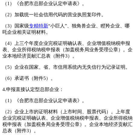
（1）《合肥市总部企业认定申请表》。
（2）加载统一社会信用代码的营业执照复印件。
（3）国家级
专精特新
“小巨人”、独角兽企业、瞪羚企业、哪
吒企业相关证明材料。
（4）上三个年度企业完税证明确认表、企业增值税纳税申报
表、企业所得税纳税申报表（加盖税务局业务受理公章）。企
业本地经济贡献汇总表（附件3）。
（5）企业在国家、省、市信用系统内无失信行为记录证明。
（6）承诺书（附件5）。
4.申报直接认定型总部企业：
（1）《合肥市总部企业认定申请表》。
（2）企业上市的证明材料（上市时间、股票代码）。上年度
企业完税证明确认表、企业增值税纳税申报表、企业所得税纳
税申报表（加盖税务局业务受理公章）。企业本地经济贡献汇
总表（附件3）。