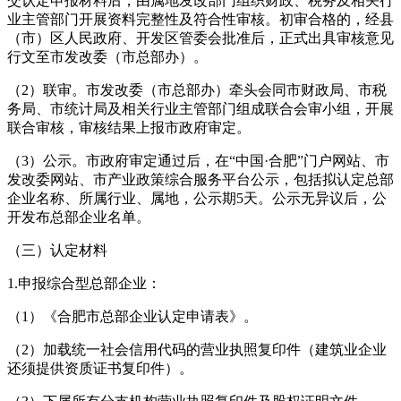
交认定申报材料后，由属地发改部门组织财政、税务及相关行
业主管部门开展资料完整性及符合性审核。初审合格的，经县
（市）区人民政府、开发区管委会批准后，正式出具审核意见
行文至市发改委（市总部办）。
（2）联审。市发改委（市总部办）牵头会同市财政局、市税
务局、市统计局及相关行业主管部门组成联合会审小组，开展
联合审核，审核结果上报市政府审定。
（3）公示。市政府审定通过后，在“中国·合肥”门户网站、市
发改委网站、市产业政策综合服务平台公示，包括拟认定总部
企业名称、所属行业、属地，公示期5天。公示无异议后，公
开发布总部企业名单。
（三）认定材料
1.申报综合型总部企业：
（1）《合肥市总部企业认定申请表》。
（2）加载统一社会信用代码的营业执照复印件（建筑业企业
还须提供资质证书复印件）。