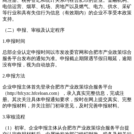
商注册、税务登记和统计关系均在合肥市的企业。金融机构、
电信运营、烟草、机场、房地产以及燃气、电力、供水、采矿
等行业和具有失信行为信息（有效期内）的企业不享受本政策
支持。
（二）申报、审核及认定程序
1.申报时间
总部企业认定申报时间以市发改委官网和合肥市产业政策综合
服务平台发布的通知为准。申报截止期限遇节假日顺延，逾期
没有申报，视为自动放弃。
2.申报方法
企业申报主体首先登录合肥市产业政策综合服务平台
（http://hfcyzc.hfceloan.com），录入真实完整信息，完成注
册。其次关注具体申报通知要求，按时在网上提交真实、完整
的申报材料，并关注部门初审意见，及时完善申报材料。
3.审核流程
（1）初审。企业申报主体从合肥市产业政策综合服务平台提