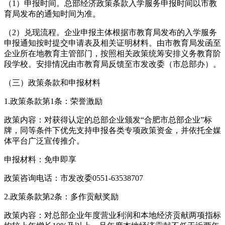
（1）申报时间。总部经济政策条款入学服务申报时间以市教
育局发布的通知时间为准。
（2）兑现流程。企业申报主体根据市教育局发布的入学服务
申报通知按时提交申请表及相关证明材料。由市教育局发函至
企业所在地教育主管部门，按照相关政策统筹安排义务教育阶
段学校。安排情况由市教育局反馈至市发改委（市总部办）。
（三）政策条款和申报材料
1.政策条款第1条：荣誉激励
政策内容：对获得认定的总部企业颁发“合肥市总部企业”标
牌，同等条件下优先支持申报各类专项政策资金，并依托全媒
体平台广泛宣传推介。
申报材料：免申即享
政策咨询电话：市发改委0551-63538707
2.政策条款第2条：多作贡献奖励
政策内容：对总部企业年度营业利润和本地经济贡献两项指标