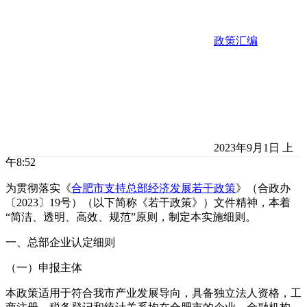
政策汇编
2023年9月1日 上
午8:52
为贯彻落实《
合肥市支持总部经济发展若干政策
》（合政办
〔2023〕19号）（以下简称《若干政策》）文件精神，本着
“简洁、透明、高效、规范”原则，制定本实施细则。
一、总部企业认定细则
（一）申报主体
本政策适用于符合我市产业发展导向，具备独立法人资格，工