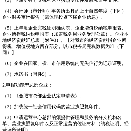
（3）下属所有分支机构营业执照复印件及股权证明文件。
（4）会计师（审计师）事务所出具的上个自然年度（下同）
企业财务审计报告（需体现投资下属企业信息）。
（5）上年度企业完税证明确认表、企业增值税纳税申报表、
企业所得税纳税申报表（加盖税务局业务受理公章）。企业本
地经济贡献汇总表（附件3）。【对我市的经济贡献指企业所
得税、增值税地方留存部分。以市税务局完税数据为准（下
同）】
（6）企业在国家、省、市信用系统内无失信行为记录证明。
（7）承诺书（附件5）。
2.申报功能型总部企业：
（1）《合肥市总部企业认定申请表》。
（2）加载统一社会信用代码的营业执照复印件。
（3）申请运营中心总部的须提供管理和服务的分支机构名
单、营业执照复印件以及正常运营的佐证材料（纳税证明、经
营场所证明）。