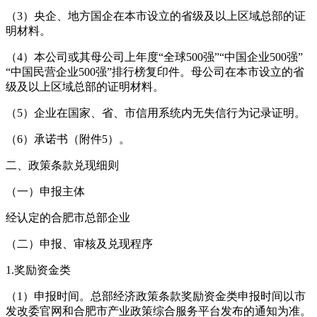
（3）央企、地方国企在本市设立的省级及以上区域总部的证
明材料。
（4）本公司或其母公司上年度“全球500强”“中国企业500强”
“中国民营企业500强”排行榜复印件。母公司在本市设立的省
级及以上区域总部的证明材料。
（5）企业在国家、省、市信用系统内无失信行为记录证明。
（6）承诺书（附件5）。
二、政策条款兑现细则
（一）申报主体
经认定的合肥市总部企业
（二）申报、审核及兑现程序
1.奖励资金类
（1）申报时间。总部经济政策条款奖励资金类申报时间以市
发改委官网和合肥市产业政策综合服务平台发布的通知为准。