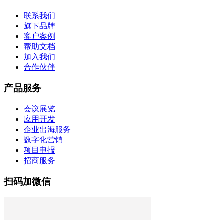
联系我们
旗下品牌
客户案例
帮助文档
加入我们
合作伙伴
产品服务
会议展览
应用开发
企业出海服务
数字化营销
项目申报
招商服务
扫码加微信