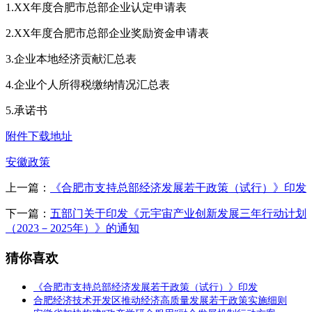
1.XX年度合肥市总部企业认定申请表
2.XX年度合肥市总部企业奖励资金申请表
3.企业本地经济贡献汇总表
4.企业个人所得税缴纳情况汇总表
5.承诺书
附件下载地址
安徽政策
上一篇：
《合肥市支持总部经济发展若干政策（试行）》印发
下一篇：
五部门关于印发《元宇宙产业创新发展三年行动计划
（2023－2025年）》的通知
猜你喜欢
《合肥市支持总部经济发展若干政策（试行）》印发
合肥经济技术开发区推动经济高质量发展若干政策实施细则