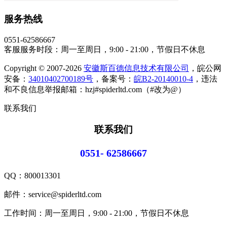
服务热线
0551-62586667
客服服务时段：周一至周日，9:00 - 21:00，节假日不休息
Copyright © 2007-2026
安徽斯百德信息技术有限公司
，皖公网
安备：
34010402700189号
，备案号：
皖B2-20140010-4
，违法
和不良信息举报邮箱：hzj#spiderltd.com（#改为@）
联系我们
联系我们
0551- 62586667
QQ：
800013301
邮件：service@spiderltd.com
工作时间：周一至周日，9:00 - 21:00，节假日不休息