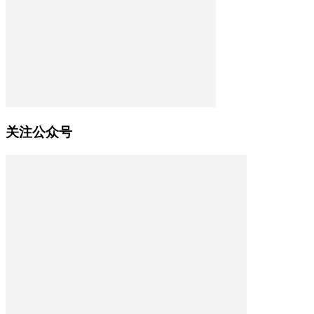
关注公众号