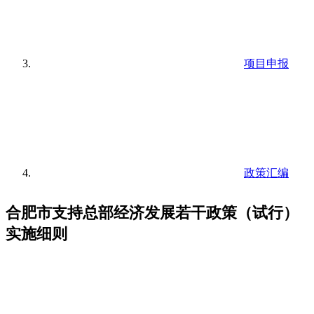
项目申报
政策汇编
合肥市支持总部经济发展若干政策（试行）
实施细则