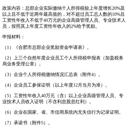
政策内容：总部企业实际缴纳个人所得税较上年度增长20%及
以上且不低于近两年最高值的，对不超过员工总人数的10%且
工资性年收入不低于40万元的企业高级管理人员、专业技术人
员，按照其上年度工资性年收入的2%给予奖励。
申报材料：
（1）《合肥市总部企业奖励资金申请表》。
（2）上三个自然年度企业员工个人所得税申报表（加盖税务
局业务受理公章）。
（3）企业个人所得税缴纳情况汇总表（附件4）。
（4）企业员工参保证明（以上年度12月当月为准）。
（5）工资性年收入40万元（含）以上企业高级管理人员、专
业技术人员收入证明（不含利息股息红利）。
（6）企业在国家、省、市信用系统内无失信行为记录证明。
（7）承诺书（附件5）。