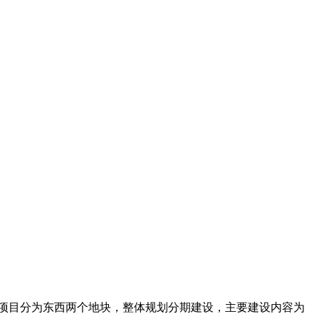
米。项目分为东西两个地块，整体规划分期建设，主要建设内容为