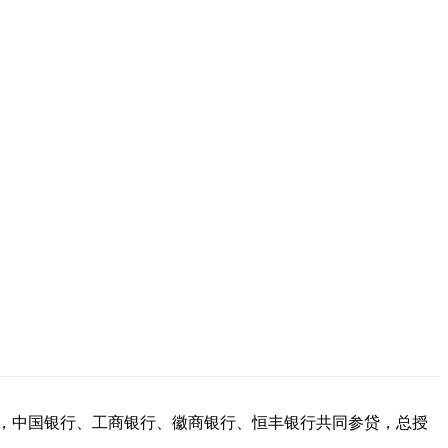
头，中国银行、工商银行、徽商银行、恒丰银行共同参贷，总授