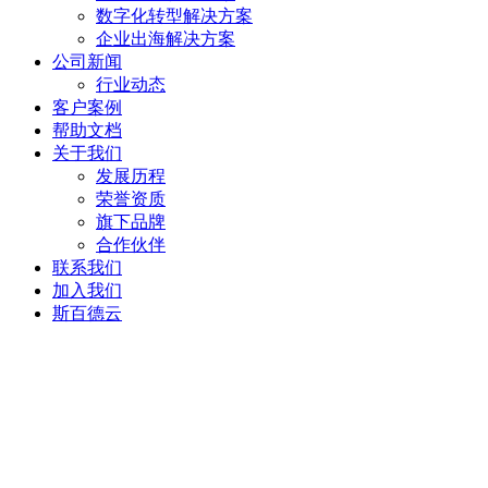
数字化转型解决方案
企业出海解决方案
公司新闻
行业动态
客户案例
帮助文档
关于我们
发展历程
荣誉资质
旗下品牌
合作伙伴
联系我们
加入我们
斯百德云