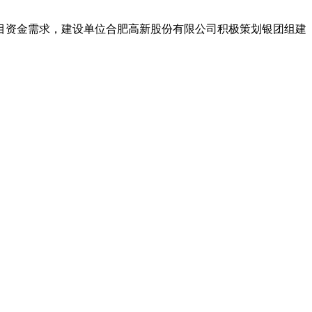
目资金需求，建设单位合肥高新股份有限公司积极策划银团组建