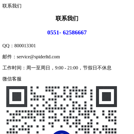
联系我们
联系我们
0551- 62586667
QQ：
800013301
邮件：service@spiderltd.com
工作时间：周一至周日，9:00 - 21:00，节假日不休息
微信客服