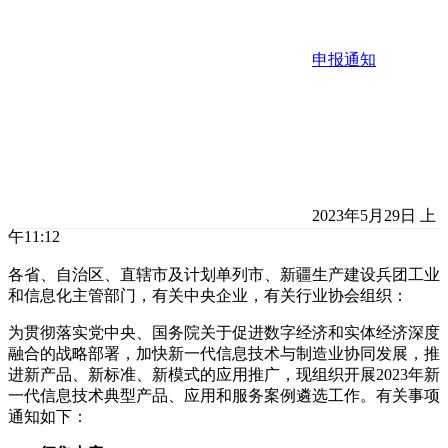
申报通知
2023年5月29日 上
午11:12
各省、自治区、直辖市及计划单列市、新疆生产建设兵团工业
和信息化主管部门，有关中央企业，有关行业协会组织：
为贯彻落实党中央、国务院关于促进数字经济和实体经济深度
融合的战略部署，加快新一代信息技术与制造业协同发展，推
进新产品、新标准、新模式的应用推广，现组织开展2023年新
一代信息技术典型产品、应用和服务案例遴选工作。有关事项
通知如下：