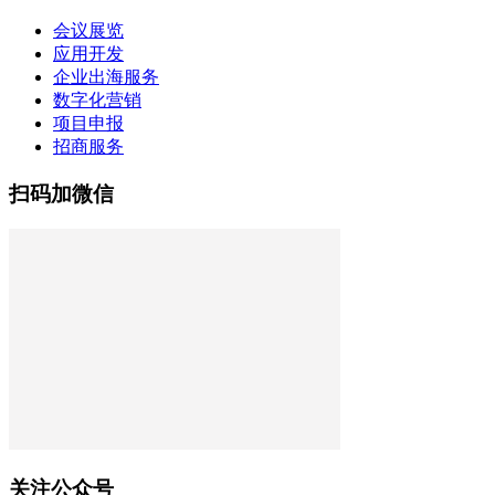
会议展览
应用开发
企业出海服务
数字化营销
项目申报
招商服务
扫码加微信
关注公众号