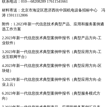
联系电话：010—68208289 17611541661
材料寄送：北京市海淀区恩济西街中国机电设备招标中心 冯
涛 15911112806
附件：1.2023年新一代信息技术典型产品、应用和服务案例遴
选工作方案
2.2023年新一代信息技术典型案例申报书（典型产品方向-工
业软件）
3.2023年新一代信息技术典型案例申报书（典型应用方向-工
业互联网平台）
4.2023年新一代信息技术典型案例申报书（典型应用方向-区
块链）
5.2023年新一代信息技术典型案例申报书（典型应用方向-企
业上云）
6.2023年新一代信息技术典型案例申报书（典型服务模式方
向）