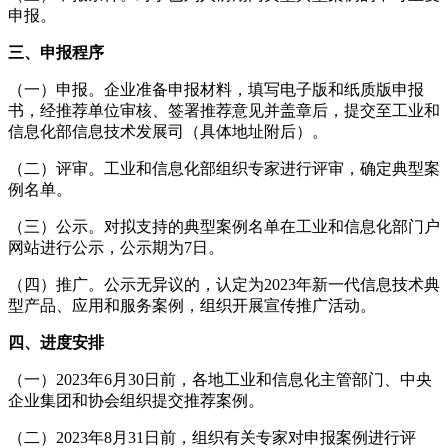
申报。
三、申报程序
（一）申报。企业准备申报材料，填写电子版和纸质版申报
书，经推荐单位审核、签署推荐意见并盖章后，提交至工业和
信息化部信息技术发展司（具体地址附后）。
（二）评审。工业和信息化部组织专家进行评审，确定典型案
例名单。
（三）公示。对拟支持的典型案例名单在工业和信息化部门户
网站进行公示，公示期为7日。
（四）推广。公示无异议的，认定为2023年新一代信息技术典
型产品、应用和服务案例，组织开展宣传推广活动。
四、进度安排
（一）2023年6月30日前，各地工业和信息化主管部门、中央
企业集团和协会组织提交推荐案例。
（二）2023年8月31日前，组织有关专家对申报案例进行评