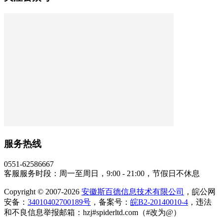
服务热线
0551-62586667
客服服务时段：周一至周日，9:00 - 21:00，节假日不休息
Copyright © 2007-2026
安徽斯百德信息技术有限公司
，皖公网
安备：
34010402700189号
，备案号：
皖B2-20140010-4
，违法
和不良信息举报邮箱：hzj#spiderltd.com（#改为@）