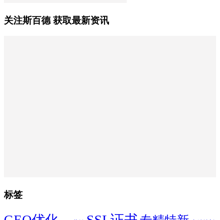
关注斯百德 获取最新资讯
标签
SSL证书
GEO优化
专精特新