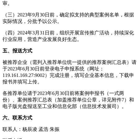
审。
（三）2023年9月30日前，确定拟支持的典型案例名单，根据
实际情况，分批予以公示。
（四）2024年3月31日前，组织开展宣传推广活动，持续深化
行业应用，营造产业发展良好生态。
五、报送方式
被推荐企业（需列入推荐单位统一提供的推荐案例汇总表）请
于2023年6月30日前登录电子申报系统（网址：
119.161.169.27:9002）完成注册，填写企业基本信息，下载申
报书并填写上传。
各推荐单位请于2023年6月30日前将案例申报书（一式两
份）、案例推荐汇总表（加盖推荐单位公章，详见附件7）和
电子版光盘报送至工业和信息化部（信息技术发展司）。
六、联系方式
联系人：杨辰凌 孟浩 朱振