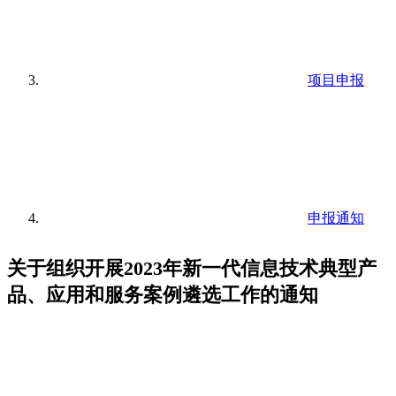
项目申报
申报通知
关于组织开展2023年新一代信息技术典型产
品、应用和服务案例遴选工作的通知