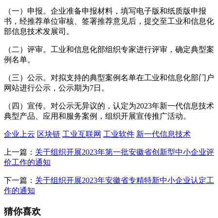
（一）申报。企业准备申报材料，填写电子版和纸质版申报
书，经推荐单位审核、签署推荐意见后，提交至工业和信息化
部信息技术发展司。
（二）评审。工业和信息化部组织专家进行评审，确定典型案
例名单。
（三）公示。对拟支持的典型案例名单在工业和信息化部门户
网站进行公示，公示期为7日。
（四）宣传。对公示无异议的，认定为2023年新一代信息技术
典型产品、应用和服务案例，组织开展宣传推广活动。
企业上云
区块链
工业互联网
工业软件
新一代信息技术
上一篇：
关于组织开展2023年第一批安徽省创新型中小企业评
价工作的通知
下一篇：
关于组织开展2023年安徽省专精特新中小企业认定工
作的通知
猜你喜欢