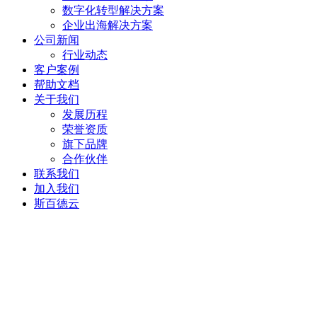
数字化转型解决方案
企业出海解决方案
公司新闻
行业动态
客户案例
帮助文档
关于我们
发展历程
荣誉资质
旗下品牌
合作伙伴
联系我们
加入我们
斯百德云