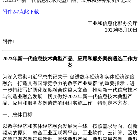
7.2023年新一代信息技术典型产品、应用和服务案例汇总表
附件2-7点此下载
工业和信息化部办公厅
2023年5月10日
附件1
2023年新一代信息技术典型产品、应用和服务案例遴选工作方
案
为深入贯彻习近平总书记关于“促进数字经济和实体经济深度
融合，打造具有国际竞争力的数字产业集群”的重要指示，进
一步持续写好两化深度融合这篇大文章，推动新一代信息技术
与制造业融合发展，切实做好2023年新一代信息技术典型产
品、应用和服务案例遴选的组织实施工作，特制定本方案。
一、总体目标
以数字经济和实体经济融合发展为主线，按照需求导向、创新
驱动的原则，整合工业互联网平台、工业软件、云计算、区块
链等已有案例征集活动，围绕典型产品、典型应用案例、典型