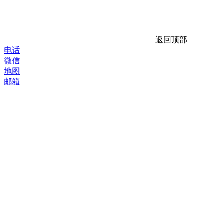
返回顶部
电话
微信
地图
邮箱