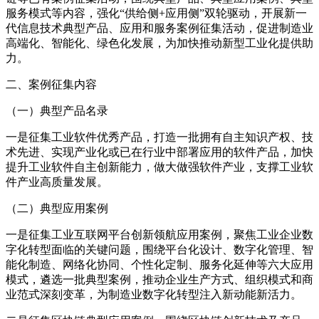
服务模式等内容，强化“供给侧+应用侧”双轮驱动，开展新一
代信息技术典型产品、应用和服务案例征集活动，促进制造业
高端化、智能化、绿色化发展，为加快推动新型工业化提供助
力。
二、案例征集内容
（一）典型产品名录
一是征集工业软件优秀产品，打造一批拥有自主知识产权、技
术先进、实现产业化或已在行业中部署应用的软件产品，加快
提升工业软件自主创新能力，做大做强软件产业，支撑工业软
件产业高质量发展。
（二）典型应用案例
一是征集工业互联网平台创新领航应用案例，聚焦工业企业数
字化转型面临的关键问题，围绕平台化设计、数字化管理、智
能化制造、网络化协同、个性化定制、服务化延伸等六大应用
模式，遴选一批典型案例，推动企业生产方式、组织模式和商
业范式深刻变革，为制造业数字化转型注入新动能新活力。