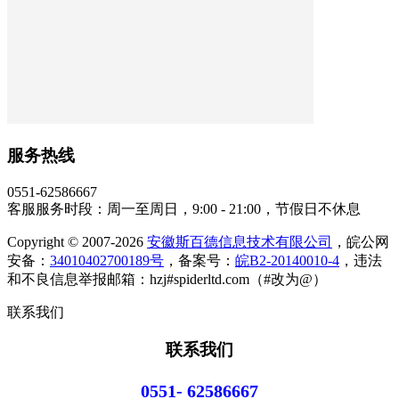
服务热线
0551-62586667
客服服务时段：周一至周日，9:00 - 21:00，节假日不休息
Copyright © 2007-2026
安徽斯百德信息技术有限公司
，皖公网
安备：
34010402700189号
，备案号：
皖B2-20140010-4
，违法
和不良信息举报邮箱：hzj#spiderltd.com（#改为@）
联系我们
联系我们
0551- 62586667