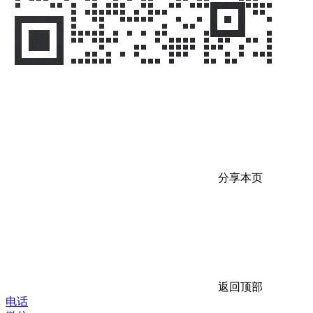
分享本页
返回顶部
电话