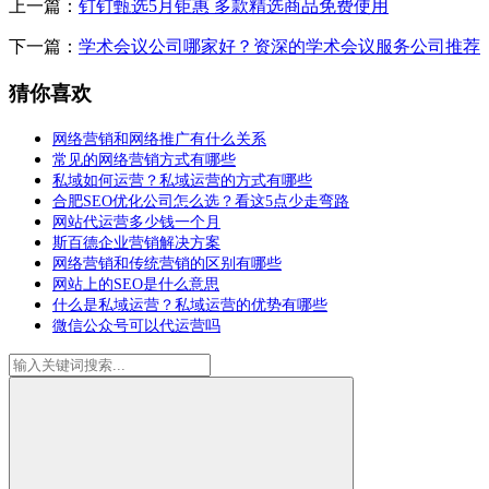
上一篇：
钉钉甄选5月钜惠 多款精选商品免费使用
下一篇：
学术会议公司哪家好？资深的学术会议服务公司推荐
猜你喜欢
网络营销和网络推广有什么关系
常见的网络营销方式有哪些
私域如何运营？私域运营的方式有哪些
合肥SEO优化公司怎么选？看这5点少走弯路
网站代运营多少钱一个月
斯百德企业营销解决方案
网络营销和传统营销的区别有哪些
网站上的SEO是什么意思
什么是私域运营？私域运营的优势有哪些
微信公众号可以代运营吗