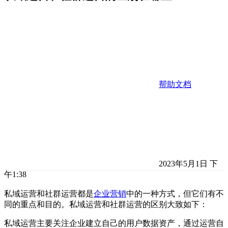
帮助文档
2023年5月1日 下
午1:38
私域运营和社群运营都是
企业营销
中的一种方式，但它们有不
同的重点和目的。私域运营和社群运营的区别大致如下：
私域运营主要关注企业建立自己的用户数据资产，通过运营自