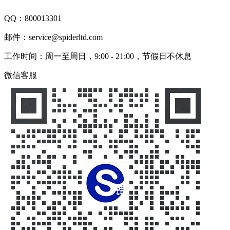
QQ：
800013301
邮件：service@spiderltd.com
工作时间：周一至周日，9:00 - 21:00，节假日不休息
微信客服