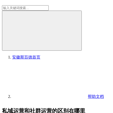
安徽斯百德
首页
帮助文档
私域运营和社群运营的区别在哪里