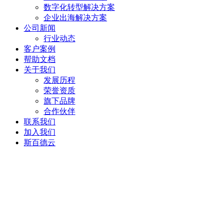
数字化转型解决方案
企业出海解决方案
公司新闻
行业动态
客户案例
帮助文档
关于我们
发展历程
荣誉资质
旗下品牌
合作伙伴
联系我们
加入我们
斯百德云