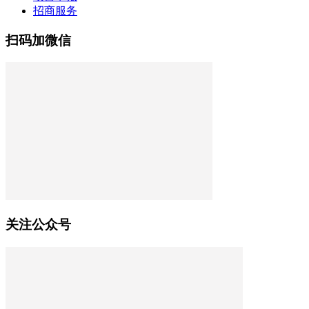
招商服务
扫码加微信
关注公众号