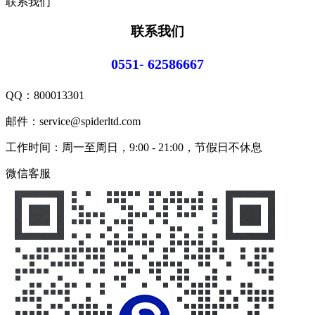
联系我们
联系我们
0551- 62586667
QQ：
800013301
邮件：service@spiderltd.com
工作时间：周一至周日，9:00 - 21:00，节假日不休息
微信客服