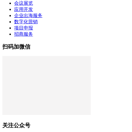
会议展览
应用开发
企业出海服务
数字化营销
项目申报
招商服务
扫码加微信
关注公众号