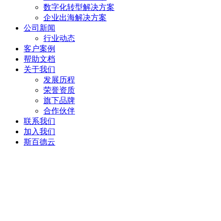
数字化转型解决方案
企业出海解决方案
公司新闻
行业动态
客户案例
帮助文档
关于我们
发展历程
荣誉资质
旗下品牌
合作伙伴
联系我们
加入我们
斯百德云