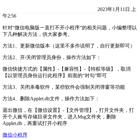
2023年1月11日 上
午2:56
针对“微信电脑版一直打不开小程序”的相关问题，小编整理以
下几种解决方法，供大家参考。
方法1、更新微信版本（这里不多作说明了，自行更新即可）
方法2、开/关闭管理员身份，操作方法如下：
微信快捷方式的【属性】-【兼容性】-【特权等级】，取消
【以管理员身份运行此程序】前面的“对勾”即可
方法3、关闭杀毒软件，某些软件会强制关闭弹窗等功能
方法4、删除Applet.db文件，操作方法如下：
退出微信，在【微信设置】-【文件管理】，打开文件夹，打
开个人账号存储目录文件夹，进入Msg文件夹，删除
Applet.db，再重试打开小程序
微信小程序