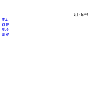
返回顶部
电话
微信
地图
邮箱