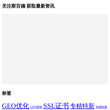
关注斯百德 获取最新资讯
标签
SSL证书
GEO优化
专精特新
GEO营销
专精特新