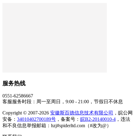
服务热线
0551-62586667
客服服务时段：周一至周日，9:00 - 21:00，节假日不休息
Copyright © 2007-2026
安徽斯百德信息技术有限公司
，皖公网
安备：
34010402700189号
，备案号：
皖B2-20140010-4
，违法
和不良信息举报邮箱：hzj#spiderltd.com（#改为@）