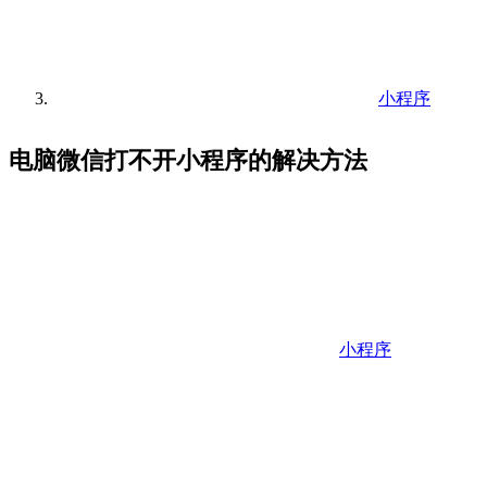
小程序
电脑微信打不开小程序的解决方法
小程序