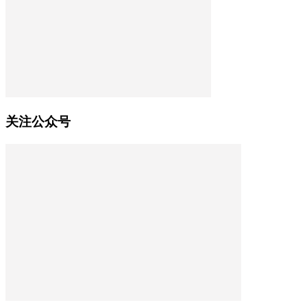
关注公众号