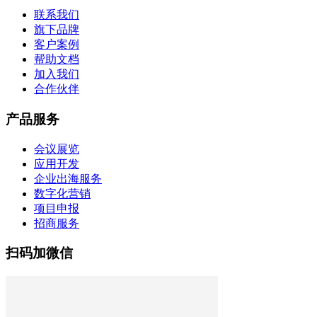
联系我们
旗下品牌
客户案例
帮助文档
加入我们
合作伙伴
产品服务
会议展览
应用开发
企业出海服务
数字化营销
项目申报
招商服务
扫码加微信