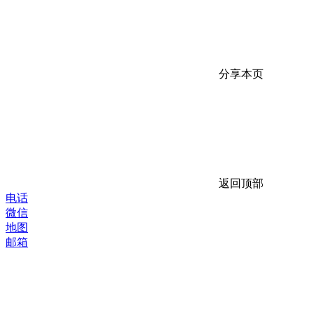
分享本页
返回顶部
电话
微信
地图
邮箱