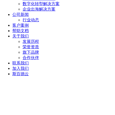
数字化转型解决方案
企业出海解决方案
公司新闻
行业动态
客户案例
帮助文档
关于我们
发展历程
荣誉资质
旗下品牌
合作伙伴
联系我们
加入我们
斯百德云