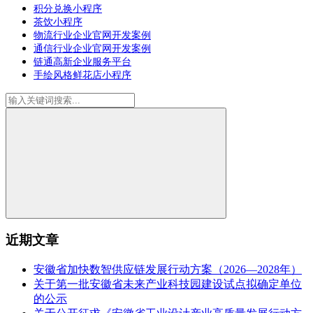
积分兑换小程序
茶饮小程序
物流行业企业官网开发案例
通信行业企业官网开发案例
链通高新企业服务平台
手绘风格鲜花店小程序
近期文章
安徽省加快数智供应链发展行动方案（2026—2028年）
关于第一批安徽省未来产业科技园建设试点拟确定单位
的公示