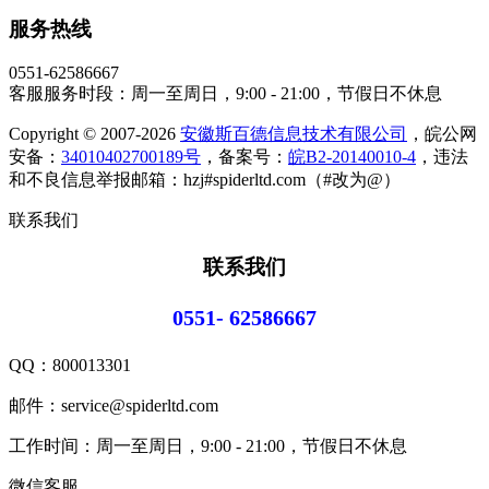
服务热线
0551-62586667
客服服务时段：周一至周日，9:00 - 21:00，节假日不休息
Copyright © 2007-2026
安徽斯百德信息技术有限公司
，皖公网
安备：
34010402700189号
，备案号：
皖B2-20140010-4
，违法
和不良信息举报邮箱：hzj#spiderltd.com（#改为@）
联系我们
联系我们
0551- 62586667
QQ：
800013301
邮件：service@spiderltd.com
工作时间：周一至周日，9:00 - 21:00，节假日不休息
微信客服