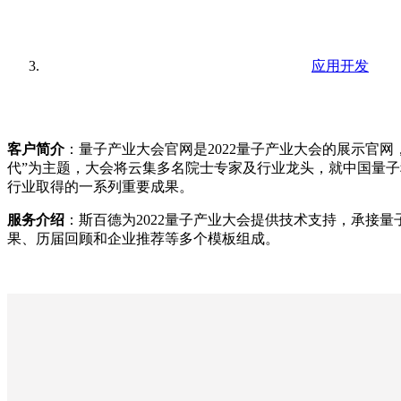
应用开发
客户简介
：量子产业大会官网是2022量子产业大会的展示官网
代”为主题，大会将云集多名院士专家及行业龙头，就中国量
行业取得的一系列重要成果。
服务介绍
：斯百德为2022量子产业大会提供技术支持，承接
果、历届回顾和企业推荐等多个模板组成。