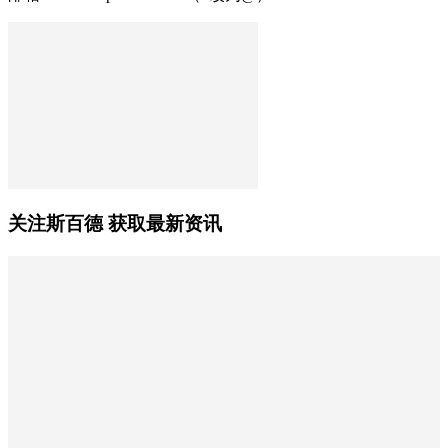
关注斯百德 获取最新资讯