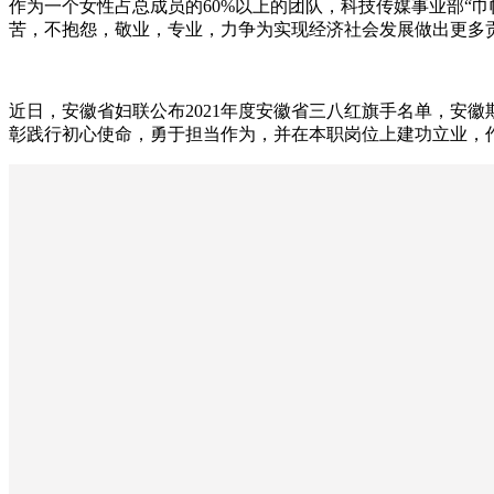
作为一个女性占总成员的60%以上的团队，科技传媒事业部“巾
苦，不抱怨，敬业，专业，力争为实现经济社会发展做出更多
近日，安徽省妇联公布2021年度安徽省三八红旗手名单，安徽
彰践行初心使命，勇于担当作为，并在本职岗位上建功立业，