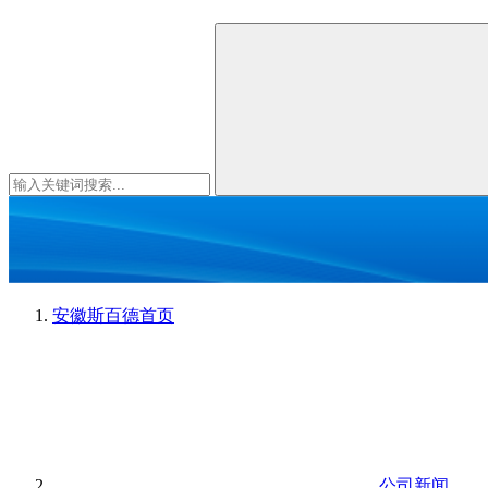
安徽斯百德
首页
公司新闻