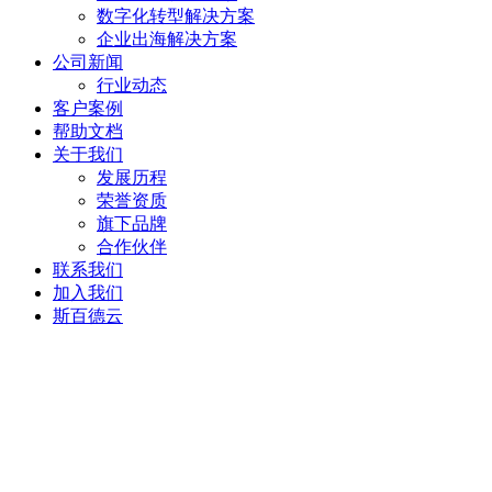
数字化转型解决方案
企业出海解决方案
公司新闻
行业动态
客户案例
帮助文档
关于我们
发展历程
荣誉资质
旗下品牌
合作伙伴
联系我们
加入我们
斯百德云