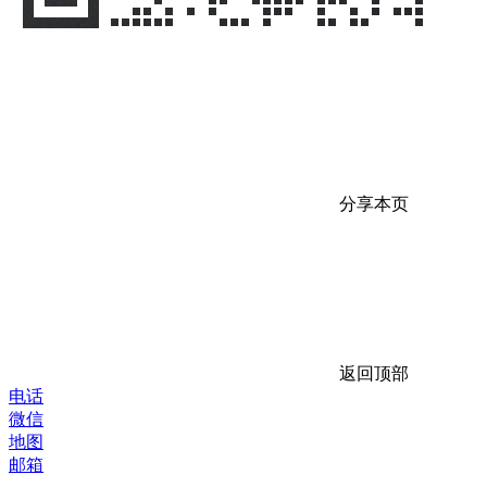
分享本页
返回顶部
电话
微信
地图
邮箱