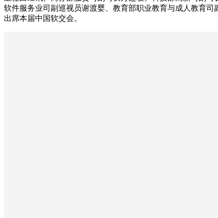
软件服务业司副巡视员谢渡婴、教育部职业教育与成人教育司
出席本届中国软交会。