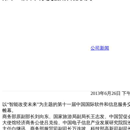
公司新闻
2013年6月26日 下午
以“智能改变未来”为主题的第十一届中国国际软件和信息服务交
帷幕。
商务部原副部长刘向东、国家旅游局副局长王志发、中国贸促
大使馆经济商务公使吕克俭、中国电子信息产业发展研究院院
主任白继讯、商务部服贸司副司长万连坡、科技部高新司副司