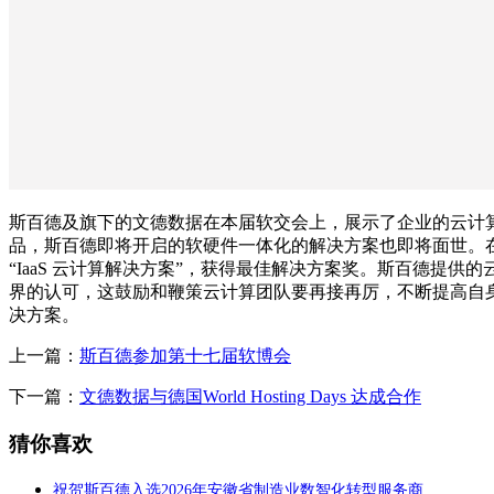
斯百德及旗下的文德数据在本届软交会上，展示了企业的云计
品，斯百德即将开启的软硬件一体化的解决方案也即将面世。
“IaaS 云计算解决方案”，获得最佳解决方案奖。斯百德提供
界的认可，这鼓励和鞭策云计算团队要再接再厉，不断提高自
决方案。
上一篇：
斯百德参加第十七届软博会
下一篇：
文德数据与德国World Hosting Days 达成合作
猜你喜欢
祝贺斯百德入选2026年安徽省制造业数智化转型服务商