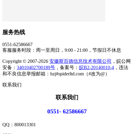
服务热线
0551-62586667
客服服务时段：周一至周日，9:00 - 21:00，节假日不休息
Copyright © 2007-2026
安徽斯百德信息技术有限公司
，皖公网
安备：
34010402700189号
，备案号：
皖B2-20140010-4
，违法
和不良信息举报邮箱：hzj#spiderltd.com（#改为@）
联系我们
联系我们
0551- 62586667
QQ：
800013301