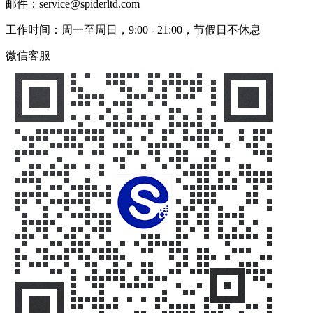
邮件：service@spiderltd.com
工作时间：周一至周日，9:00 - 21:00，节假日不休息
微信客服