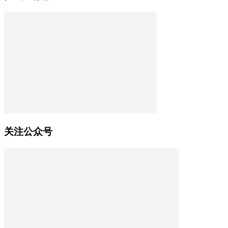
关注公众号