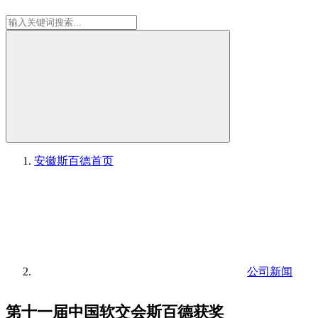
安徽斯百德
首页
公司新闻
第十一届中国软交会斯百德获奖