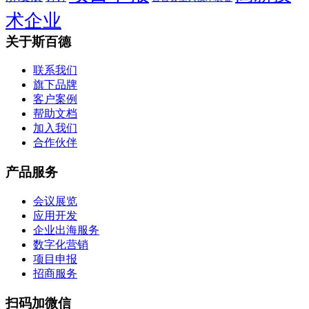
术企业
关于斯百德
联系我们
旗下品牌
客户案例
帮助文档
加入我们
合作伙伴
产品服务
会议展览
应用开发
企业出海服务
数字化营销
项目申报
招商服务
扫码加微信