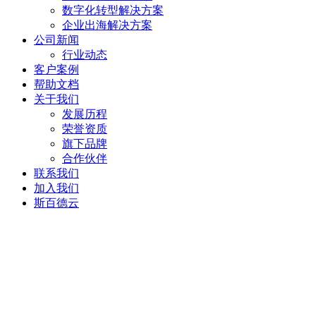
数字化转型解决方案
企业出海解决方案
公司新闻
行业动态
客户案例
帮助文档
关于我们
发展历程
荣誉资质
旗下品牌
合作伙伴
联系我们
加入我们
斯百德云