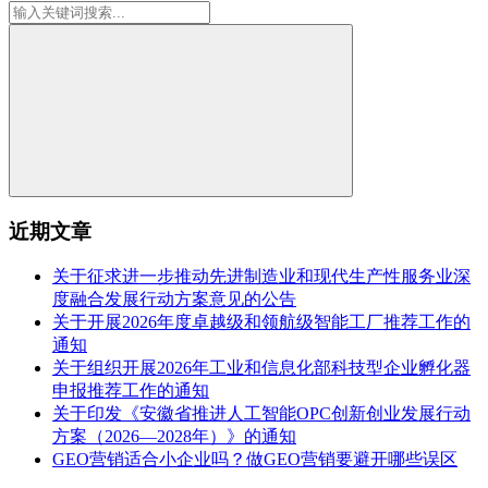
近期文章
关于征求进一步推动先进制造业和现代生产性服务业深
度融合发展行动方案意见的公告
关于开展2026年度卓越级和领航级智能工厂推荐工作的
通知
关于组织开展2026年工业和信息化部科技型企业孵化器
申报推荐工作的通知
关于印发《安徽省推进人工智能OPC创新创业发展行动
方案（2026—2028年）》的通知
GEO营销适合小企业吗？做GEO营销要避开哪些误区