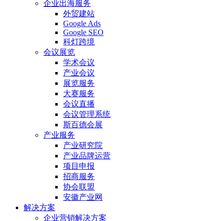
企业出海服务
外贸建站
Google Ads
Google SEO
科灯跨境
会议展览
学术会议
产业会议
展览服务
大赛服务
会议直播
会议管理系统
斯百德会展
产业服务
产业研究院
产业品牌运营
项目申报
招商服务
协会联盟
安徽产业网
解决方案
企业营销解决方案