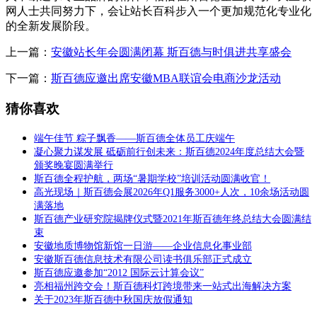
网人士共同努力下，会让站长百科步入一个更加规范化专业化
的全新发展阶段。
上一篇：
安徽站长年会圆满闭幕 斯百德与时俱进共享盛会
下一篇：
斯百德应邀出席安徽MBA联谊会电商沙龙活动
猜你喜欢
端午佳节 粽子飘香——斯百德全体员工庆端午
凝心聚力谋发展 砥砺前行创未来：斯百德2024年度总结大会暨
颁奖晚宴圆满举行
斯百德全程护航，两场“暑期学校”培训活动圆满收官！
高光现场｜斯百德会展2026年Q1服务3000+人次，10余场活动圆
满落地
斯百德产业研究院揭牌仪式暨2021年斯百德年终总结大会圆满结
束
安徽地质博物馆新馆一日游——企业信息化事业部
安徽斯百德信息技术有限公司读书俱乐部正式成立
斯百德应邀参加“2012 国际云计算会议”
亮相福州跨交会！斯百德科灯跨境带来一站式出海解决方案
关于2023年斯百德中秋国庆放假通知