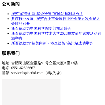
公司新闻
祝贺“皖美向新·移企绘智”宣城站顺利举办！
共谋行业发展 | 祝贺合肥市会展行业协会第五次会员大
会胜利召开
斯百德助力中国科学院学部前沿盛会
斯百德助力中国科学技术大学2026校友值年返校活动圆
满举办
斯百德助力“皖美向新・移企绘智”亳州站成功举办
联系我们
地址: 合肥蜀山区金寨路91号立基大厦A座13楼
电话: 0551-62586667
邮箱: service#spiderltd.com（#改为@）