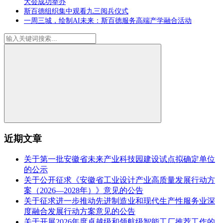
大会成功举办
斯百德组织集中观看九三阅兵仪式
一周三城，绘制AI未来：斯百德服务高端产学融合活动
近期文章
关于第一批安徽省未来产业科技园建设试点拟确定单位
的公示
关于公开征求《安徽省工业设计产业高质量发展行动方
案（2026—2028年）》意见的公告
关于征求进一步推动先进制造业和现代生产性服务业深
度融合发展行动方案意见的公告
关于开展2026年度卓越级和领航级智能工厂推荐工作的