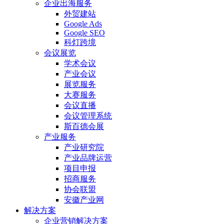
企业出海服务
外贸建站
Google Ads
Google SEO
科灯跨境
会议展览
学术会议
产业会议
展览服务
大赛服务
会议直播
会议管理系统
斯百德会展
产业服务
产业研究院
产业品牌运营
项目申报
招商服务
协会联盟
安徽产业网
解决方案
企业营销解决方案