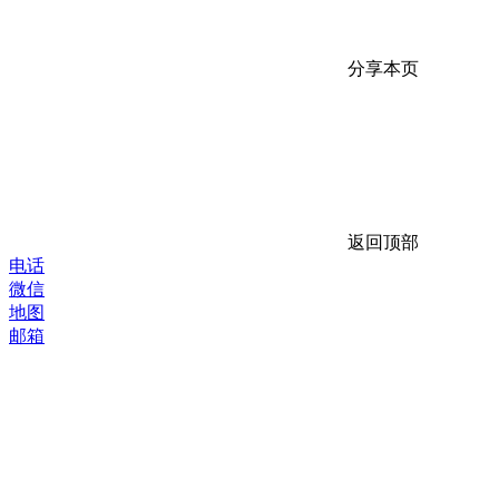
分享本页
返回顶部
电话
微信
地图
邮箱