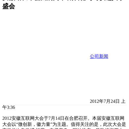
盛会
公司新闻
2012年7月24日 上
午3:36
2012安徽互联网大会于7月14日在合肥召开。本届安徽互联网
大会以“微创新，徽力量”为主题。值得关注的是，此次大会是