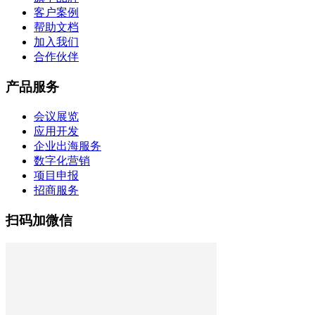
客户案例
帮助文档
加入我们
合作伙伴
产品服务
会议展览
应用开发
企业出海服务
数字化营销
项目申报
招商服务
扫码加微信