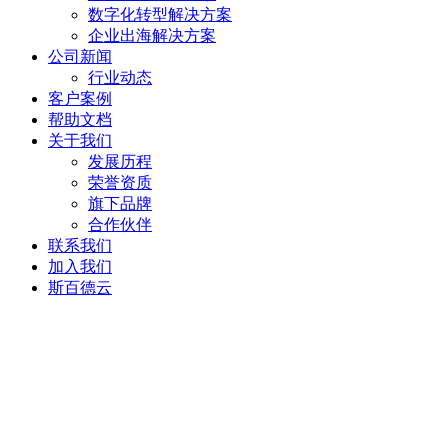
数字化转型解决方案
企业出海解决方案
公司新闻
行业动态
客户案例
帮助文档
关于我们
发展历程
荣誉资质
旗下品牌
合作伙伴
联系我们
加入我们
斯百德云