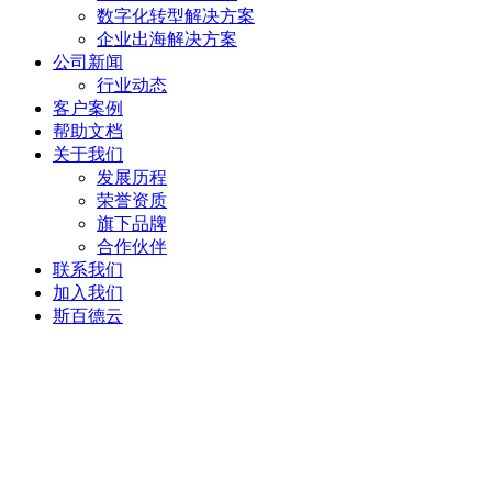
数字化转型解决方案
企业出海解决方案
公司新闻
行业动态
客户案例
帮助文档
关于我们
发展历程
荣誉资质
旗下品牌
合作伙伴
联系我们
加入我们
斯百德云