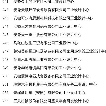
241
安徽久工健业有限公司工业设计中心
242
安徽天顺环保设备股份有限公司工业设计中心
243
安徽可尔海思新材料科技有限公司工业设计中心
244
安徽三才体育用品有限公司工业设计中心
245
安徽天一重工股份有限公司工业设计中心
246
马鞍山锐生工贸有限公司工业设计中心
247
芜湖美的厨卫电器制造有限公司家用热水器工业设计中
248
芜湖禾田汽车工业有限公司工业设计中心
249
安徽华通电缆集团有限公司工业设计中心
250
安徽蓝翔电器成套设备有限公司工业设计中心
251
瑞鹄汽车模具股份有限公司车身装备工业设计中心
252
奇瑞商用车（安徽）有限公司工业设计中心
253
三只松鼠股份有限公司坚果零食研发设计中心