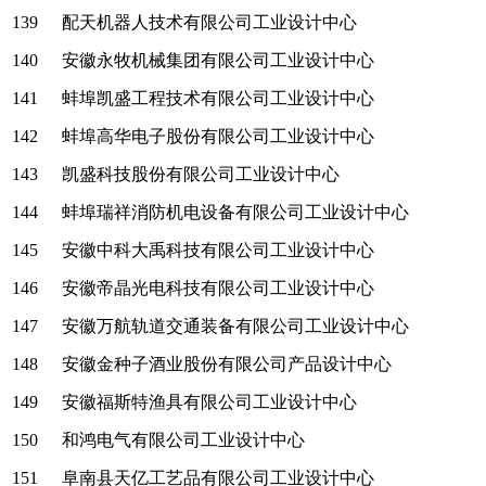
139
配天机器人技术有限公司工业设计中心
140
安徽永牧机械集团有限公司工业设计中心
141
蚌埠凯盛工程技术有限公司工业设计中心
142
蚌埠高华电子股份有限公司工业设计中心
143
凯盛科技股份有限公司工业设计中心
144
蚌埠瑞祥消防机电设备有限公司工业设计中心
145
安徽中科大禹科技有限公司工业设计中心
146
安徽帝晶光电科技有限公司工业设计中心
147
安徽万航轨道交通装备有限公司工业设计中心
148
安徽金种子酒业股份有限公司产品设计中心
149
安徽福斯特渔具有限公司工业设计中心
150
和鸿电气有限公司工业设计中心
151
阜南县天亿工艺品有限公司工业设计中心