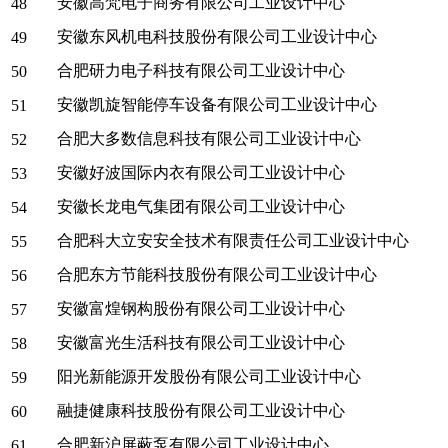
安徽高梵电子商务有限公司工业设计中心
48
安徽东风机电科技股份有限公司工业设计中心
49
合肥研力电子科技有限公司工业设计中心
50
安徽凯旋智能停车设备有限公司工业设计中心
51
合肥大多数信息科技有限公司工业设计中心
52
安徽好波国际内衣有限公司工业设计中心
53
安徽长龙电气集团有限公司工业设计中心
54
合肥科大立安安全技术有限责任公司工业设计中心
55
合肥东方节能科技股份有限公司工业设计中心
56
安徽富煌钢构股份有限公司工业设计中心
57
安徽富光生活科技有限公司工业设计中心
58
阳光新能源开发股份有限公司工业设计中心
59
融捷健康科技股份有限公司工业设计中心
60
合肥新沪屏蔽泵有限公司工业设计中心
61