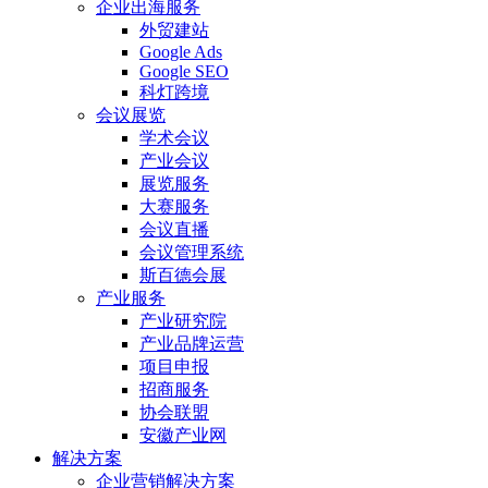
企业出海服务
外贸建站
Google Ads
Google SEO
科灯跨境
会议展览
学术会议
产业会议
展览服务
大赛服务
会议直播
会议管理系统
斯百德会展
产业服务
产业研究院
产业品牌运营
项目申报
招商服务
协会联盟
安徽产业网
解决方案
企业营销解决方案