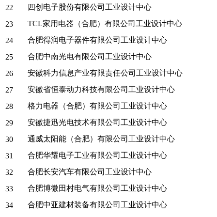
四创电子股份有限公司工业设计中心
22
TCL家用电器（合肥）有限公司工业设计中心
23
合肥得润电子器件有限公司工业设计中心
24
合肥中南光电有限公司工业设计中心
25
安徽科力信息产业有限责任公司工业设计中心
26
安徽省恒泰动力科技有限公司工业设计中心
27
格力电器（合肥）有限公司工业设计中心
28
安徽捷迅光电技术有限公司工业设计中心
29
通威太阳能（合肥）有限公司工业设计中心
30
合肥华耀电子工业有限公司工业设计中心
31
合肥长安汽车有限公司工业设计中心
32
合肥博微田村电气有限公司工业设计中心
33
合肥中亚建材装备有限公司工业设计中心
34