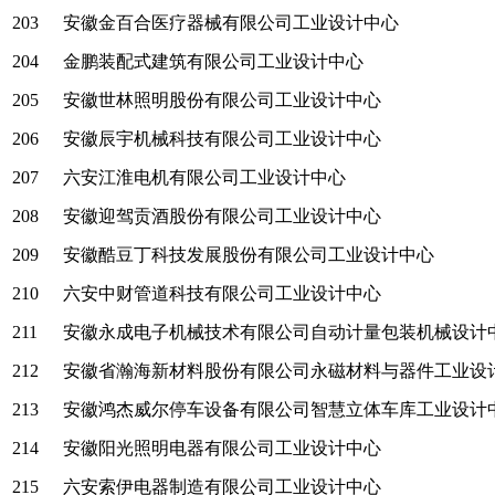
203
安徽金百合医疗器械有限公司工业设计中心
204
金鹏装配式建筑有限公司工业设计中心
205
安徽世林照明股份有限公司工业设计中心
206
安徽辰宇机械科技有限公司工业设计中心
207
六安江淮电机有限公司工业设计中心
208
安徽迎驾贡酒股份有限公司工业设计中心
209
安徽酷豆丁科技发展股份有限公司工业设计中心
210
六安中财管道科技有限公司工业设计中心
211
安徽永成电子机械技术有限公司自动计量包装机械设计
212
安徽省瀚海新材料股份有限公司永磁材料与器件工业设
213
安徽鸿杰威尔停车设备有限公司智慧立体车库工业设计
214
安徽阳光照明电器有限公司工业设计中心
215
六安索伊电器制造有限公司工业设计中心