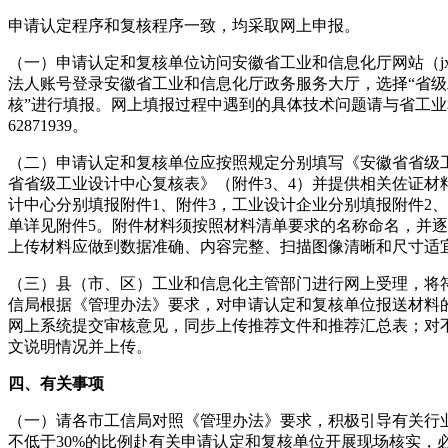
申请认定程序和复核程序一致，均采取网上申报。
（一）申请认定和复核单位访问安徽省工业和信息化厅网站（jx.ah.
法人账号登录安徽省工业和信息化厅政务服务大厅，选择“省级
核”进行填报。网上填报过程中遇到的具体技术问题请与省工业和
62871939。
（二）申请认定和复核单位应按照规定分别填写《安徽省省级工
省省级工业设计中心复核表》（附件3、4）并提供相关佐证材
计中心分别填报附件1、附件3，工业设计企业分别填报附件2
单详见附件5。附件材料须按照材料清单要求的名称命名，并逐
上传材料应做到数据准确、内容完整、扫描图像清晰和尺寸适
（三）县（市、区）工业和信息化主管部门进行网上受理，将
信局根据《管理办法》要求，对申请认定和复核单位报送材料
网上系统提交审核意见，同步上传推荐文件和推荐汇总表；对
文说明情况并上传。
四、有关事项
（一）请各市工信局对照《管理办法》要求，积极引导有关行
不低于30%的比例赴有关申请认定和复核单位开展现场核实，