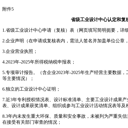
附件5
省级工业设计中心认定和复
1.省级工业设计中心申请（复核）表（网页填写简明扼要，详
2.企业声明（在申请或复核表内，需法人签名并加盖单位公章
3.企业营业执照；
4.2023年-2025年所得税纳税申报表；
5.专项审计报告。（含企业2023年-2025年生产经营主要数
等主要情况）；
6.独立的工业设计中心证明；
7.近3年专利授权情况表、设计标准清单、主要工业设计成果
表、设计成果获奖清单、组织或参与工业设计活动情况表等及
8.3年内未发生重大环保、质量和安全事故，未被列为严重失
在接受有关部门审查的情况；