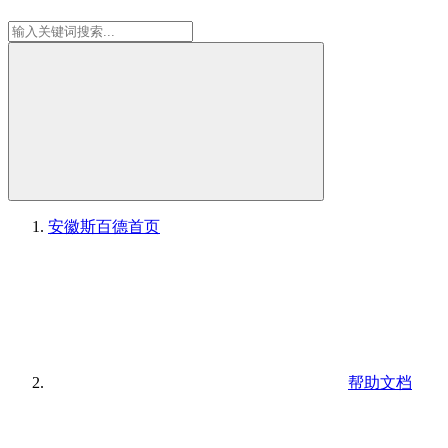
安徽斯百德
首页
帮助文档