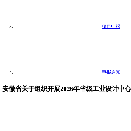
项目申报
申报通知
安徽省关于组织开展2026年省级工业设计中