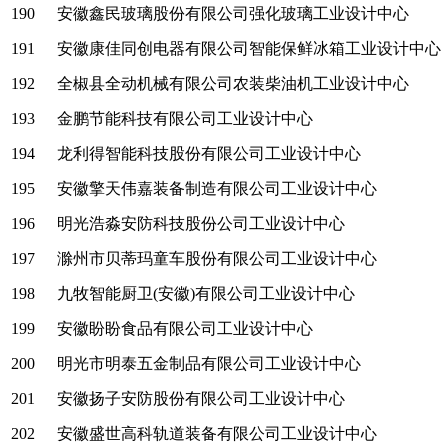
190
安徽鑫民玻璃股份有限公司强化玻璃工业设计中心
191
安徽康佳同创电器有限公司智能保鲜冰箱工业设计中心
192
全椒县全动机械有限公司农装柴油机工业设计中心
193
金鹏节能科技有限公司工业设计中心
194
龙利得智能科技股份有限公司工业设计中心
195
安徽擎天伟嘉装备制造有限公司工业设计中心
196
明光浩淼安防科技股份公司工业设计中心
197
滁州市贝蒂玛童车股份有限公司工业设计中心
198
九牧智能厨卫(安徽)有限公司工业设计中心
199
安徽盼盼食品有限公司工业设计中心
200
明光市明泰五金制品有限公司工业设计中心
201
安徽扬子安防股份有限公司工业设计中心
202
安徽盛世高科轨道装备有限公司工业设计中心