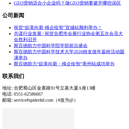
GEO营销适合小企业吗？做GEO营销要避开哪些误区
公司新闻
祝贺“皖美向新·移企绘智”宣城站顺利举办！
共谋行业发展 | 祝贺合肥市会展行业协会第五次会员大
会胜利召开
斯百德助力中国科学院学部前沿盛会
斯百德助力中国科学技术大学2026校友值年返校活动圆
满举办
斯百德助力“皖美向新・移企绘智”亳州站成功举办
联系我们
地址: 合肥蜀山区金寨路91号立基大厦A座13楼
电话: 0551-62586667
邮箱: service#spiderltd.com（#改为@）