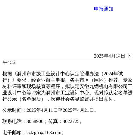
申报通知
2025年4月14日 下
午4:12
根据《滁州市市级工业设计中心认定管理办法（2024年试
行）》要求，经企业自主申报、各县市区（园区）推荐、专家
材料评审和现场核查等程序，拟认定安徽九纲机电有限公司工
业设计中心等27家为滁州市工业设计中心。现对拟认定名单进
行公示（名单附后），欢迎社会各界监督并提出意见。
公示时间：2025年4月11日至2025年4月21日。
联系电话：3058906；传真：3022725。
电子邮箱：cztzgh @163.com。