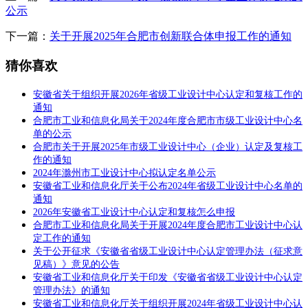
公示
下一篇：
关于开展2025年合肥市创新联合体申报工作的通知
猜你喜欢
安徽省关于组织开展2026年省级工业设计中心认定和复核工作的
通知
合肥市工业和信息化局关于2024年度合肥市市级工业设计中心名
单的公示
合肥市关于开展2025年市级工业设计中心（企业）认定及复核工
作的通知
2024年滁州市工业设计中心拟认定名单公示
安徽省工业和信息化厅关于公布2024年省级工业设计中心名单的
通知
2026年安徽省工业设计中心认定和复核怎么申报
合肥市工业和信息化局关于开展2024年度合肥市工业设计中心认
定工作的通知
关于公开征求《安徽省省级工业设计中心认定管理办法（征求意
见稿）》意见的公告
安徽省工业和信息化厅关于印发《安徽省省级工业设计中心认定
管理办法》的通知
安徽省工业和信息化厅关于组织开展2024年省级工业设计中心认