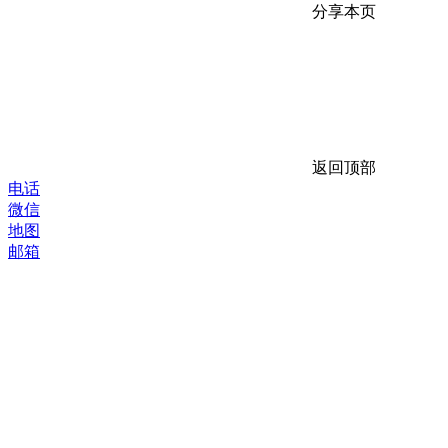
分享本页
返回顶部
电话
微信
地图
邮箱