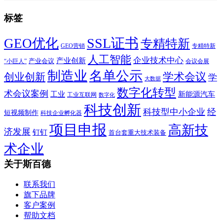
标签
SSL证书
GEO优化
专精特新
GEO营销
专精特新
人工智能
企业技术中心
产业创新
产业会议
“小巨人”
会议会展
制造业
名单公示
学术会议
创业创新
学
大数据
数字化转型
术会议案例
工业
新能源汽车
工业互联网
数字化
科技创新
科技型中小企业
经
短视频制作
科技企业孵化器
项目申报
高新技
济发展
钉钉
首台套重大技术装备
术企业
关于斯百德
联系我们
旗下品牌
客户案例
帮助文档