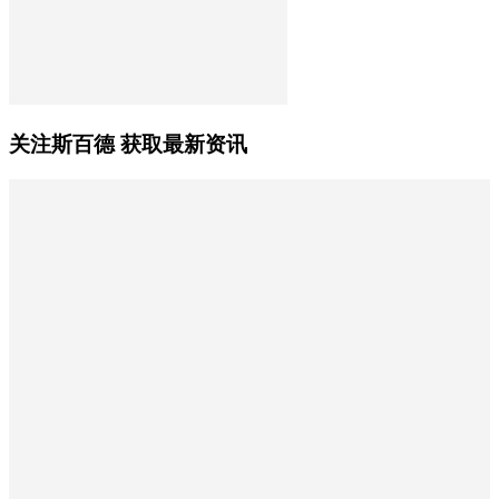
关注斯百德 获取最新资讯