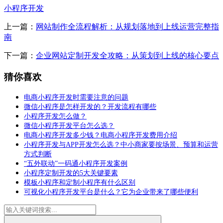
小程序开发
上一篇：
网站制作全流程解析：从规划落地到上线运营完整指
南
下一篇：
企业网站定制开发全攻略：从策划到上线的核心要点
猜你喜欢
电商小程序开发时需要注意的问题
微信小程序是怎样开发的？开发流程有哪些
小程序开发怎么做？
微信小程序开发平台怎么选？
电商小程序开发多少钱？电商小程序开发费用介绍
小程序开发与APP开发怎么选？中小商家要按场景、预算和运营
方式判断
“五外联动”一码通小程序开发案例
小程序定制开发的5大关键要素
模板小程序和定制小程序有什么区别
可视化小程序开发平台是什么？它为企业带来了哪些便利