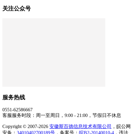
关注公众号
服务热线
0551-62586667
客服服务时段：周一至周日，9:00 - 21:00，节假日不休息
Copyright © 2007-2026
安徽斯百德信息技术有限公司
，皖公网
安备：
34010402700189号
，备案号：
皖B2-20140010-4
，违法