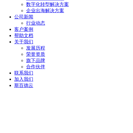
数字化转型解决方案
企业出海解决方案
公司新闻
行业动态
客户案例
帮助文档
关于我们
发展历程
荣誉资质
旗下品牌
合作伙伴
联系我们
加入我们
斯百德云