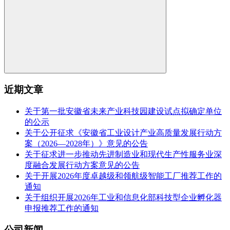
近期文章
关于第一批安徽省未来产业科技园建设试点拟确定单位
的公示
关于公开征求《安徽省工业设计产业高质量发展行动方
案（2026—2028年）》意见的公告
关于征求进一步推动先进制造业和现代生产性服务业深
度融合发展行动方案意见的公告
关于开展2026年度卓越级和领航级智能工厂推荐工作的
通知
关于组织开展2026年工业和信息化部科技型企业孵化器
申报推荐工作的通知
公司新闻