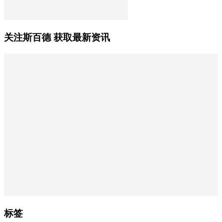
关注斯百德 获取最新资讯
标签