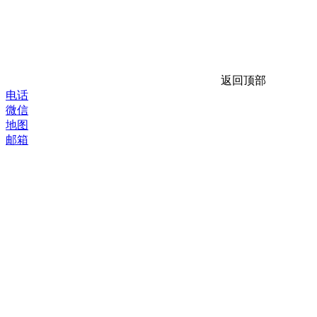
返回顶部
电话
微信
地图
邮箱