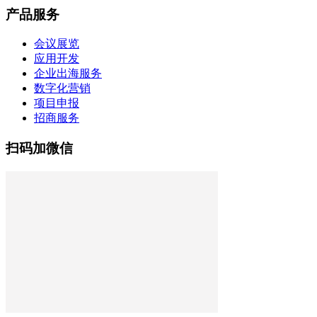
产品服务
会议展览
应用开发
企业出海服务
数字化营销
项目申报
招商服务
扫码加微信