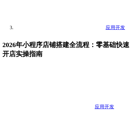
应用开发
2026年小程序店铺搭建全流程：零基础快速
开店实操指南
应用开发