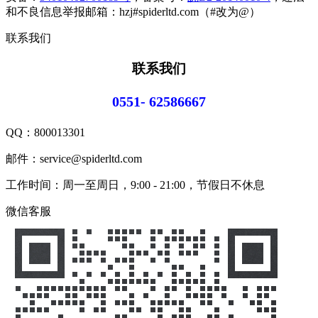
和不良信息举报邮箱：hzj#spiderltd.com（#改为@）
联系我们
联系我们
0551- 62586667
QQ：
800013301
邮件：service@spiderltd.com
工作时间：周一至周日，9:00 - 21:00，节假日不休息
微信客服