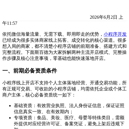
2026年6月2日 上
午11:57
依托微信海量流量、无需下载、即用即走的优势，
小程序开发
已经成为很多实体商家线上拓客、成交转化的核心渠道。很多
想入局的商家，都不清楚小程序店铺的前期准备、搭建方式和
完整流程。下面斯百德为大家拆解两种主流开店模式、完整操
作步骤及核心注意事项，零基础也能快速落地开店。
一、前期必备资质条件
小程序线上开店不支持个人主体落地经营、开通交易功能，所
有正规可交易、可收款的小程序店铺，均需依托企业或个体工
商户主体，核心必备资质统一如下：
基础资质：有效营业执照、法人身份证信息，保证证照
信息真实一致、在有效期内；
专项资质：食品、美妆、医疗、母婴等特殊类目，需额
外提供对应经营许可证、备案凭证，避免上架后违规下