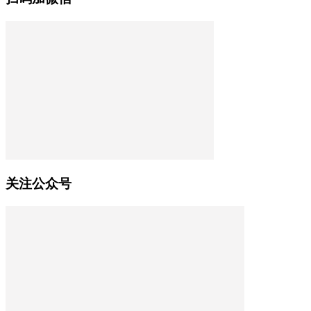
关注公众号