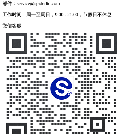
邮件：service@spiderltd.com
工作时间：周一至周日，9:00 - 21:00，节假日不休息
微信客服