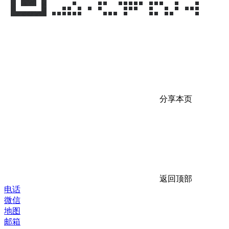
分享本页
返回顶部
电话
微信
地图
邮箱