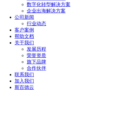
数字化转型解决方案
企业出海解决方案
公司新闻
行业动态
客户案例
帮助文档
关于我们
发展历程
荣誉资质
旗下品牌
合作伙伴
联系我们
加入我们
斯百德云