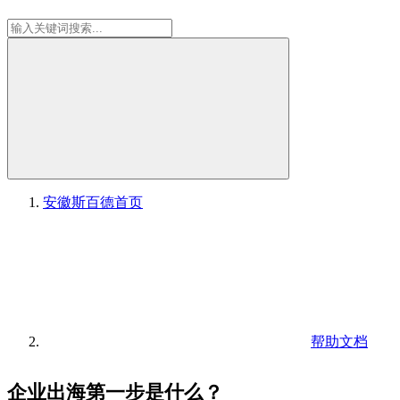
安徽斯百德
首页
帮助文档
企业出海第一步是什么？