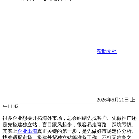
帮助文档
2026年5月21日 上
午11:42
很多企业想要开拓海外市场，总会纠结先找客户、先做推广还
是先搭建独立站，盲目跟风起步，很容易走弯路、踩坑亏钱。
其实上
企业出海
真正关键的第一步，是先做好市场定位分析、
找准适配市场、搭建外贸独立站等准备工作，不打无准备之