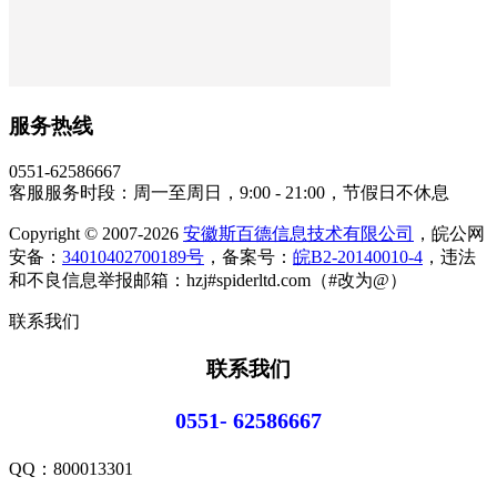
服务热线
0551-62586667
客服服务时段：周一至周日，9:00 - 21:00，节假日不休息
Copyright © 2007-2026
安徽斯百德信息技术有限公司
，皖公网
安备：
34010402700189号
，备案号：
皖B2-20140010-4
，违法
和不良信息举报邮箱：hzj#spiderltd.com（#改为@）
联系我们
联系我们
0551- 62586667
QQ：
800013301