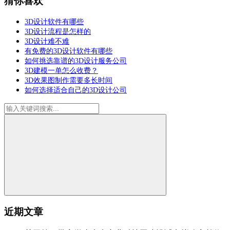
猜你喜欢
3D设计软件有哪些
3D设计流程是怎样的
3D设计难不难
有免费的3D设计软件有哪些
如何挑选靠谱的3D设计服务公司
3D建模一单怎么收费？
3D效果图制作需要多长时间
如何选择适合自己的3D设计公司
近期文章