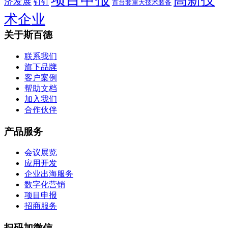
高新技
济发展
钉钉
首台套重大技术装备
术企业
关于斯百德
联系我们
旗下品牌
客户案例
帮助文档
加入我们
合作伙伴
产品服务
会议展览
应用开发
企业出海服务
数字化营销
项目申报
招商服务
扫码加微信