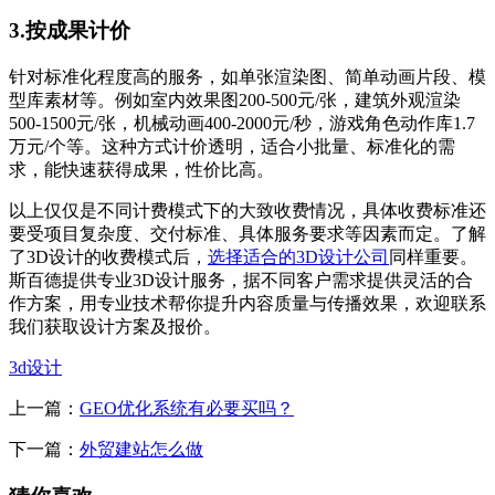
3.按成果计价
针对标准化程度高的服务，如单张渲染图、简单动画片段、模
型库素材等。例如室内效果图200-500元/张，建筑外观渲染
500-1500元/张，机械动画400-2000元/秒，游戏角色动作库1.7
万元/个等。这种方式计价透明，适合小批量、标准化的需
求，能快速获得成果，性价比高。
以上仅仅是不同计费模式下的大致收费情况，具体收费标准还
要受项目复杂度、交付标准、具体服务要求等因素而定。了解
了3D设计的收费模式后，
选择适合的3D设计公司
同样重要。
斯百德提供专业3D设计服务，据不同客户需求提供灵活的合
作方案，用专业技术帮你提升内容质量与传播效果，欢迎联系
我们获取设计方案及报价。
3d设计
上一篇：
GEO优化系统有必要买吗？
下一篇：
外贸建站怎么做