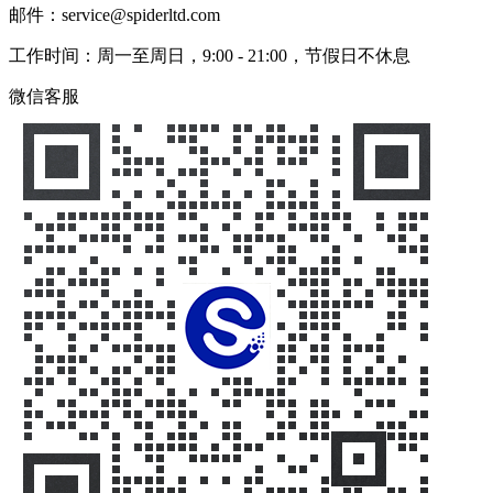
邮件：service@spiderltd.com
工作时间：周一至周日，9:00 - 21:00，节假日不休息
微信客服