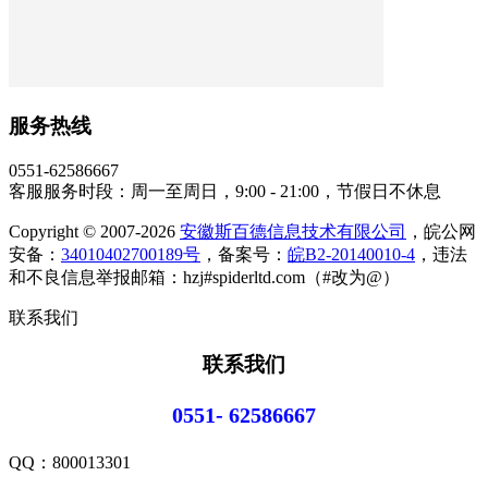
服务热线
0551-62586667
客服服务时段：周一至周日，9:00 - 21:00，节假日不休息
Copyright © 2007-2026
安徽斯百德信息技术有限公司
，皖公网
安备：
34010402700189号
，备案号：
皖B2-20140010-4
，违法
和不良信息举报邮箱：hzj#spiderltd.com（#改为@）
联系我们
联系我们
0551- 62586667
QQ：
800013301