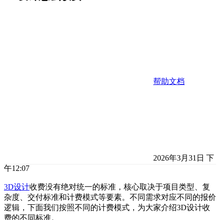
帮助文档
2026年3月31日 下
午12:07
3D设计
收费没有绝对统一的标准，核心取决于项目类型、复
杂度、交付标准和计费模式等要素。不同需求对应不同的报价
逻辑，下面我们按照不同的计费模式，为大家介绍3D设计收
费的不同标准。