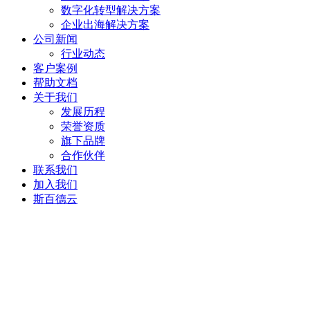
数字化转型解决方案
企业出海解决方案
公司新闻
行业动态
客户案例
帮助文档
关于我们
发展历程
荣誉资质
旗下品牌
合作伙伴
联系我们
加入我们
斯百德云