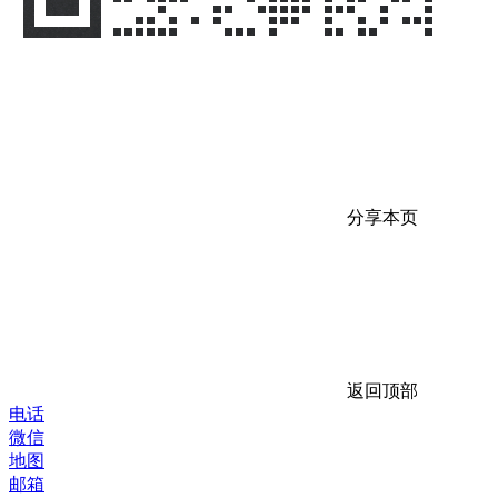
分享本页
返回顶部
电话
微信
地图
邮箱