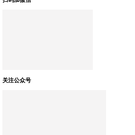
关注公众号