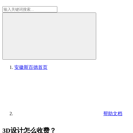
安徽斯百德
首页
帮助文档
3D设计怎么收费？