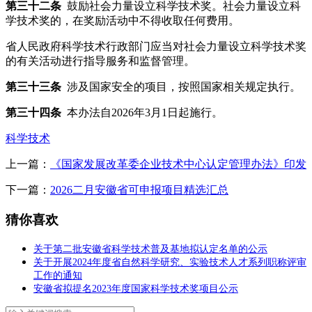
第三十二条
鼓励社会力量设立科学技术奖。社会力量设立科
学技术奖的，在奖励活动中不得收取任何费用。
省人民政府科学技术行政部门应当对社会力量设立科学技术奖
的有关活动进行指导服务和监督管理。
第三十三条
涉及国家安全的项目，按照国家相关规定执行。
第三十四条
本办法自2026年3月1日起施行。
科学技术
上一篇：
《国家发展改革委企业技术中心认定管理办法》印发
下一篇：
2026二月安徽省可申报项目精选汇总
猜你喜欢
关于第二批安徽省科学技术普及基地拟认定名单的公示
关于开展2024年度省自然科学研究、实验技术人才系列职称评审
工作的通知
安徽省拟提名2023年度国家科学技术奖项目公示