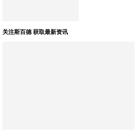
关注斯百德 获取最新资讯