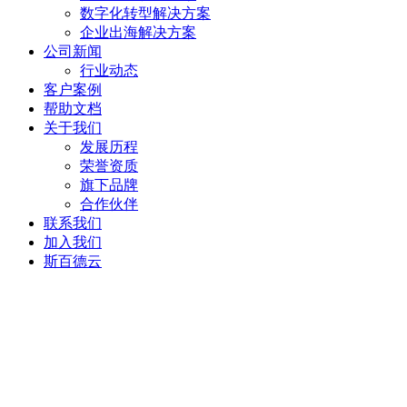
数字化转型解决方案
企业出海解决方案
公司新闻
行业动态
客户案例
帮助文档
关于我们
发展历程
荣誉资质
旗下品牌
合作伙伴
联系我们
加入我们
斯百德云