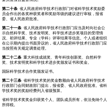
第二十条
省人民政府科学技术行政部门对省科学技术奖励委
员会作出的各奖种获奖者和奖励等级的建议进行审核，报省
委、省人民政府批准。
第二十一条
省人民政府科学技术行政部门应当及时向社会公
示自然科学奖、技术发明奖、科学技术进步奖项目的受理情
况、初评结果、专业（学科）评审结果等信息。个人或者组织
在公示期内提出书面异议的，省人民政府科学技术行政部门应
当按照有关规定调查处理。
第二十二条
重大科技成就奖、青年科技创新奖、自然科学
奖、技术发明奖和科学技术进步奖颁发证书和奖金。
国际科学技术合作奖颁发证书。
第二十三条
省科学技术奖的奖金数额由省人民政府科学技术
行政部门会同财政部门提出，报省委、省人民政府批准。省科
学技术奖的奖励经费列入省级预算。
省科学技术奖奖金归获奖个人、团队成员所有，依法免纳个人
所得税。