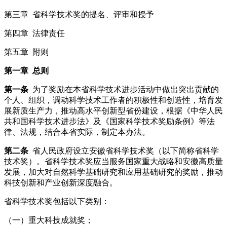
第三章 省科学技术奖的提名、评审和授予
第四章 法律责任
第五章 附则
第一章 总则
第一条
为了奖励在本省科学技术进步活动中做出突出贡献的
个人、组织，调动科学技术工作者的积极性和创造性，培育发
展新质生产力，推动高水平创新型省份建设，根据《中华人民
共和国科学技术进步法》及《国家科学技术奖励条例》等法
律、法规，结合本省实际，制定本办法。
第二条
省人民政府设立安徽省科学技术奖（以下简称省科学
技术奖）。省科学技术奖应当服务国家重大战略和安徽高质量
发展，加大对自然科学基础研究和应用基础研究的奖励，推动
科技创新和产业创新深度融合。
省科学技术奖包括以下类别：
（一）重大科技成就奖；