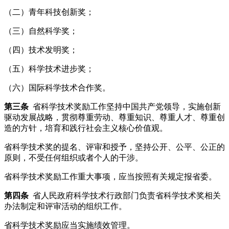
（二）青年科技创新奖；
（三）自然科学奖；
（四）技术发明奖；
（五）科学技术进步奖；
（六）国际科学技术合作奖。
第三条
省科学技术奖励工作坚持中国共产党领导，实施创新
驱动发展战略，贯彻尊重劳动、尊重知识、尊重人才、尊重创
造的方针，培育和践行社会主义核心价值观。
省科学技术奖的提名、评审和授予，坚持公开、公平、公正的
原则，不受任何组织或者个人的干涉。
省科学技术奖励工作重大事项，应当按照有关规定报省委。
第四条
省人民政府科学技术行政部门负责省科学技术奖相关
办法制定和评审活动的组织工作。
省科学技术奖励应当实施绩效管理。