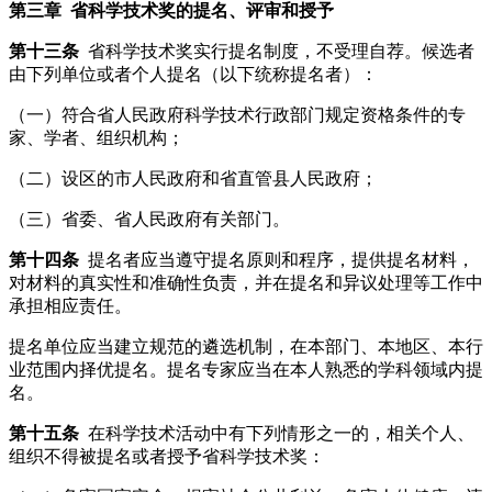
第三章 省科学技术奖的提名、评审和授予
第十三条
省科学技术奖实行提名制度，不受理自荐。候选者
由下列单位或者个人提名（以下统称提名者）：
（一）符合省人民政府科学技术行政部门规定资格条件的专
家、学者、组织机构；
（二）设区的市人民政府和省直管县人民政府；
（三）省委、省人民政府有关部门。
第十四条
提名者应当遵守提名原则和程序，提供提名材料，
对材料的真实性和准确性负责，并在提名和异议处理等工作中
承担相应责任。
提名单位应当建立规范的遴选机制，在本部门、本地区、本行
业范围内择优提名。提名专家应当在本人熟悉的学科领域内提
名。
第十五条
在科学技术活动中有下列情形之一的，相关个人、
组织不得被提名或者授予省科学技术奖：