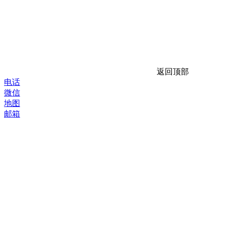
返回顶部
电话
微信
地图
邮箱