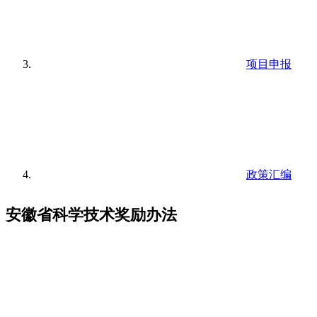
项目申报
政策汇编
安徽省科学技术奖励办法