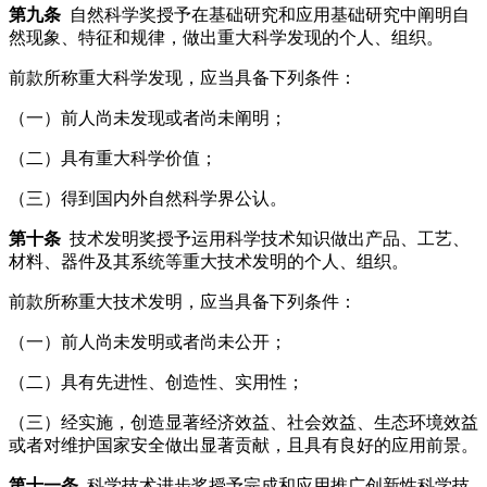
第九条
自然科学奖授予在基础研究和应用基础研究中阐明自
然现象、特征和规律，做出重大科学发现的个人、组织。
前款所称重大科学发现，应当具备下列条件：
（一）前人尚未发现或者尚未阐明；
（二）具有重大科学价值；
（三）得到国内外自然科学界公认。
第十条
技术发明奖授予运用科学技术知识做出产品、工艺、
材料、器件及其系统等重大技术发明的个人、组织。
前款所称重大技术发明，应当具备下列条件：
（一）前人尚未发明或者尚未公开；
（二）具有先进性、创造性、实用性；
（三）经实施，创造显著经济效益、社会效益、生态环境效益
或者对维护国家安全做出显著贡献，且具有良好的应用前景。
第十一条
科学技术进步奖授予完成和应用推广创新性科学技