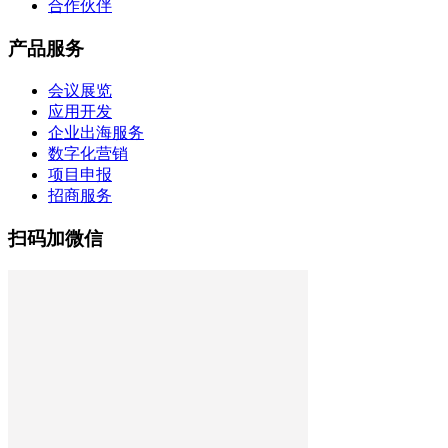
合作伙伴
产品服务
会议展览
应用开发
企业出海服务
数字化营销
项目申报
招商服务
扫码加微信