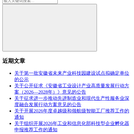
近期文章
关于第一批安徽省未来产业科技园建设试点拟确定单位
的公示
关于公开征求《安徽省工业设计产业高质量发展行动方
案（2026—2028年）》意见的公告
关于征求进一步推动先进制造业和现代生产性服务业深
度融合发展行动方案意见的公告
关于开展2026年度卓越级和领航级智能工厂推荐工作的
通知
关于组织开展2026年工业和信息化部科技型企业孵化器
申报推荐工作的通知