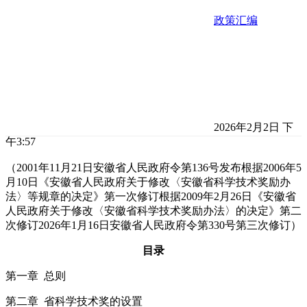
政策汇编
2026年2月2日 下
午3:57
（2001年11月21日安徽省人民政府令第136号发布根据2006年5
月10日《安徽省人民政府关于修改〈安徽省科学技术奖励办
法〉等规章的决定》第一次修订根据2009年2月26日《安徽省
人民政府关于修改〈安徽省科学技术奖励办法〉的决定》第二
次修订2026年1月16日安徽省人民政府令第330号第三次修订）
目录
第一章 总则
第二章 省科学技术奖的设置