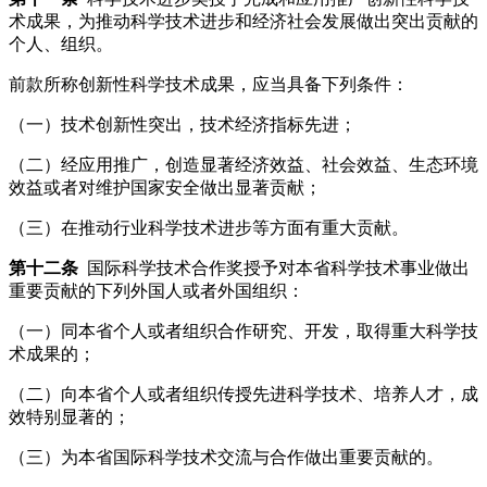
术成果，为推动科学技术进步和经济社会发展做出突出贡献的
个人、组织。
前款所称创新性科学技术成果，应当具备下列条件：
（一）技术创新性突出，技术经济指标先进；
（二）经应用推广，创造显著经济效益、社会效益、生态环境
效益或者对维护国家安全做出显著贡献；
（三）在推动行业科学技术进步等方面有重大贡献。
第十二条
国际科学技术合作奖授予对本省科学技术事业做出
重要贡献的下列外国人或者外国组织：
（一）同本省个人或者组织合作研究、开发，取得重大科学技
术成果的；
（二）向本省个人或者组织传授先进科学技术、培养人才，成
效特别显著的；
（三）为本省国际科学技术交流与合作做出重要贡献的。