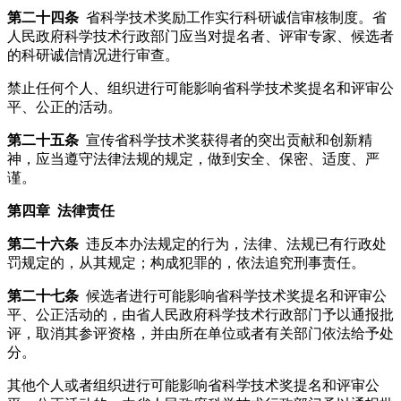
第二十四条
省科学技术奖励工作实行科研诚信审核制度。省
人民政府科学技术行政部门应当对提名者、评审专家、候选者
的科研诚信情况进行审查。
禁止任何个人、组织进行可能影响省科学技术奖提名和评审公
平、公正的活动。
第二十五条
宣传省科学技术奖获得者的突出贡献和创新精
神，应当遵守法律法规的规定，做到安全、保密、适度、严
谨。
第四章 法律责任
第二十六条
违反本办法规定的行为，法律、法规已有行政处
罚规定的，从其规定；构成犯罪的，依法追究刑事责任。
第二十七条
候选者进行可能影响省科学技术奖提名和评审公
平、公正活动的，由省人民政府科学技术行政部门予以通报批
评，取消其参评资格，并由所在单位或者有关部门依法给予处
分。
其他个人或者组织进行可能影响省科学技术奖提名和评审公