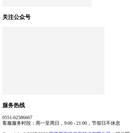
关注公众号
服务热线
0551-62586667
客服服务时段：周一至周日，9:00 - 21:00，节假日不休息