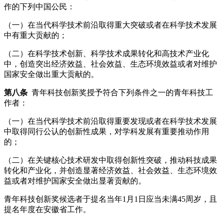
作的下列中国公民：
（一）在当代科学技术前沿取得重大突破或者在科学技术发展
中有重大贡献的；
（二）在科学技术创新、科学技术成果转化和高技术产业化
中，创造突出经济效益、社会效益、生态环境效益或者对维护
国家安全做出重大贡献的。
第八条
青年科技创新奖授予符合下列条件之一的青年科技工
作者：
（一）在当代科学技术前沿取得重要发现或者在科学技术发展
中取得同行公认的创新性成果，对学科发展有重要推动作用
的；
（二）在关键核心技术研发中取得创新性突破，推动科技成果
转化和产业化，并创造显著经济效益、社会效益、生态环境效
益或者对维护国家安全做出显著贡献的。
青年科技创新奖候选者于提名当年1月1日应当未满45周岁，且
提名年度在安徽省工作。