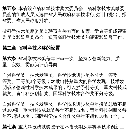
第五条
本省设立省科学技术奖励委员会。省科学技术奖励委
员会的组成人员人选由省人民政府科学技术行政部门提出，报
省委、省人民政府批准。
省科学技术奖励委员会聘请有关方面的专家、学者等组成评审
委员会和监督委员会，负责省科学技术奖的评审和监督工作。
第二章 省科学技术奖的设置
第六条
省科学技术奖每年评审一次，坚持以创新能力、质
量、实效、贡献为评价导向。
自然科学奖、技术发明奖、科学技术进步奖各分为一等奖、二
等奖、三等奖3个等级；对做出特别重大的科学发现、技术发
明或者创新性科学技术成果的，可以授予特等奖。重大科技成
就奖、青年科技创新奖、国际科学技术合作奖不分等级。
自然科学奖、技术发明奖、科学技术进步奖每年授奖总数不超
过300项。重大科技成就奖每年不超过2名，青年科技创新奖每
年不超过10名，国际科学技术合作奖每年不超过10名（个）。
第七条
重大科技成就奖授予在本省长期从事科学技术创新工