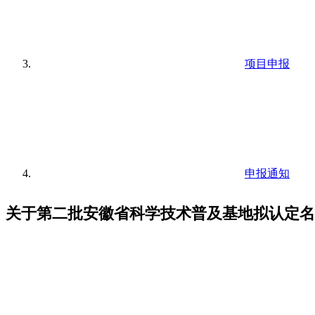
项目申报
申报通知
关于第二批安徽省科学技术普及基地拟认定名