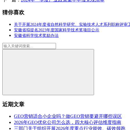
猜你喜欢
关于开展2024年度省自然科学研究、实验技术人才系列职称评审
安徽省拟提名2023年度国家科学技术奖项目公示
安徽省科学技术奖励办法
近期文章
GEO营销适合小企业吗？做GEO营销要避开哪些误区
2026年GEO优化公司怎么选，四大核心评估维度指南
三部门关于组织开展2026年度重点行业能效、碳效领跑