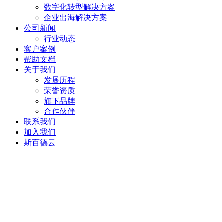
数字化转型解决方案
企业出海解决方案
公司新闻
行业动态
客户案例
帮助文档
关于我们
发展历程
荣誉资质
旗下品牌
合作伙伴
联系我们
加入我们
斯百德云