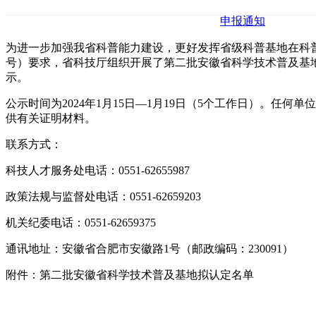
申报通知
为进一步加强我省科普能力建设，更好发挥省级科普基地在科普
号）要求，省科技厅组织开展了第二批安徽省科学技术普及基
示。
公示时间为2024年1月15日—1月19日（5个工作日）。
供有关证明材料。
联系方式：
科技人才服务处电话：0551-62655987
政策法规与监督处电话：0551-62659203
机关纪委电话：0551-62659375
通讯地址：安徽省合肥市安徽路1号（邮政编码：230091）
附件：第二批安徽省科学技术普及基地拟认定名单