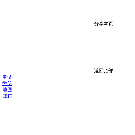
分享本页
返回顶部
电话
微信
地图
邮箱