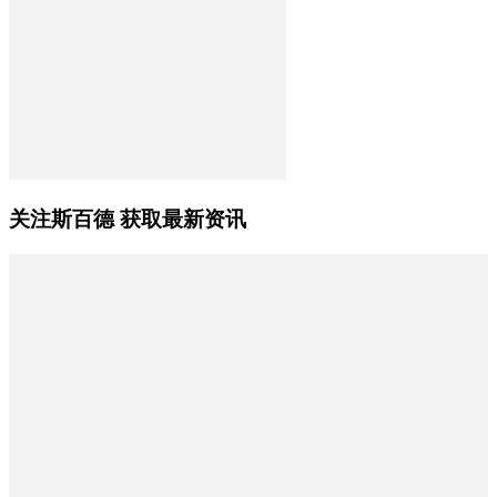
关注斯百德 获取最新资讯