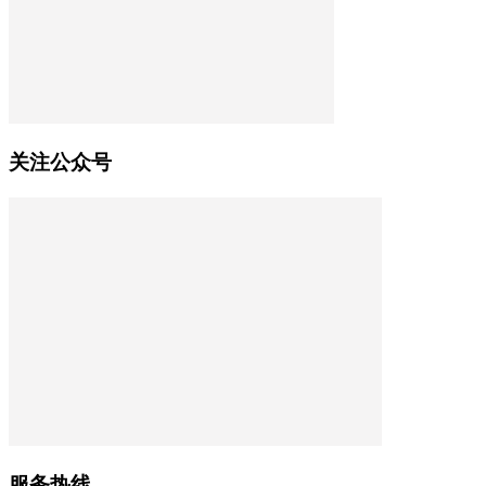
关注公众号
服务热线