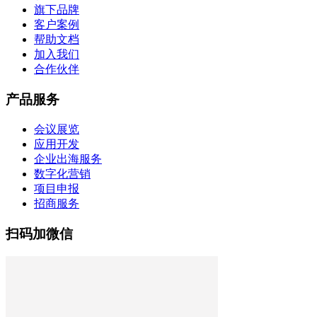
旗下品牌
客户案例
帮助文档
加入我们
合作伙伴
产品服务
会议展览
应用开发
企业出海服务
数字化营销
项目申报
招商服务
扫码加微信