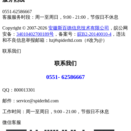
0551-62586667
客服服务时段：周一至周日，9:00 - 21:00，节假日不休息
Copyright © 2007-2026
安徽斯百德信息技术有限公司
，皖公网
安备：
34010402700189号
，备案号：
皖B2-20140010-4
，违法
和不良信息举报邮箱：hzj#spiderltd.com（#改为@）
联系我们
联系我们
0551- 62586667
QQ：
800013301
邮件：service@spiderltd.com
工作时间：周一至周日，9:00 - 21:00，节假日不休息
微信客服