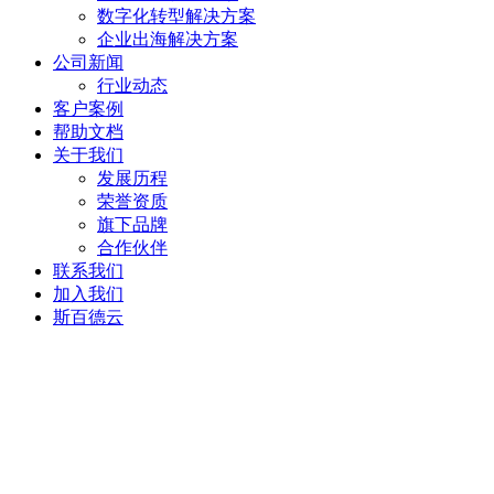
数字化转型解决方案
企业出海解决方案
公司新闻
行业动态
客户案例
帮助文档
关于我们
发展历程
荣誉资质
旗下品牌
合作伙伴
联系我们
加入我们
斯百德云