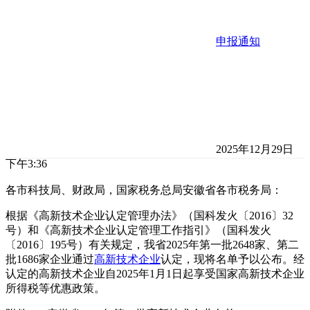
申报通知
2025年12月29日
下午3:36
各市科技局、财政局，国家税务总局安徽省各市税务局：
根据《高新技术企业认定管理办法》（国科发火〔2016〕32
号）和《高新技术企业认定管理工作指引》（国科发火
〔2016〕195号）有关规定，我省2025年第一批2648家、第二
批1686家企业通过
高新技术企业
认定，现将名单予以公布。经
认定的高新技术企业自2025年1月1日起享受国家高新技术企业
所得税等优惠政策。