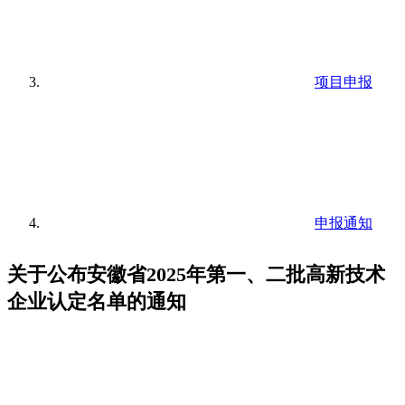
项目申报
申报通知
关于公布安徽省2025年第一、二批高新技术
企业认定名单的通知