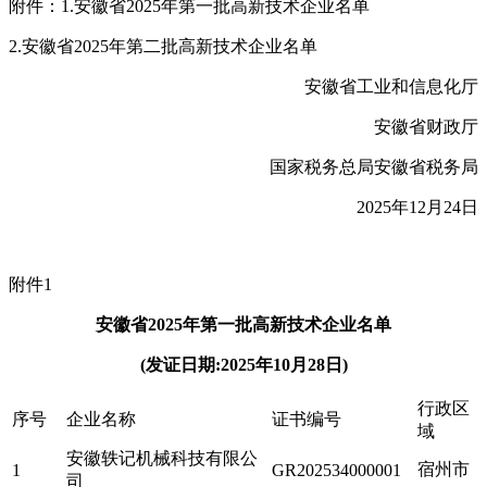
附件：1.安徽省2025年第一批高新技术企业名单
2.安徽省2025年第二批高新技术企业名单
安徽省工业和信息化厅
安徽省财政厅
国家税务总局安徽省税务局
2025年12月24日
附件1
安徽省2025年第一批高新技术企业名单
(发证日期:2025年10月28日)
行政区
序号
企业名称
证书编号
域
安徽轶记机械科技有限公
宿州市
1
GR202534000001
司