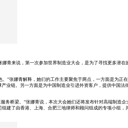
张娜青来说，第一次参加世界制造业大会，是为了寻找更多潜在
角色。”张娜青解释，她们的工作主要聚焦于两点，一方面是为正
全球产业链。另一方面是为中国制造业引进外资客户，提供中国法
一座服务桥梁。”张娜青说，本次大会她们还将发布针对高端制造企
公司组建了由香港、上海、合肥三地律师和顾问组成的专项小组，