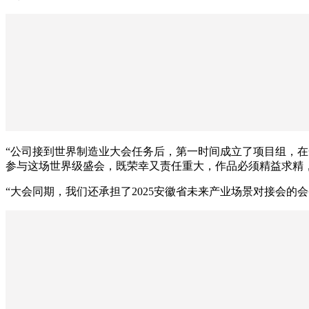
“公司接到世界制造业大会任务后，第一时间成立了项目组，在
参与这场世界级盛会，既荣幸又责任重大，作品必须精益求精
“大会同期，我们还承担了2025安徽省未来产业场景对接会的