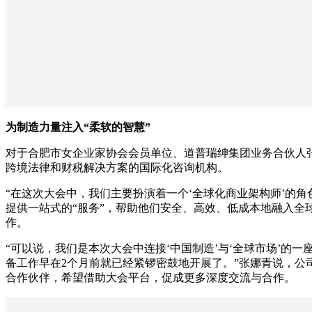
为制造力量注入“柔软的智慧”
对于合肥市女企业家协会会员单位、道普瑞绅集团业务合伙人
跨境法律和财税解决方案的国际化咨询机构。
“在这次大会中，我们主要扮演着一个‘全球化商业架构师’的
提供一站式的“服务”，帮助他们安全、高效、低成本地融入
作。
“可以说，我们是本次大会中连接‘中国制造’与‘全球市场’的
备工作早在2个月前就已经紧锣密鼓地开展了。”张娜青说，
合作伙伴，希望借助大会平台，促成更多深度交流与合作。