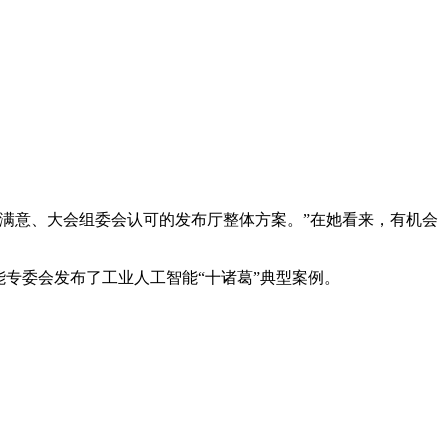
队满意、大会组委会认可的发布厅整体方案。”在她看来，有机会
能专委会发布了工业人工智能“十诸葛”典型案例。