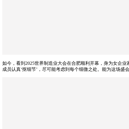
如今，看到2025世界制造业大会在合肥顺利开幕，身为女企
成员认真‘抠细节’，尽可能考虑到每个细微之处。能为这场盛