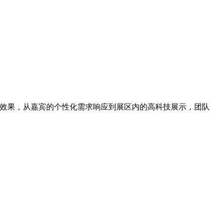
体效果，从嘉宾的个性化需求响应到展区内的高科技展示，团队