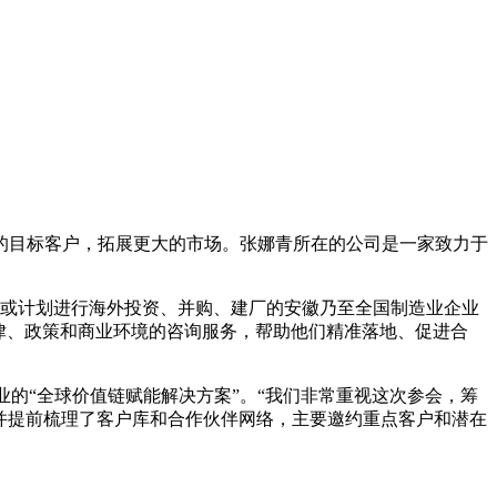
的目标客户，拓展更大的市场。张娜青所在的公司是一家致力于
在或计划进行海外投资、并购、建厂的安徽乃至全国制造业企业
律、政策和商业环境的咨询服务，帮助他们精准落地、促进合
业的“全球价值链赋能解决方案”。“我们非常重视这次参会，筹
并提前梳理了客户库和合作伙伴网络，主要邀约重点客户和潜在