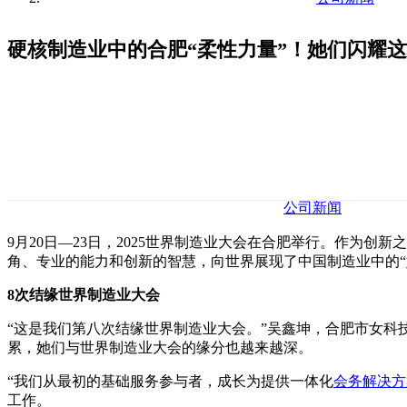
硬核制造业中的合肥“柔性力量”！她们闪耀
公司新闻
9月20日—23日，2025世界制造业大会在合肥举行。作为
角、专业的能力和创新的智慧，向世界展现了中国制造业中的“
8次结缘世界制造业大会
“这是我们第八次结缘世界制造业大会。”吴鑫坤，合肥市女
累，她们与世界制造业大会的缘分也越来越深。
“我们从最初的基础服务参与者，成长为提供一体化
会务解决方
工作。