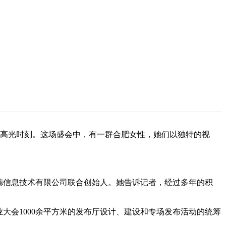
目的高光时刻。这场盛会中，有一群合肥女性，她们以独特的视
德信息技术有限公司联合创始人。她告诉记者，经过多年的积
大会1000余平方米的发布厅设计、建设和专场发布活动的统筹