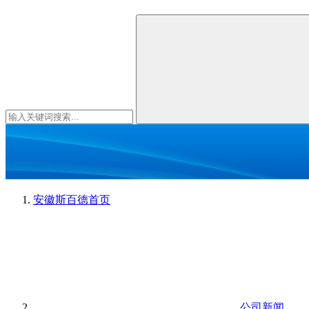
安徽斯百德
首页
公司新闻