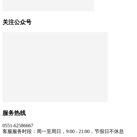
关注公众号
服务热线
0551-62586667
客服服务时段：周一至周日，9:00 - 21:00，节假日不休息