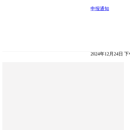
申报通知
2024年12月24日 下午