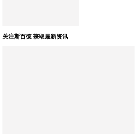
关注斯百德 获取最新资讯