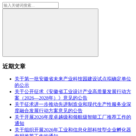
近期文章
关于第一批安徽省未来产业科技园建设试点拟确定单位
的公示
关于公开征求《安徽省工业设计产业高质量发展行动方
案（2026—2028年）》意见的公告
关于征求进一步推动先进制造业和现代生产性服务业深
度融合发展行动方案意见的公告
关于开展2026年度卓越级和领航级智能工厂推荐工作的
通知
关于组织开展2026年工业和信息化部科技型企业孵化器