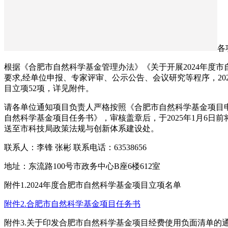
各
根据《合肥市自然科学基金管理办法》《关于开展2024年度
要求,经单位申报、专家评审、公示公告、会议研究等程序，20
目立项52项，详见附件。
请各单位通知项目负责人严格按照《合肥市自然科学基金项目
自然科学基金项目任务书》，审核盖章后，于2025年1月6日
送至市科技局政策法规与创新体系建设处。
联系人：李锋 张彬 联系电话：63538656
地址：东流路100号市政务中心B座6楼612室
附件1.2024年度合肥市自然科学基金项目立项名单
附件2.合肥市自然科学基金项目任务书
附件3.关于印发合肥市自然科学基金项目经费使用负面清单的