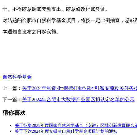
十、不得随意调账变动支出、随意修改记账凭证。
对结题的合肥市自然科学基金项目，将按一定比例抽查，惩戒
本通知自发布之日起实施。
自然科学基金
上一篇：
关于2024年制造业“揭榜挂帅”招才引智专项攻关任
下一篇：
关于2024年合肥市大数据产业园区拟认定名单的公示
猜你喜欢
关于征集2025年度国家自然科学基金（安徽）区域创新发展联合
关于下达2024年度安徽省自然科学基金项目计划的通知