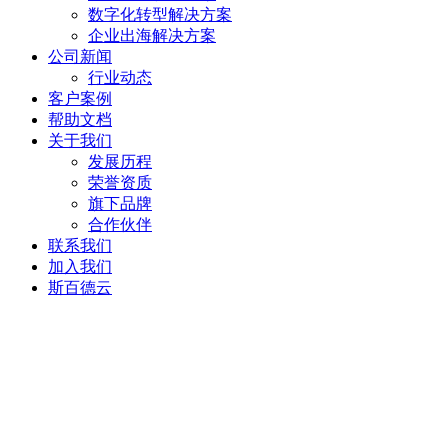
数字化转型解决方案
企业出海解决方案
公司新闻
行业动态
客户案例
帮助文档
关于我们
发展历程
荣誉资质
旗下品牌
合作伙伴
联系我们
加入我们
斯百德云