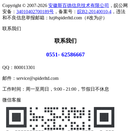
Copyright © 2007-2026
安徽斯百德信息技术有限公司
，皖公网
安备：
34010402700189号
，备案号：
皖B2-20140010-4
，违法
和不良信息举报邮箱：hzj#spiderltd.com（#改为@）
联系我们
联系我们
0551- 62586667
QQ：
800013301
邮件：service@spiderltd.com
工作时间：周一至周日，9:00 - 21:00，节假日不休息
微信客服