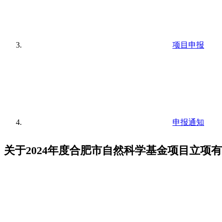
项目申报
申报通知
关于2024年度合肥市自然科学基金项目立项