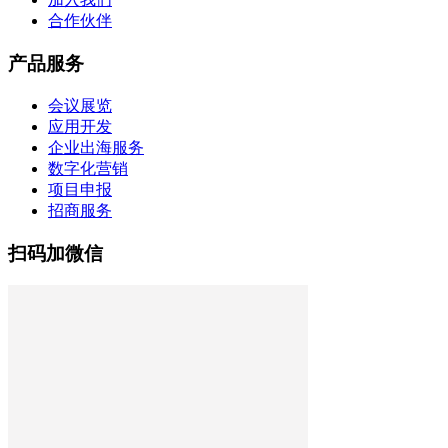
合作伙伴
产品服务
会议展览
应用开发
企业出海服务
数字化营销
项目申报
招商服务
扫码加微信