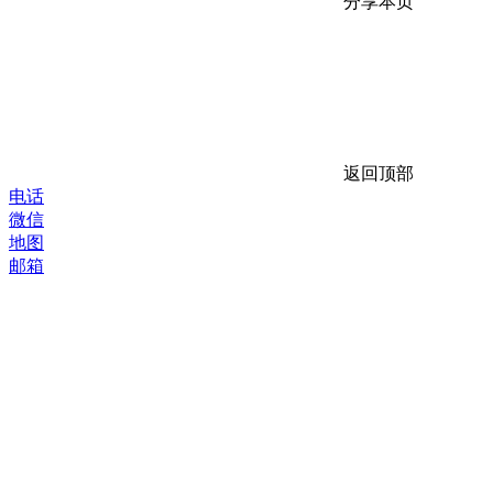
分享本页
返回顶部
电话
微信
地图
邮箱