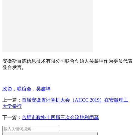
安徽斯百德信息技术有限公司联合创始人吴鑫坤作为委员代表
登台发言。
政协，联谊会，吴鑫坤
上一篇：
首届安徽省计算机大会（AHCC 2019）在安徽理工
大学举行
下一篇：
合肥市政协十四届三次会议胜利闭幕