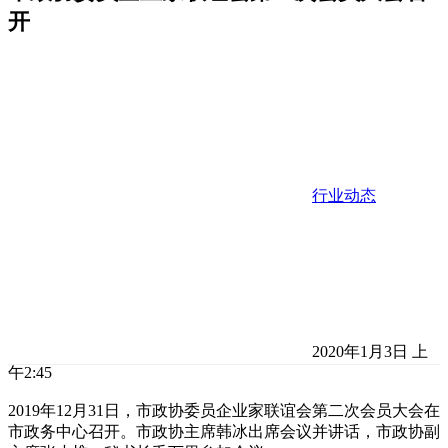
开
行业动态
2020年1月3日 上
午2:45
2019年12月31日，市政协委员企业家联谊会第二次会员大会在
市政务中心召开。市政协主席韩冰出席会议并讲话，市政协副