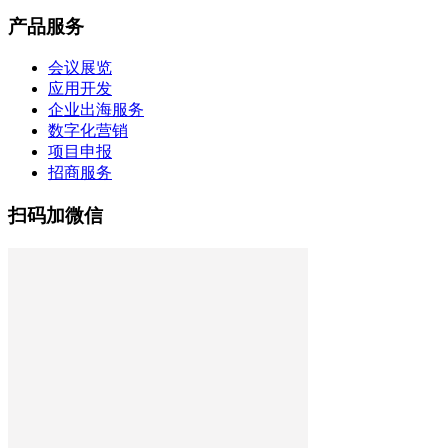
产品服务
会议展览
应用开发
企业出海服务
数字化营销
项目申报
招商服务
扫码加微信