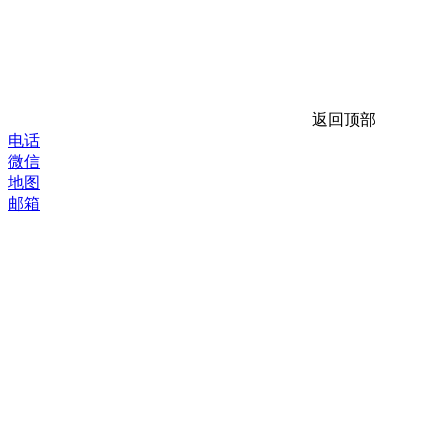
返回顶部
电话
微信
地图
邮箱