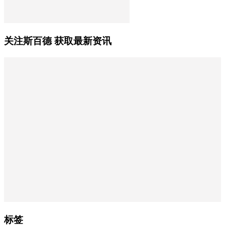
关注斯百德 获取最新资讯
标签