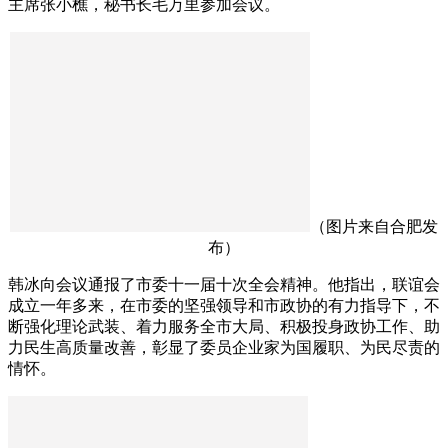
主席张小樵，秘书长毛万里参加会议。
（图片来自合肥发
布）
韩冰向会议通报了市委十一届十次全会精神。他指出，联谊会
成立一年多来，在市委的坚强领导和市政协的有力指导下，不
断强化理论武装、着力服务全市大局、积极投身政协工作、助
力民生高质量改善，彰显了委员企业家为国履职、为民尽责的
情怀。