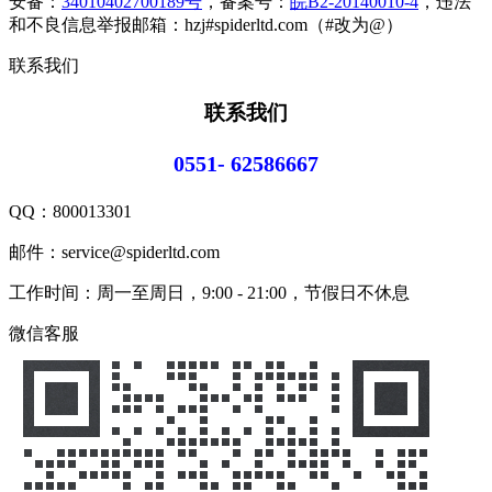
安备：
34010402700189号
，备案号：
皖B2-20140010-4
，违法
和不良信息举报邮箱：hzj#spiderltd.com（#改为@）
联系我们
联系我们
0551- 62586667
QQ：
800013301
邮件：service@spiderltd.com
工作时间：周一至周日，9:00 - 21:00，节假日不休息
微信客服