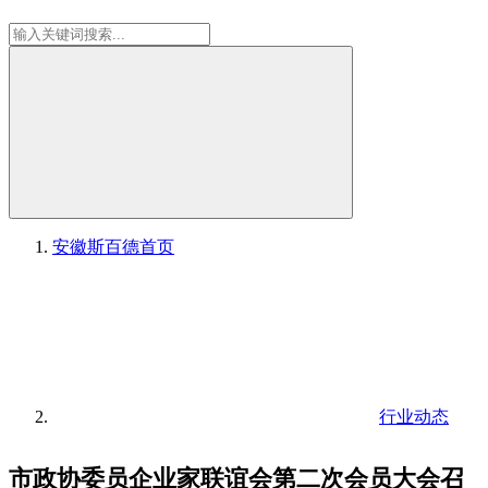
安徽斯百德
首页
行业动态
市政协委员企业家联谊会第二次会员大会召