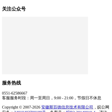
关注公众号
服务热线
0551-62586667
客服服务时段：周一至周日，9:00 - 21:00，节假日不休息
Copyright © 2007-2026
安徽斯百德信息技术有限公司
，皖公网