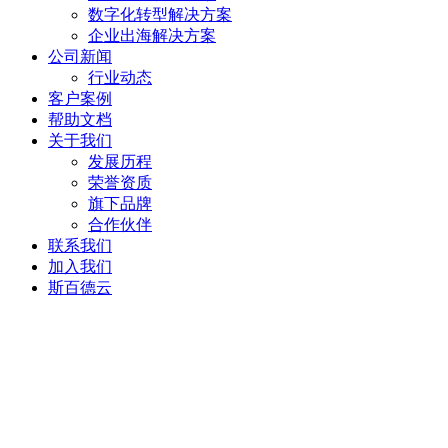
数字化转型解决方案
企业出海解决方案
公司新闻
行业动态
客户案例
帮助文档
关于我们
发展历程
荣誉资质
旗下品牌
合作伙伴
联系我们
加入我们
斯百德云