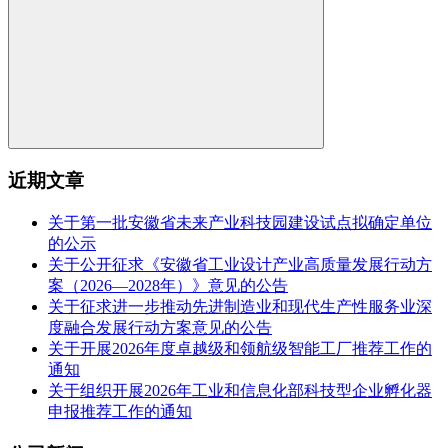
近期文章
关于第一批安徽省未来产业科技园建设试点拟确定单位
的公示
关于公开征求《安徽省工业设计产业高质量发展行动方
案（2026—2028年）》意见的公告
关于征求进一步推动先进制造业和现代生产性服务业深
度融合发展行动方案意见的公告
关于开展2026年度卓越级和领航级智能工厂推荐工作的
通知
关于组织开展2026年工业和信息化部科技型企业孵化器
申报推荐工作的通知