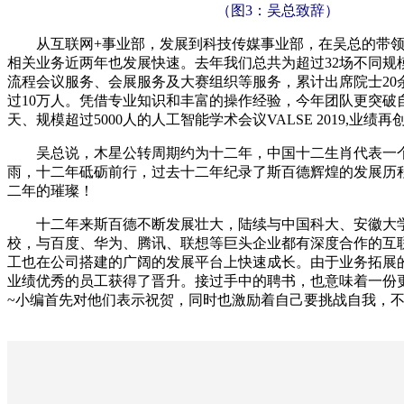
（图3：吴总致辞）
从互联网+事业部，发展到科技传媒事业部，在吴总的带
相关业务近两年也发展快速。去年我们总共
为超过32场不同
流程会议服务、会展服务及大赛组织等服务，累计出席院士20
过10万人。凭借专业知识和丰富的操作经验，今年团队更突破
天、规模超过5000人的人工智能学术会议VALSE 2019,业绩再
吴总说，木星公转周期约为十二年，中国十二生肖代表一
雨，十二年砥砺前行，过去十二年纪录了斯百德辉煌的发展历
二年的璀璨！
十二年来斯百德不断发展壮大，陆续
与中国科大、安徽大
校，与百度、华为、腾讯、联想等巨头企业都有深度合作的互
工也在公司搭建的广阔的发展平台上快速成长。由于业务拓展的
业绩优秀的员工获得了晋升。接过手
中的聘书，也意味着一份
~小编首先对他们表示祝贺，同时也激励着自己要挑战自我，
0