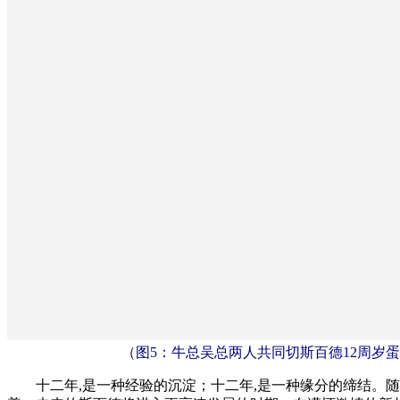
（图5：牛总吴总两人共同切斯百德12周岁
十二年,是一种经验的沉淀；十二年,是一种缘分的缔结。