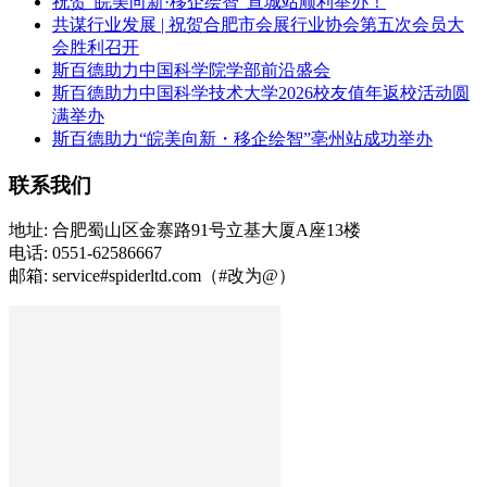
祝贺“皖美向新·移企绘智”宣城站顺利举办！
共谋行业发展 | 祝贺合肥市会展行业协会第五次会员大
会胜利召开
斯百德助力中国科学院学部前沿盛会
斯百德助力中国科学技术大学2026校友值年返校活动圆
满举办
斯百德助力“皖美向新・移企绘智”亳州站成功举办
联系我们
地址: 合肥蜀山区金寨路91号立基大厦A座13楼
电话: 0551-62586667
邮箱: service#spiderltd.com（#改为@）