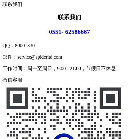
联系我们
联系我们
0551- 62586667
QQ：
800013301
邮件：service@spiderltd.com
工作时间：周一至周日，9:00 - 21:00，节假日不休息
微信客服