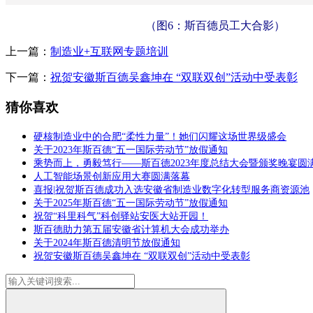
（图6：斯百德员工大合影）
上一篇：
制造业+互联网专题培训
下一篇：
祝贺安徽斯百德吴鑫坤在 “双联双创”活动中受表彰
猜你喜欢
硬核制造业中的合肥“柔性力量”！她们闪耀这场世界级盛会
关于2023年斯百德“五一国际劳动节”放假通知
乘势而上，勇毅笃行——斯百德2023年度总结大会暨颁奖晚宴圆
人工智能场景创新应用大赛圆满落幕
喜报|祝贺斯百德成功入选安徽省制造业数字化转型服务商资源池
关于2025年斯百德“五一国际劳动节”放假通知
祝贺“科里科气”科创驿站安医大站开园！
斯百德助力第五届安徽省计算机大会成功举办
关于2024年斯百德清明节放假通知
祝贺安徽斯百德吴鑫坤在 “双联双创”活动中受表彰