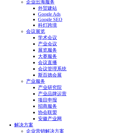
企业出海服务
外贸建站
Google Ads
Google SEO
科灯跨境
会议展览
学术会议
产业会议
展览服务
大赛服务
会议直播
会议管理系统
斯百德会展
产业服务
产业研究院
产业品牌运营
项目申报
招商服务
协会联盟
安徽产业网
解决方案
企业营销解决方案