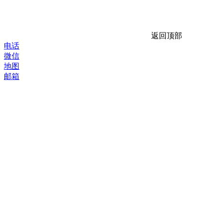
返回顶部
电话
微信
地图
邮箱