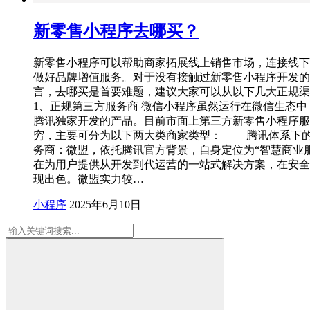
新零售小程序去哪买？
新零售小程序可以帮助商家拓展线上销售市场，连接线下
做好品牌增值服务。对于没有接触过新零售小程序开发的
言，去哪买是首要难题，建议大家可以从以下几大正规渠
1、正规第三方服务商 微信小程序虽然运行在微信生态中
腾讯独家开发的产品。目前市面上第三方新零售小程序服
穷，主要可分为以下两大类商家类型： 腾讯体系下
务商：微盟，依托腾讯官方背景，自身定位为“智慧商业
在为用户提供从开发到代运营的一站式解决方案，在安全
现出色。微盟实力较…
小程序
2025年6月10日