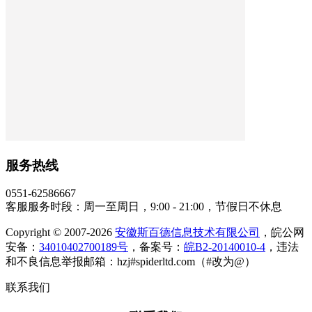
服务热线
0551-62586667
客服服务时段：周一至周日，9:00 - 21:00，节假日不休息
Copyright © 2007-2026
安徽斯百德信息技术有限公司
，皖公网
安备：
34010402700189号
，备案号：
皖B2-20140010-4
，违法
和不良信息举报邮箱：hzj#spiderltd.com（#改为@）
联系我们