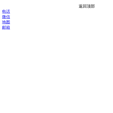
返回顶部
电话
微信
地图
邮箱