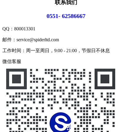
联系我们
0551- 62586667
QQ：
800013301
邮件：service@spiderltd.com
工作时间：周一至周日，9:00 - 21:00，节假日不休息
微信客服