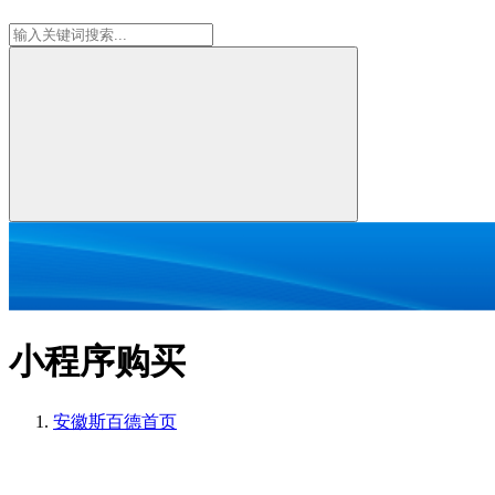
小程序购买
安徽斯百德
首页