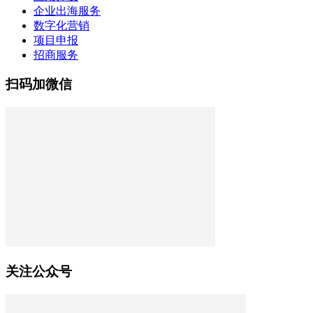
企业出海服务
数字化营销
项目申报
招商服务
扫码加微信
关注公众号