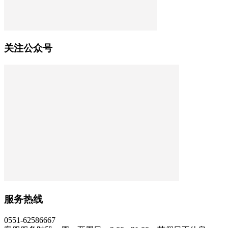
关注公众号
服务热线
0551-62586667