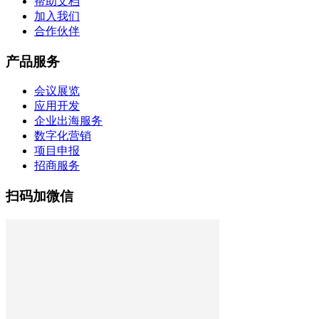
帮助文档
加入我们
合作伙伴
产品服务
会议展览
应用开发
企业出海服务
数字化营销
项目申报
招商服务
扫码加微信