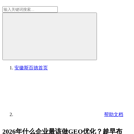
安徽斯百德
首页
帮助文档
2026年什么企业最该做GEO优化？趁早布