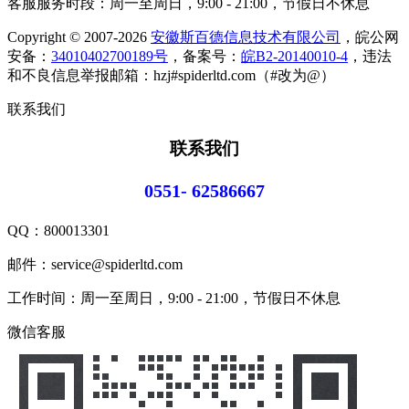
客服服务时段：周一至周日，9:00 - 21:00，节假日不休息
Copyright © 2007-2026
安徽斯百德信息技术有限公司
，皖公网
安备：
34010402700189号
，备案号：
皖B2-20140010-4
，违法
和不良信息举报邮箱：hzj#spiderltd.com（#改为@）
联系我们
联系我们
0551- 62586667
QQ：
800013301
邮件：service@spiderltd.com
工作时间：周一至周日，9:00 - 21:00，节假日不休息
微信客服