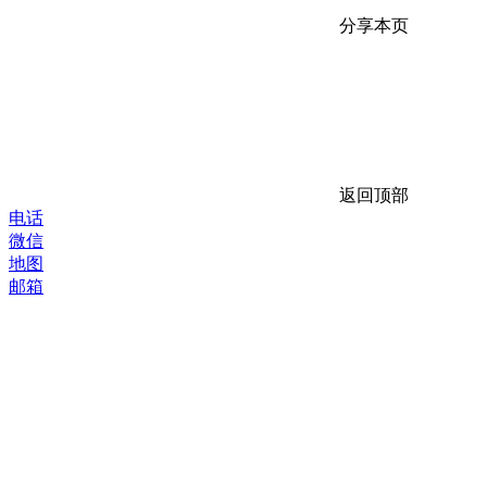
分享本页
返回顶部
电话
微信
地图
邮箱