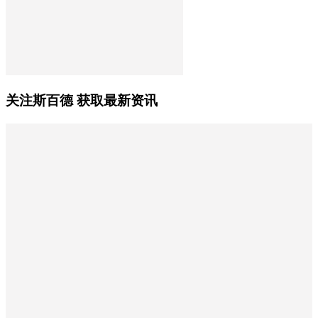
关注斯百德 获取最新资讯