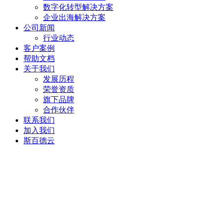
数字化转型解决方案
企业出海解决方案
公司新闻
行业动态
客户案例
帮助文档
关于我们
发展历程
荣誉资质
旗下品牌
合作伙伴
联系我们
加入我们
斯百德云