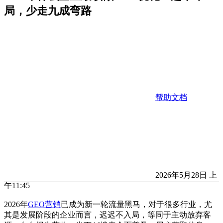
局，少走九成弯路
帮助文档
2026年5月28日 上
午11:45
2026年
GEO营销
已成为新一轮流量黑马，对于很多行业，尤
其是发展阶段的企业而言，迟迟不入局，等同于主动放弃客