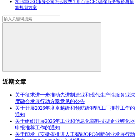
2026年GEO服务公司怎么收费？斯百德GEO营销服务报价与预
算规划方案
近期文章
关于征求进一步推动先进制造业和现代生产性服务业深
度融合发展行动方案意见的公告
关于开展2026年度卓越级和领航级智能工厂推荐工作的
通知
关于组织开展2026年工业和信息化部科技型企业孵化器
申报推荐工作的通知
关于印发《安徽省推进人工智能OPC创新创业发展行动