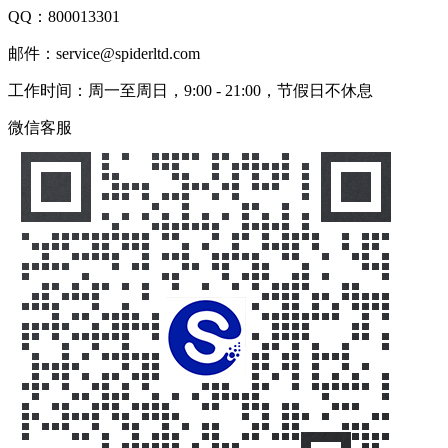
QQ：
800013301
邮件：service@spiderltd.com
工作时间：周一至周日，9:00 - 21:00，节假日不休息
微信客服