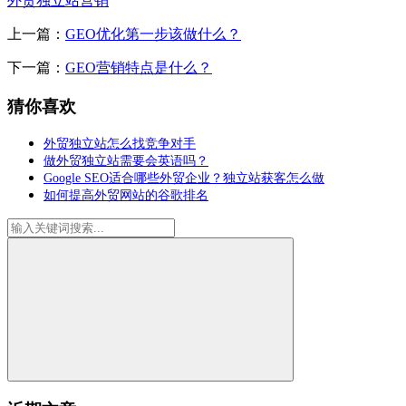
外贸独立站营销
上一篇：
GEO优化第一步该做什么？
下一篇：
GEO营销特点是什么？
猜你喜欢
外贸独立站怎么找竞争对手
做外贸独立站需要会英语吗？
Google SEO适合哪些外贸企业？独立站获客怎么做
如何提高外贸网站的谷歌排名