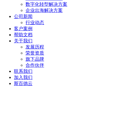
数字化转型解决方案
企业出海解决方案
公司新闻
行业动态
客户案例
帮助文档
关于我们
发展历程
荣誉资质
旗下品牌
合作伙伴
联系我们
加入我们
斯百德云