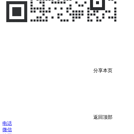
分享本页
返回顶部
电话
微信