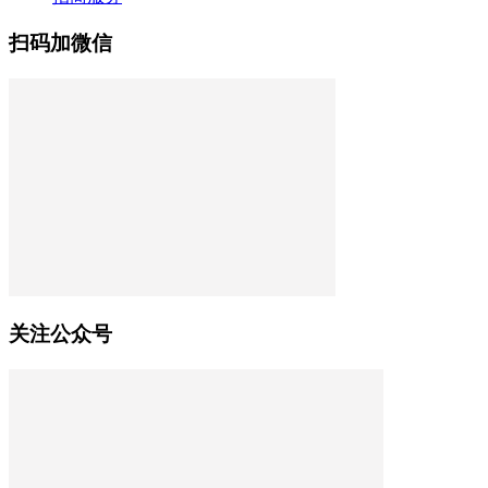
扫码加微信
关注公众号