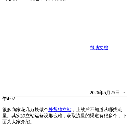
帮助文档
2026年5月25日 下
午4:02
很多商家花几万块做个
外贸独立站
，上线后不知道从哪找流
量。其实独立站运营没那么难，获取流量的渠道有很多个，下
面为大家介绍。