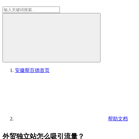
安徽斯百德
首页
帮助文档
外贸独立站怎么吸引流量？