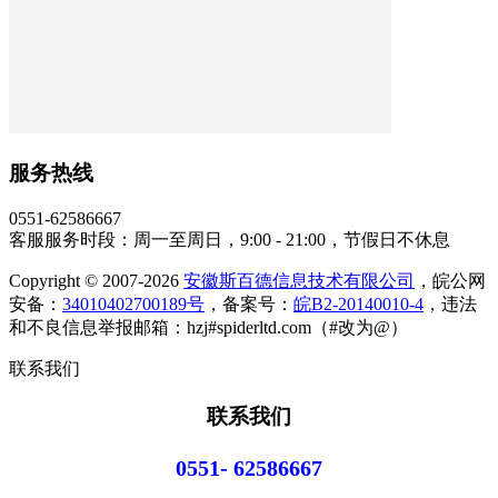
服务热线
0551-62586667
客服服务时段：周一至周日，9:00 - 21:00，节假日不休息
Copyright © 2007-2026
安徽斯百德信息技术有限公司
，皖公网
安备：
34010402700189号
，备案号：
皖B2-20140010-4
，违法
和不良信息举报邮箱：hzj#spiderltd.com（#改为@）
联系我们
联系我们
0551- 62586667