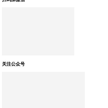
关注公众号