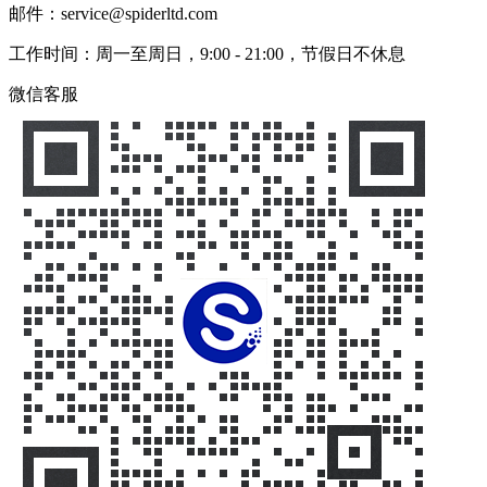
邮件：service@spiderltd.com
工作时间：周一至周日，9:00 - 21:00，节假日不休息
微信客服