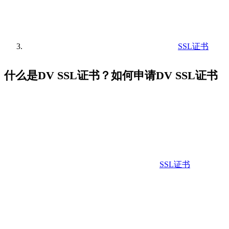
SSL证书
什么是DV SSL证书？如何申请DV SSL证书
SSL证书