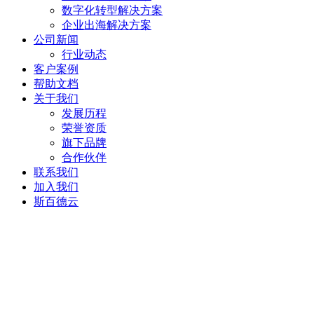
数字化转型解决方案
企业出海解决方案
公司新闻
行业动态
客户案例
帮助文档
关于我们
发展历程
荣誉资质
旗下品牌
合作伙伴
联系我们
加入我们
斯百德云