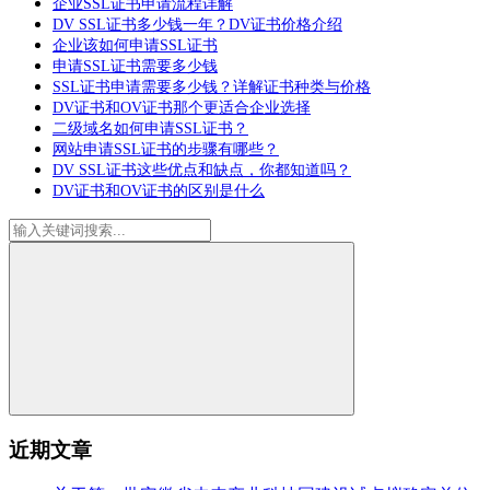
企业SSL证书申请流程详解
DV SSL证书多少钱一年？DV证书价格介绍
企业该如何申请SSL证书
申请SSL证书需要多少钱
SSL证书申请需要多少钱？详解证书种类与价格
DV证书和OV证书那个更适合企业选择
二级域名如何申请SSL证书？
网站申请SSL证书的步骤有哪些？
DV SSL证书这些优点和缺点，你都知道吗？
DV证书和OV证书的区别是什么
近期文章