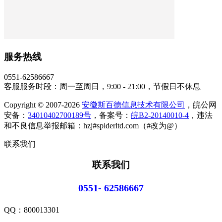
服务热线
0551-62586667
客服服务时段：周一至周日，9:00 - 21:00，节假日不休息
Copyright © 2007-2026
安徽斯百德信息技术有限公司
，皖公网
安备：
34010402700189号
，备案号：
皖B2-20140010-4
，违法
和不良信息举报邮箱：hzj#spiderltd.com（#改为@）
联系我们
联系我们
0551- 62586667
QQ：
800013301