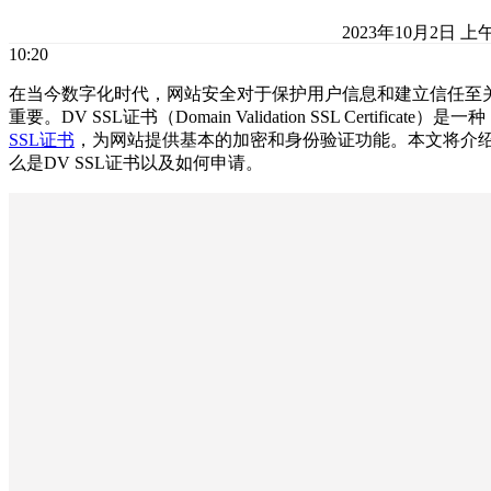
2023年10月2日 上
10:20
在当今数字化时代，网站安全对于保护用户信息和建立信任至
重要。DV SSL证书（Domain Validation SSL Certificate）是一种
SSL证书
，为网站提供基本的加密和身份验证功能。本文将介
么是DV SSL证书以及如何申请。