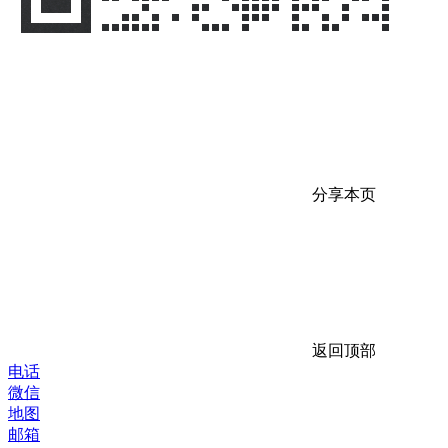
分享本页
返回顶部
电话
微信
地图
邮箱