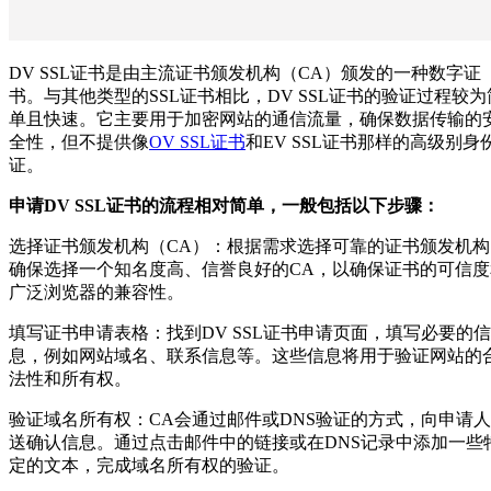
DV SSL证书是由主流证书颁发机构（CA）颁发的一种数字证
书。与其他类型的SSL证书相比，DV SSL证书的验证过程较为
单且快速。它主要用于加密网站的通信流量，确保数据传输的
全性，但不提供像
OV SSL证书
和EV SSL证书那样的高级别身
证。
申请DV SSL证书的流程相对简单，一般包括以下步骤：
选择证书颁发机构（CA）：根据需求选择可靠的证书颁发机构
确保选择一个知名度高、信誉良好的CA，以确保证书的可信度
广泛浏览器的兼容性。
填写证书申请表格：找到DV SSL证书申请页面，填写必要的信
息，例如网站域名、联系信息等。这些信息将用于验证网站的
法性和所有权。
验证域名所有权：CA会通过邮件或DNS验证的方式，向申请
送确认信息。通过点击邮件中的链接或在DNS记录中添加一些
定的文本，完成域名所有权的验证。