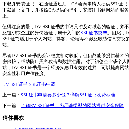
下载并安装证书：在验证通过后，CA会向申请人提供SSL证书
下载证书文件，并按照CA提供的指引，安装证书到网站的服务
上。
值得注意的是，DV SSL证书的申请只涉及对域名的验证，并
及组织或企业的身份验证，属于入门的
SSL证书类型
。因此，D
SSL证书适用于个人网站、博客、论坛等不涉及敏感信息交换
站。
尽管DV SSL证书的验证程度相对较低，但仍然能够提供基本
密保护，帮助防止黑客攻击和数据泄露。对于初创企业或个人
站，DV SSL证书是一个经济实惠且有效的选择，可以提高网
安全性和用户信任度。
DV SSL证书
SSL证书申请
上一篇：
SSL证书申请要多少钱？详解SSL证书收费标准
下一篇：
了解EV SSL证书：为哪些类型的网站提供安全保障
猜你喜欢