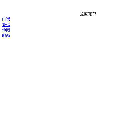
返回顶部
电话
微信
地图
邮箱