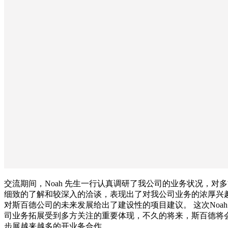
交流期间，Noah 先生一行认真调研了我公司的业务状况，对
细致的了解和较深入的洽谈，表现出了对我公司业务的浓厚兴趣。
对斯百德公司的未来发展给出了建设性的项目建议。 这次Noa
司业务拓展受到多方关注的重要体现，不久的将来，斯百德将
步展越来越多的开业务合作。