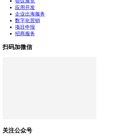
会议展览
应用开发
企业出海服务
数字化营销
项目申报
招商服务
扫码加微信
关注公众号