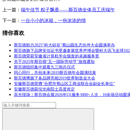
上一篇：
端午佳节 粽子飘香——斯百德全体员工庆端午
下一篇：
一台小小的冰箱，一份浓浓的情
猜你喜欢
斯百德助力2025“科大硅谷”蜀山园生态伙伴大会圆满举办
斯百德旗下品牌安信证书受邀参展世界声博会暨科大讯飞全球102
斯百德荣获安徽省计算机学会颁发的卓越服务奖
关于2025年斯百德“五一国际劳动节”放假通知
斯百德组织集中观看九三阅兵仪式
同心同行，共创未来|2019斯百德年会圆满结束
斯百德携旗下各品牌亮相2019世界制造业大会
安徽斯百德荣膺“合肥市蜀山区工商业联合会副会长单位”
安徽斯百德获倪光南院士高度肯定
高光现场｜斯百德会展2026年Q1服务3000+人次，10余场活动圆