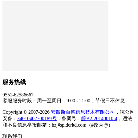
服务热线
0551-62586667
客服服务时段：周一至周日，9:00 - 21:00，节假日不休息
Copyright © 2007-2026
安徽斯百德信息技术有限公司
，皖公网
安备：
34010402700189号
，备案号：
皖B2-20140010-4
，违法
和不良信息举报邮箱：hzj#spiderltd.com（#改为@）
联系我们