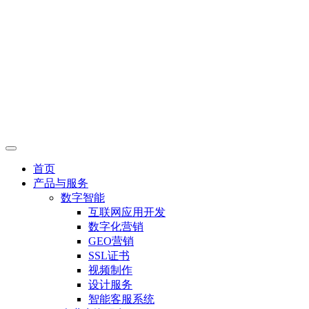
首页
产品与服务
数字智能
互联网应用开发
数字化营销
GEO营销
SSL证书
视频制作
设计服务
智能客服系统